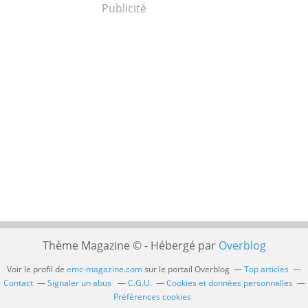
Publicité
Thème Magazine © - Hébergé par
Overblog
Voir le profil de
emc-magazine.com
sur le portail Overblog
Top articles
Contact
Signaler un abus
C.G.U.
Cookies et données personnelles
Préférences cookies