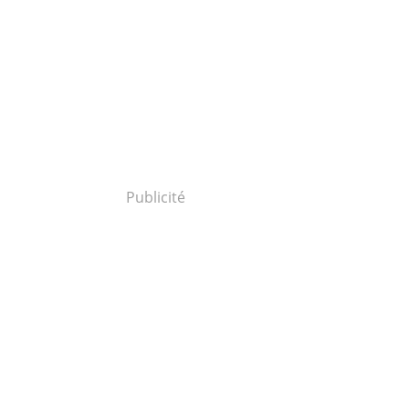
Publicité