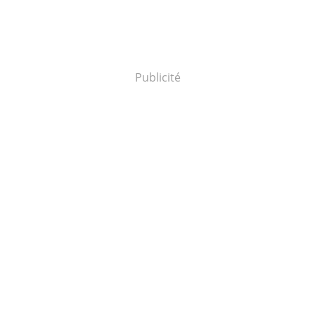
Publicité