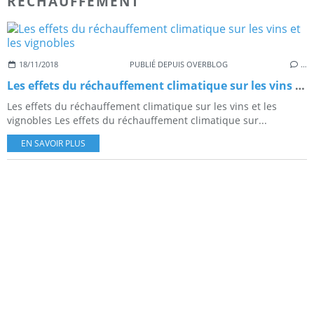
RECHAUFFEMENT
18/11/2018
PUBLIÉ DEPUIS OVERBLOG
…
Les effets du réchauffement climatique sur les vins et les vignobles
Les effets du réchauffement climatique sur les vins et les
vignobles Les effets du réchauffement climatique sur...
EN SAVOIR PLUS