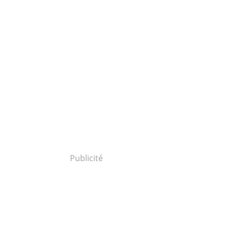
Publicité