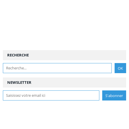
RECHERCHE
NEWSLETTER