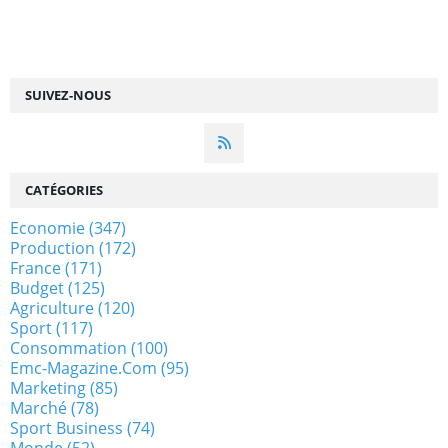
SUIVEZ-NOUS
CATÉGORIES
Economie
(347)
Production
(172)
France
(171)
Budget
(125)
Agriculture
(120)
Sport
(117)
Consommation
(100)
Emc-Magazine.com
(95)
Marketing
(85)
Marché
(78)
Sport Business
(74)
Monde
(52)