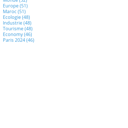
Europe
(51)
Maroc
(51)
Ecologie
(48)
Industrie
(48)
Tourisme
(48)
Economy
(46)
Paris 2024
(46)