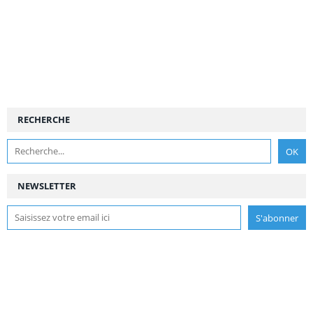
RECHERCHE
NEWSLETTER