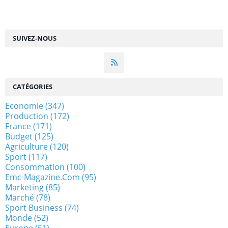
SUIVEZ-NOUS
CATÉGORIES
Economie
(347)
Production
(172)
France
(171)
Budget
(125)
Agriculture
(120)
Sport
(117)
Consommation
(100)
Emc-Magazine.com
(95)
Marketing
(85)
Marché
(78)
Sport Business
(74)
Monde
(52)
Europe
(51)