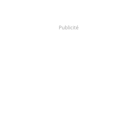
Publicité