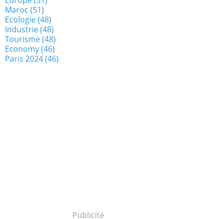
Maroc
(51)
Ecologie
(48)
Industrie
(48)
Tourisme
(48)
Economy
(46)
Paris 2024
(46)
Publicité