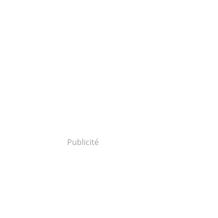
Publicité