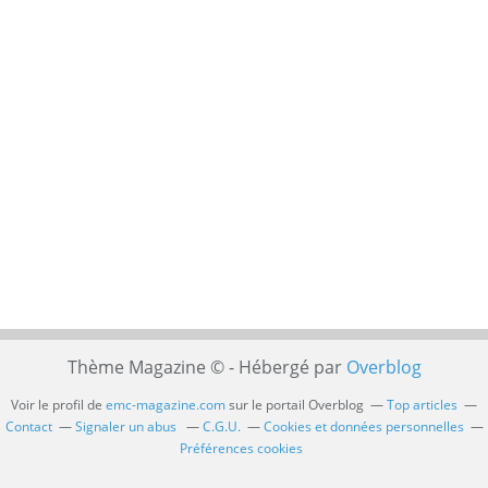
Thème Magazine © - Hébergé par
Overblog
Voir le profil de
emc-magazine.com
sur le portail Overblog
Top articles
Contact
Signaler un abus
C.G.U.
Cookies et données personnelles
Préférences cookies