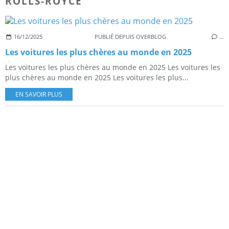
ROLLS-ROYCE
16/12/2025
PUBLIÉ DEPUIS OVERBLOG
…
Les voitures les plus chères au monde en 2025
Les voitures les plus chères au monde en 2025 Les voitures les
plus chères au monde en 2025 Les voitures les plus...
EN SAVOIR PLUS