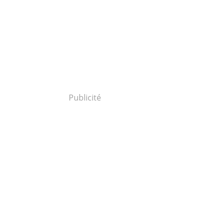
Publicité