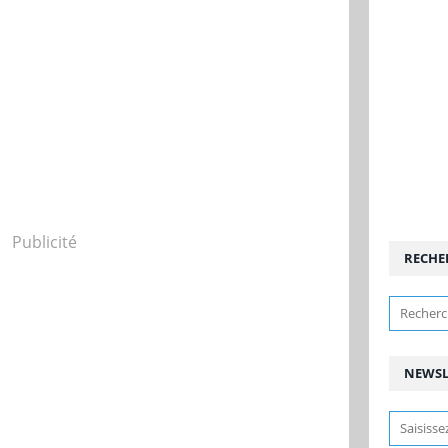
Publicité
RECHE
NEWSL