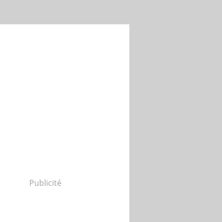
Publicité