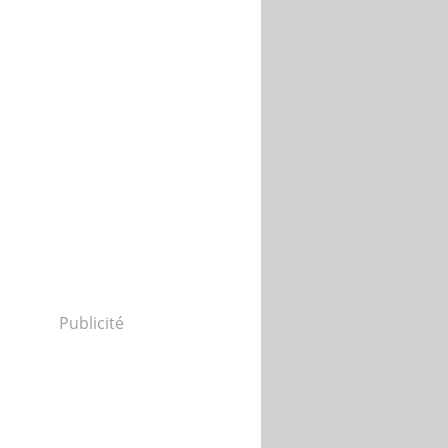
Publicité