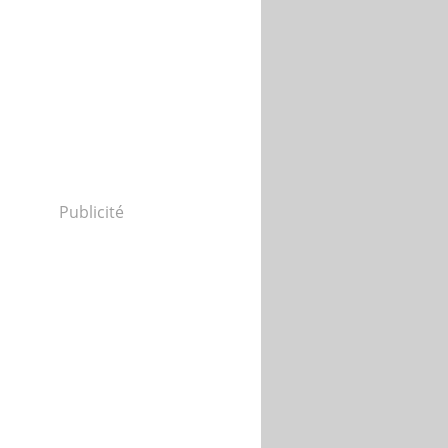
Publicité