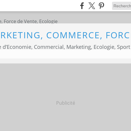
 d’Economie, Commercial, Marketing, Ecologie, Sport
Publicité