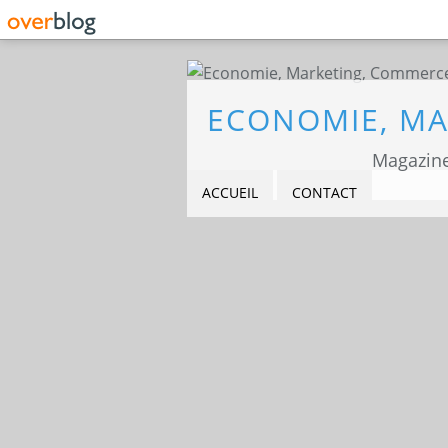
Magazine
ACCUEIL
CONTACT