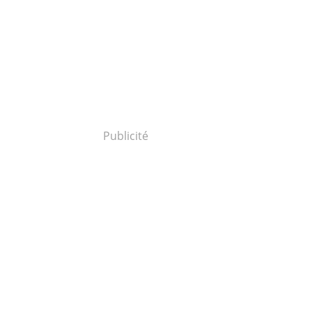
Publicité