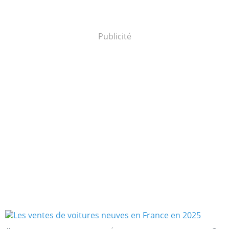
Publicité