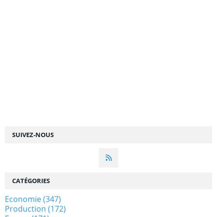
SUIVEZ-NOUS
CATÉGORIES
Economie
(347)
Production
(172)