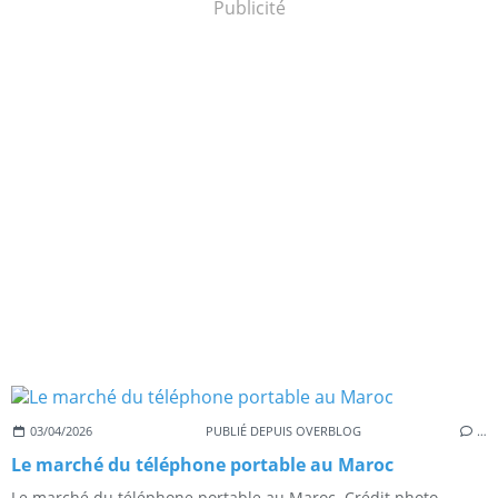
Publicité
03/04/2026
PUBLIÉ DEPUIS OVERBLOG
…
Le marché du téléphone portable au Maroc
Le marché du téléphone portable au Maroc. Crédit photo