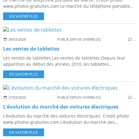
www.photos-gratuites.com Le marché du téléphone portable...
EN SAVOIR PLUS
30/03/2026
PUBLIÉ DEPUIS OVERBLOG
…
Les ventes de tablettes
Les ventes de tablettes Les ventes de tablettes Depuis leur
apparition au début des années 2010, les tablettes...
EN SAVOIR PLUS
27/03/2026
PUBLIÉ DEPUIS OVERBLOG
…
L’évolution du marché des voitures électriques
L’évolution du marché des voitures électriques. Crédit photo
www.photos-gratuites.com L’évolution du marché des...
EN SAVOIR PLUS