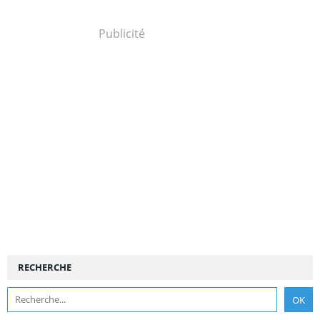
Publicité
RECHERCHE