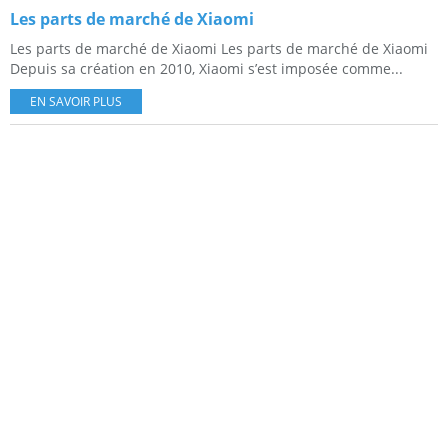
Les parts de marché de Xiaomi
Les parts de marché de Xiaomi Les parts de marché de Xiaomi
Depuis sa création en 2010, Xiaomi s’est imposée comme...
EN SAVOIR PLUS