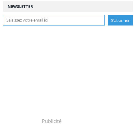
NEWSLETTER
Publicité