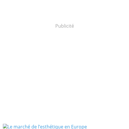
Publicité