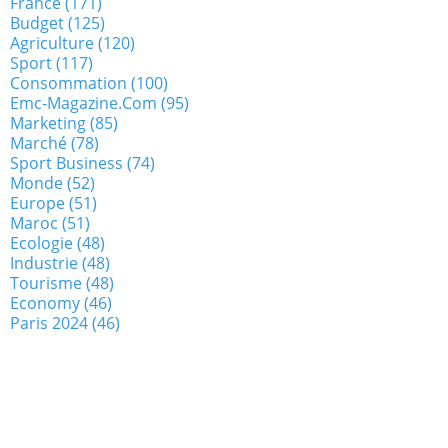
France
(171)
Budget
(125)
Agriculture
(120)
Sport
(117)
Consommation
(100)
Emc-Magazine.com
(95)
Marketing
(85)
Marché
(78)
Sport Business
(74)
Monde
(52)
Europe
(51)
Maroc
(51)
Ecologie
(48)
Industrie
(48)
Tourisme
(48)
Economy
(46)
Paris 2024
(46)