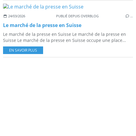
24/03/2026
PUBLIÉ DEPUIS OVERBLOG
…
Le marché de la presse en Suisse
Le marché de la presse en Suisse Le marché de la presse en
Suisse Le marché de la presse en Suisse occupe une place...
EN SAVOIR PLUS