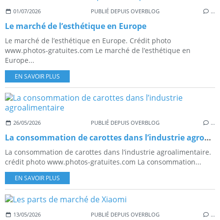
01/07/2026
PUBLIÉ DEPUIS OVERBLOG
…
Le marché de l’esthétique en Europe
Le marché de l’esthétique en Europe. Crédit photo
www.photos-gratuites.com Le marché de l’esthétique en
Europe...
EN SAVOIR PLUS
26/05/2026
PUBLIÉ DEPUIS OVERBLOG
…
La consommation de carottes dans l’industrie agroalimentaire
La consommation de carottes dans l’industrie agroalimentaire.
crédit photo www.photos-gratuites.com La consommation...
EN SAVOIR PLUS
13/05/2026
PUBLIÉ DEPUIS OVERBLOG
…