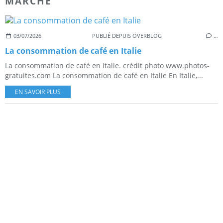
MARCHE
03/07/2026
PUBLIÉ DEPUIS OVERBLOG
…
La consommation de café en Italie
La consommation de café en Italie. crédit photo www.photos-
gratuites.com La consommation de café en Italie En Italie,...
EN SAVOIR PLUS