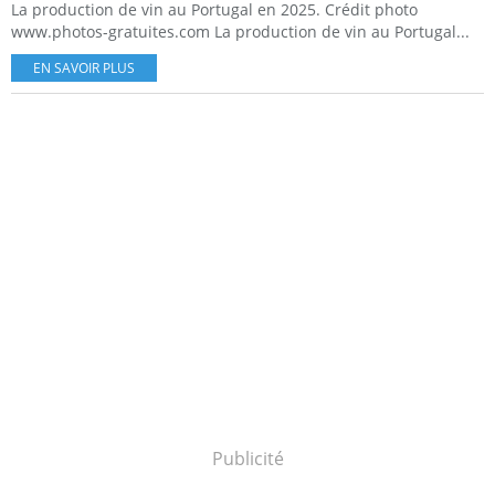
La production de vin au Portugal en 2025. Crédit photo
www.photos-gratuites.com La production de vin au Portugal...
EN SAVOIR PLUS
Publicité