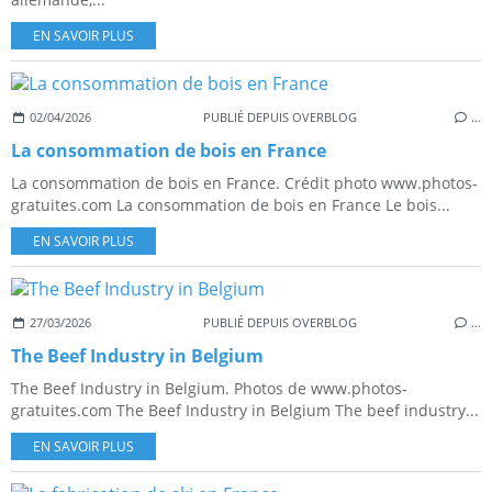
EN SAVOIR PLUS
02/04/2026
PUBLIÉ DEPUIS OVERBLOG
…
La consommation de bois en France
La consommation de bois en France. Crédit photo www.photos-
gratuites.com La consommation de bois en France Le bois...
EN SAVOIR PLUS
27/03/2026
PUBLIÉ DEPUIS OVERBLOG
…
The Beef Industry in Belgium
The Beef Industry in Belgium. Photos de www.photos-
gratuites.com The Beef Industry in Belgium The beef industry...
EN SAVOIR PLUS