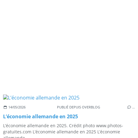
14/05/2026
PUBLIÉ DEPUIS OVERBLOG
…
L’économie allemande en 2025
L’économie allemande en 2025. Crédit photo www.photos-
gratuites.com L’économie allemande en 2025 L’économie
allemande,...