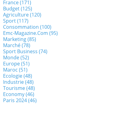
France
(171)
Budget
(125)
Agriculture
(120)
Sport
(117)
Consommation
(100)
Emc-Magazine.com
(95)
Marketing
(85)
Marché
(78)
Sport Business
(74)
Monde
(52)
Europe
(51)
Maroc
(51)
Ecologie
(48)
Industrie
(48)
Tourisme
(48)
Economy
(46)
Paris 2024
(46)