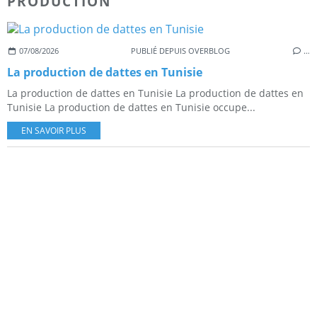
PRODUCTION
07/08/2026
PUBLIÉ DEPUIS OVERBLOG
…
La production de dattes en Tunisie
La production de dattes en Tunisie La production de dattes en
Tunisie La production de dattes en Tunisie occupe...
EN SAVOIR PLUS