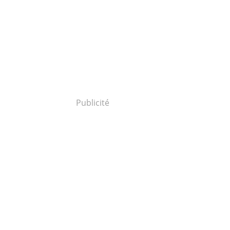
Publicité