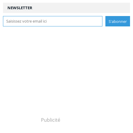
NEWSLETTER
Publicité