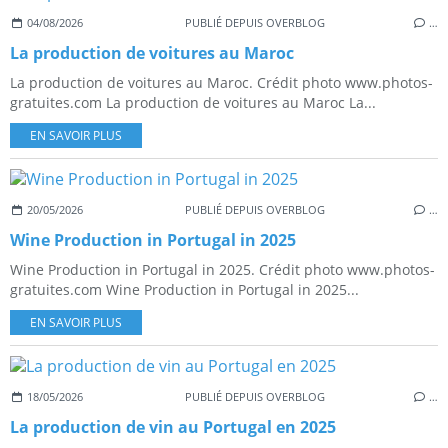
04/08/2026
PUBLIÉ DEPUIS OVERBLOG
…
La production de voitures au Maroc
La production de voitures au Maroc. Crédit photo www.photos-
gratuites.com La production de voitures au Maroc La...
EN SAVOIR PLUS
20/05/2026
PUBLIÉ DEPUIS OVERBLOG
…
Wine Production in Portugal in 2025
Wine Production in Portugal in 2025. Crédit photo www.photos-
gratuites.com Wine Production in Portugal in 2025...
EN SAVOIR PLUS
18/05/2026
PUBLIÉ DEPUIS OVERBLOG
…
La production de vin au Portugal en 2025