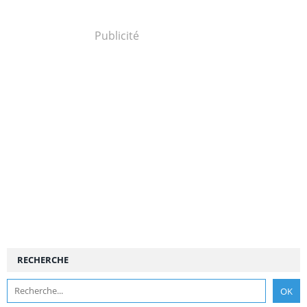
Publicité
RECHERCHE