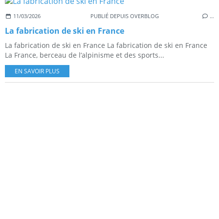
11/03/2026
PUBLIÉ DEPUIS OVERBLOG
…
La fabrication de ski en France
La fabrication de ski en France La fabrication de ski en France
La France, berceau de l’alpinisme et des sports...
EN SAVOIR PLUS