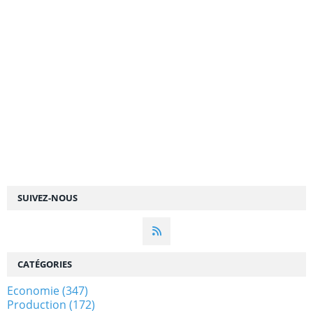
SUIVEZ-NOUS
CATÉGORIES
Economie
(347)
Production
(172)