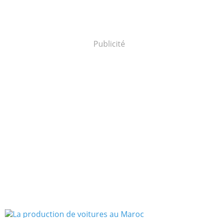
Publicité