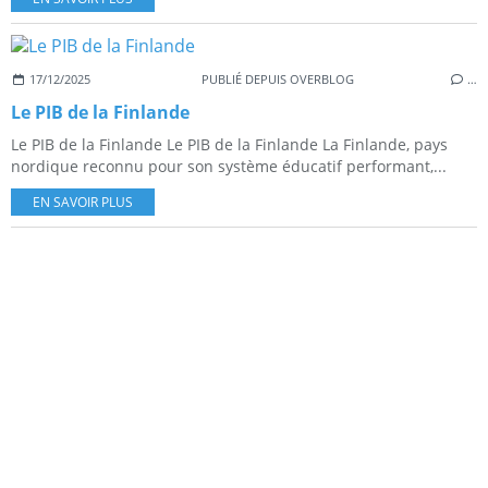
17/12/2025
PUBLIÉ DEPUIS OVERBLOG
…
Le PIB de la Finlande
Le PIB de la Finlande Le PIB de la Finlande La Finlande, pays
nordique reconnu pour son système éducatif performant,...
EN SAVOIR PLUS