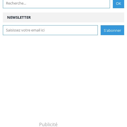
NEWSLETTER
Publicité