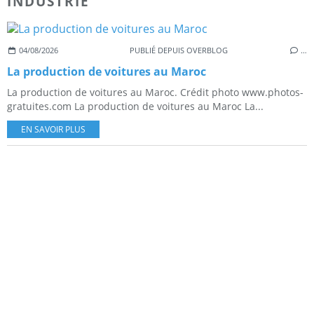
INDUSTRIE
04/08/2026
PUBLIÉ DEPUIS OVERBLOG
…
La production de voitures au Maroc
La production de voitures au Maroc. Crédit photo www.photos-
gratuites.com La production de voitures au Maroc La...
EN SAVOIR PLUS