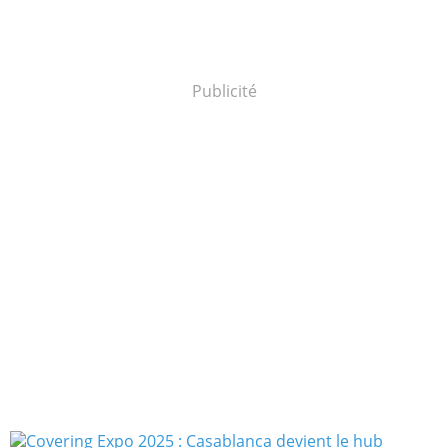
Publicité