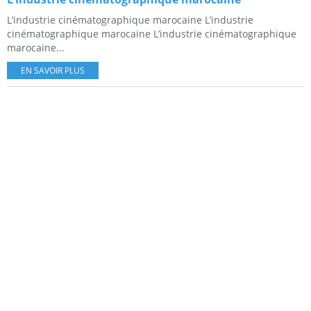
L’industrie cinématographique marocaine L’industrie
cinématographique marocaine L’industrie cinématographique
marocaine...
EN SAVOIR PLUS