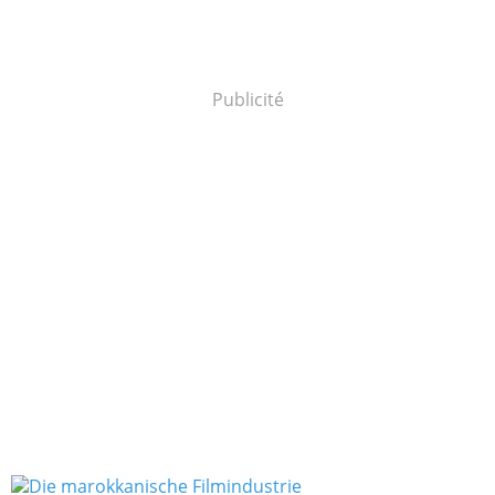
Publicité