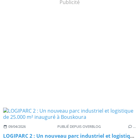
Publicité
09/04/2026
PUBLIÉ DEPUIS OVERBLOG
…
LOGIPARC 2 : Un nouveau parc industriel et logistique de 25.000 m² inauguré à Bouskoura