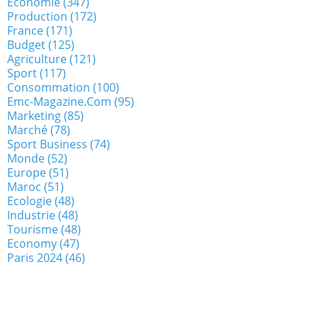
Economie
(347)
Production
(172)
France
(171)
Budget
(125)
Agriculture
(121)
Sport
(117)
Consommation
(100)
Emc-Magazine.com
(95)
Marketing
(85)
Marché
(78)
Sport Business
(74)
Monde
(52)
Europe
(51)
Maroc
(51)
Ecologie
(48)
Industrie
(48)
Tourisme
(48)
Economy
(47)
Paris 2024
(46)