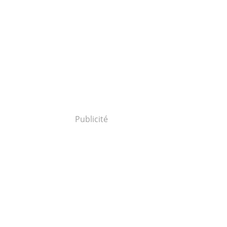
Publicité