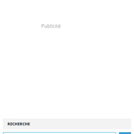
Publicité
RECHERCHE