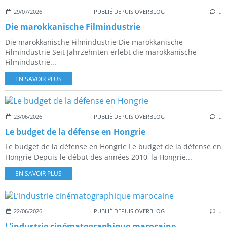
29/07/2026
PUBLIÉ DEPUIS OVERBLOG
…
Die marokkanische Filmindustrie
Die marokkanische Filmindustrie Die marokkanische
Filmindustrie Seit Jahrzehnten erlebt die marokkanische
Filmindustrie...
EN SAVOIR PLUS
23/06/2026
PUBLIÉ DEPUIS OVERBLOG
…
Le budget de la défense en Hongrie
Le budget de la défense en Hongrie Le budget de la défense en
Hongrie Depuis le début des années 2010, la Hongrie...
EN SAVOIR PLUS
22/06/2026
PUBLIÉ DEPUIS OVERBLOG
…
L’industrie cinématographique marocaine