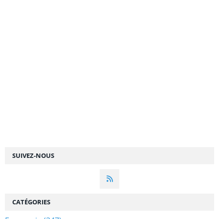
SUIVEZ-NOUS
CATÉGORIES