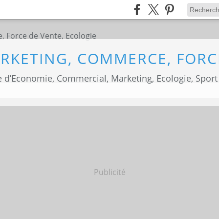
 d’Economie, Commercial, Marketing, Ecologie, Sport
Publicité