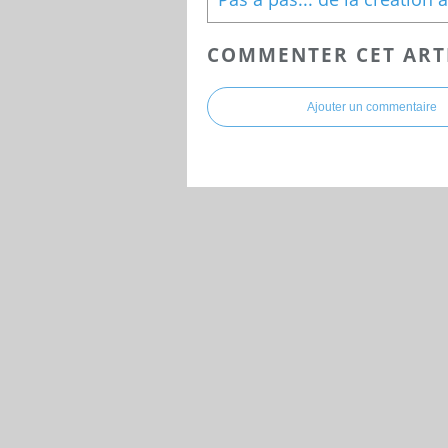
COMMENTER CET ART
Ajouter un commentaire