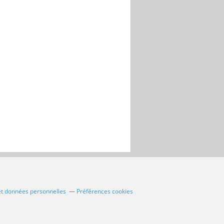
et données personnelles
Préférences cookies