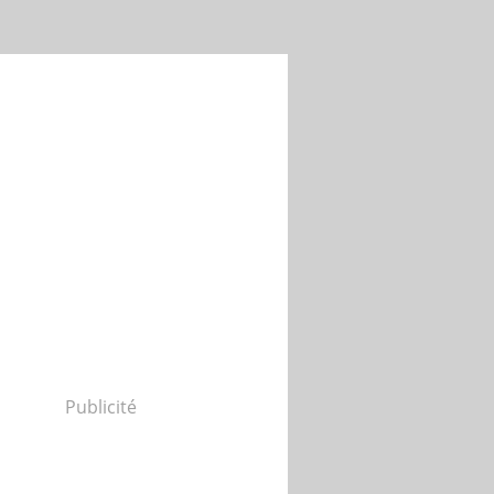
Publicité