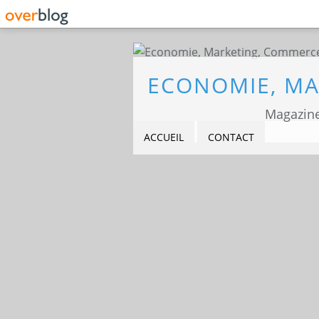
Magazine
ACCUEIL
CONTACT