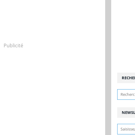
Publicité
RECHE
NEWSL