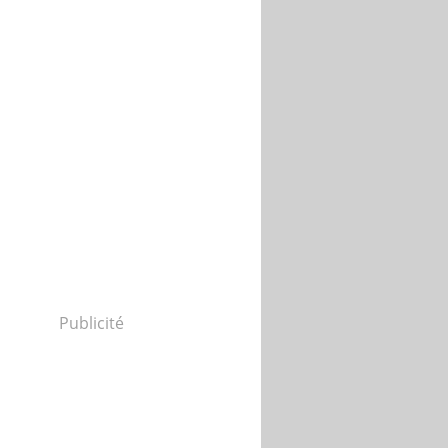
Publicité