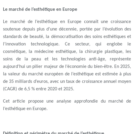
Le marché de l’esthétique en Europe
Le marché de l’esthétique en Europe connaît une croissance
soutenue depuis plus d’une décennie, portée par l’évolution des
standards de beauté, la démocratisation des soins esthétiques et
l’innovation technologique. Ce secteur, qui englobe le
cosmétique, la médecine esthétique, la chirurgie plastique, les
soins de la peau et les technologies anti-âge, représente
aujourd’hui un pilier majeur de l’économie du bien-être. En 2025,
la valeur du marché européen de l’esthétique est estimée à plus
de 35 milliards d’euros, avec un taux de croissance annuel moyen
(CAGR) de 6,5 % entre 2020 et 2025.
Cet article propose une analyse approfondie du marché de
l’esthétique en Europe.
Définition et périmètre du marché de l’esthétique