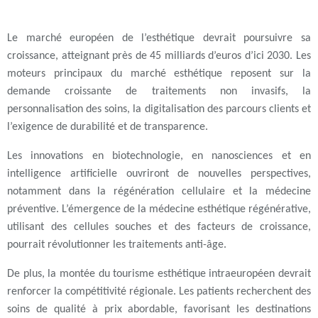
Le marché européen de l’esthétique devrait poursuivre sa
croissance, atteignant près de 45 milliards d’euros d’ici 2030.
Les
moteurs principaux du marché esthétique
reposent sur la
demande croissante de traitements non invasifs
, la
personnalisation des soins
, la
digitalisation des parcours clients
et
l’exigence de
durabilité et de transparence
.
Les innovations en biotechnologie, en nanosciences et en
intelligence artificielle ouvriront de nouvelles perspectives,
notamment dans la régénération cellulaire et la médecine
préventive. L’émergence de la médecine esthétique régénérative,
utilisant des cellules souches et des facteurs de croissance,
pourrait révolutionner les traitements anti-âge.
De plus, la montée du tourisme esthétique intraeuropéen devrait
renforcer la compétitivité régionale. Les patients recherchent des
soins de qualité à prix abordable, favorisant les destinations