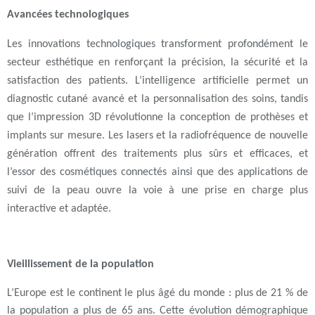
Avancées technologiques
Les
innovations technologiques
transforment profondément le
secteur esthétique en renforçant la
précision
, la
sécurité
et la
satisfaction des patients
. L’
intelligence artificielle
permet un
diagnostic cutané avancé
et la
personnalisation des soins
, tandis
que l’
impression 3D
révolutionne la conception de
prothèses et
implants sur mesure
. Les
lasers
et la
radiofréquence de nouvelle
génération
offrent des traitements plus sûrs et efficaces, et
l’essor des
cosmétiques connectés
ainsi que des
applications de
suivi de la peau
ouvre la voie à une prise en charge plus
interactive et adaptée.
Vieillissement de la population
L’Europe est le continent le plus âgé du monde : plus de 21 % de
la population a plus de 65 ans. Cette évolution démographique