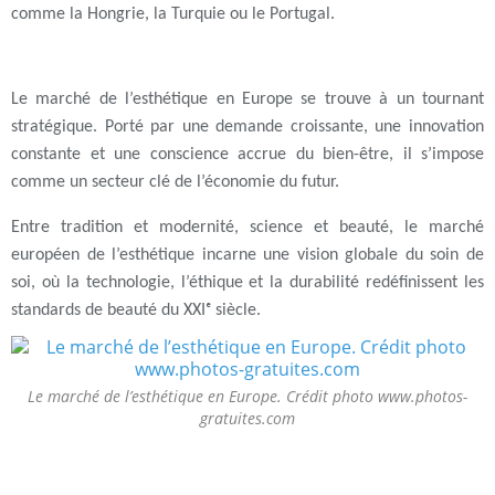
comme la Hongrie, la Turquie ou le Portugal.
Le marché de l’esthétique en Europe se trouve à un tournant
stratégique. Porté par une demande croissante, une innovation
constante et une conscience accrue du bien-être, il s’impose
comme un secteur clé de l’économie du futur.
Entre tradition et modernité, science et beauté, le marché
européen de l’esthétique incarne une vision globale du soin de
soi, où la technologie, l’éthique et la durabilité redéfinissent les
standards de beauté du XXIᵉ siècle.
Le marché de l’esthétique en Europe. Crédit photo www.photos-
gratuites.com