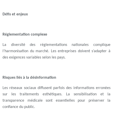
Défis et enjeux
Réglementation complexe
La diversité des réglementations nationales complique
l’harmonisation du marché. Les entreprises doivent s’adapter à
des exigences variables selon les pays.
Risques liés à la désinformation
Les réseaux sociaux diffusent parfois des informations erronées
sur les traitements esthétiques. La sensibilisation et la
transparence médicale sont essentielles pour préserver la
confiance du public.