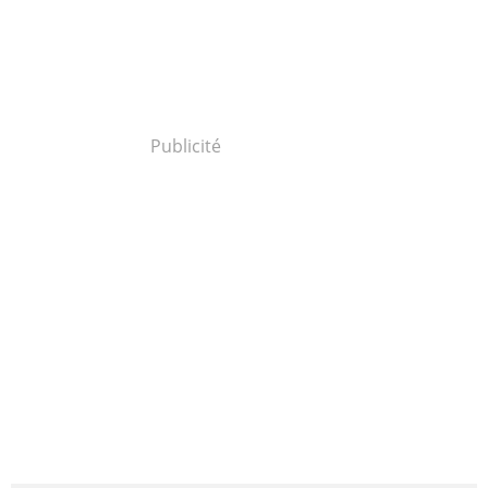
Publicité