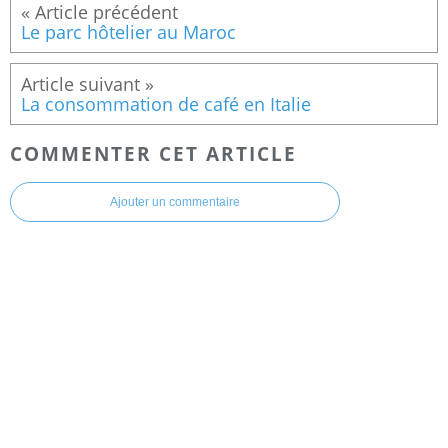
Le parc hôtelier au Maroc
La consommation de café en Italie
COMMENTER CET ARTICLE
Ajouter un commentaire