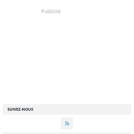
Publicité
SUIVEZ-NOUS