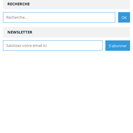
RECHERCHE
NEWSLETTER