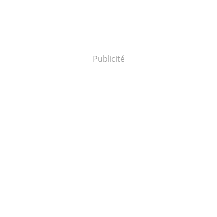
Publicité