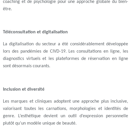
coaching et de psychologie pour une approche globale du bien-
être.
Téléconsultation et digitalisation
La digitalisation du secteur a été considérablement développée
lors des pandémies de CIVD-19. Les consultations en ligne, les
diagnostics virtuels et les plateformes de réservation en ligne
sont désormais courants.
Inclusion et diversité
Les marques et cliniques adoptent une approche plus inclusive,
valorisant toutes les carnations, morphologies et identités de
genre. L’esthétique devient un outil d’expression personnelle
plutôt qu’un modèle unique de beauté.