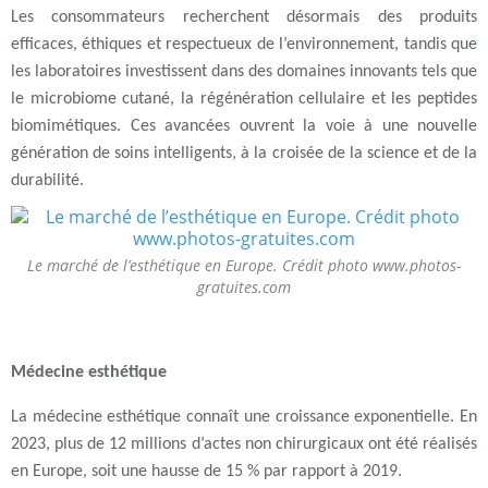
Les consommateurs recherchent désormais des produits
efficaces, éthiques et respectueux de l’environnement
, tandis que
les laboratoires investissent dans des domaines innovants tels que
le
microbiome cutané
, la
régénération cellulaire
et les
peptides
biomimétiques
. Ces avancées ouvrent la voie à une nouvelle
génération de
soins intelligents
, à la croisée de la
science
et de la
durabilité
.
Le marché de l’esthétique en Europe. Crédit photo www.photos-
gratuites.com
Médecine esthétique
La médecine esthétique connaît une croissance exponentielle. En
2023, plus de 12 millions d’actes non chirurgicaux ont été réalisés
en Europe, soit une hausse de 15 % par rapport à 2019.