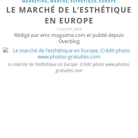
,
,
,
MARKETING
MARCHÉ
ESTHÉTIQUE
EUROPE
LE MARCHÉ DE L’ESTHÉTIQUE
EN EUROPE
1 JUILLET 2026
Rédigé par emc-magazine.com et publié depuis
Overblog
Le marché de l’esthétique en Europe. Crédit photo www.photos-
gratuites.com