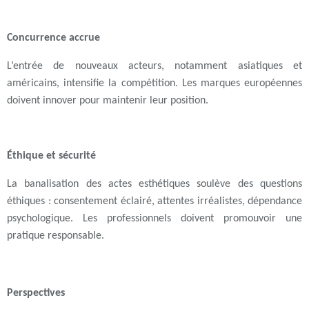
Concurrence accrue
L’entrée de nouveaux acteurs, notamment asiatiques et
américains, intensifie la compétition. Les marques européennes
doivent innover pour maintenir leur position.
Éthique et sécurité
La banalisation des actes esthétiques soulève des questions
éthiques : consentement éclairé, attentes irréalistes, dépendance
psychologique. Les professionnels doivent promouvoir une
pratique responsable.
Perspectives