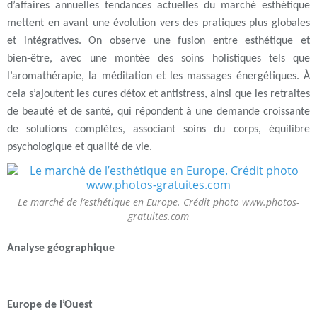
d’affaires annuel
les
tendances actuelles
du marché esthétique
mettent en avant une évolution vers des pratiques plus globales
et intégratives. On observe une
fusion entre esthétique et
bien‑être
, avec une montée des
soins holistiques
tels que
l’
aromathérapie
, la
méditation
et les
massages énergétiques
. À
cela s’ajoutent les
cures détox et antistress
, ainsi que les
retraites
de beauté et de santé
, qui répondent à une demande croissante
de solutions complètes, associant soins du corps, équilibre
psychologique et qualité de vie.
Le marché de l’esthétique en Europe. Crédit photo www.photos-
gratuites.com
Analyse géographique
Europe de l’Ouest