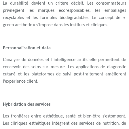
La durabilité devient un critère décisif. Les consommateurs
privilégient les marques écoresponsables, les emballages
recyclables et les formules biodégradables. Le concept de «
green aesthetic » s’impose dans les instituts et cliniques.
Personnalisation et data
L’analyse de données et l’intelligence artificielle permettent de
concevoir des soins sur mesure. Les applications de diagnostic
cutané et les plateformes de suivi post-traitement améliorent
l’expérience client.
Hybridation des services
Les frontières entre esthétique, santé et bien-être s’estompent.
Les cliniques esthétiques intègrent des services de nutrition, de