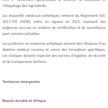
l’étiquetage des ingrédients.
Les dispositifs médicaux esthétiques relèvent du Règlement (UE)
2017/745 (MDR), entré en vigueur en 2021, imposant des
exigences accrues en matière de certification et de surveillance
post-commercialisation.
Les praticiens en médecine esthétique doivent être titulaires d’un
diplôme médical reconnu et suivre des formations spécifiques.
Les cliniques doivent respecter des normes d’hygiène, de sécurité
et de transparence tarifaire.
Tendances émergentes
Beauté durable et éthique