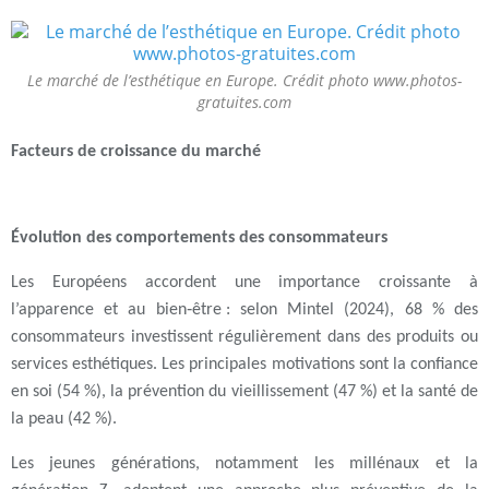
Le marché de l’esthétique en Europe. Crédit photo www.photos-
gratuites.com
Facteurs de croissance du marché
Évolution des comportements des consommateurs
Les
Européens
accordent une importance croissante à
l’
apparence
et au
bien‑être
: selon Mintel (2024),
68 % des
consommateurs
investissent régulièrement dans des produits ou
services esthétiques. Les principales motivations sont la
confiance
en soi
(54 %), la
prévention du vieillissement
(47 %) et la
santé de
la peau
(42 %).
Les
jeunes générations
, notamment les
millénaux
et la