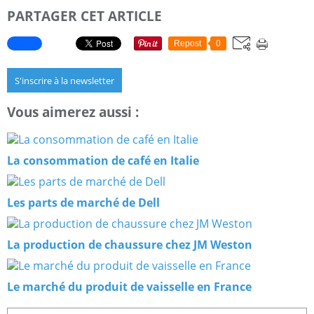
PARTAGER CET ARTICLE
Repost
0
S'inscrire à la newsletter
Vous aimerez aussi :
La consommation de café en Italie
Les parts de marché de Dell
La production de chaussure chez JM Weston
Le marché du produit de vaisselle en France