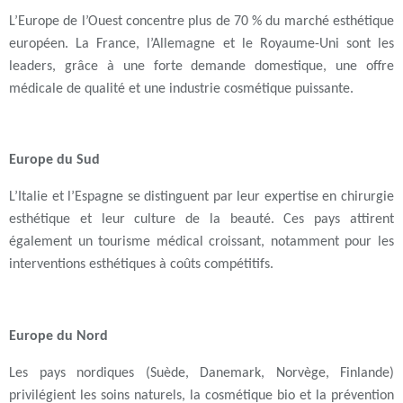
L’Europe de l’Ouest concentre plus de 70 % du marché esthétique
européen. La France, l’Allemagne et le Royaume-Uni sont les
leaders, grâce à une forte demande domestique, une offre
médicale de qualité et une industrie cosmétique puissante.
Europe du Sud
L’Italie et l’Espagne se distinguent par leur expertise en chirurgie
esthétique et leur culture de la beauté. Ces pays attirent
également un tourisme médical croissant, notamment pour les
interventions esthétiques à coûts compétitifs.
Europe du Nord
Les pays nordiques (Suède, Danemark, Norvège, Finlande)
privilégient les soins naturels, la cosmétique bio et la prévention