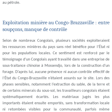
au pétrole.
Exploitation minière au Congo-Brazzaville : entre
soupçons, manque de contrôle
Selon de nombreux Congolais, plusieurs sociétés exploiteraient
les ressources minières du pays sans réel bénéfice pour l’État ni
pour les populations locales. Ce sentiment est renforcé par le
témoignage d’un Congolais ayant travaillé dans une entreprise de
sous-traitance chinoise à Mossendjo, lors de la construction d’un
forage. D’après lui, aucune présence ni aucun contrôle effectif de
l’État du Congo-Brazzaville n’étaient assurés sur le site. Lors des
phases sensibles, notamment l’extraction du sable, de la terre et
de certains minerais du sous-sol, les travailleurs congolais étaient
systématiquement écartés. Les matériaux jugés les plus
importants étaient ensuite emportés, sans transformation locale
ni retombées visibles pour la communauté, parfois même