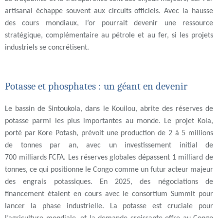
artisanal échappe souvent aux circuits officiels. Avec la hausse
des cours mondiaux, l’or pourrait devenir une ressource
stratégique, complémentaire au pétrole et au fer, si les projets
industriels se concrétisent.
Potasse et phosphates : un géant en devenir
Le bassin de Sintoukola, dans le Kouilou, abrite des réserves de
potasse parmi les plus importantes au monde. Le projet Kola,
porté par Kore Potash, prévoit une production de 2 à 5 millions
de tonnes par an, avec un investissement initial de
700 milliards FCFA. Les réserves globales dépassent 1 milliard de
tonnes, ce qui positionne le Congo comme un futur acteur majeur
des engrais potassiques. En 2025, des négociations de
financement étaient en cours avec le consortium Summit pour
lancer la phase industrielle. La potasse est cruciale pour