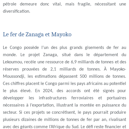
pétrole demeure donc vital, mais fragile, nécessitant une
diversification.
Le fer de Zanaga et Mayoko
Le Congo possède l’un des plus grands gisements de fer au
monde. Le projet Zanaga, situé dans le département du
Lekoumou, recèle une ressource de 6,9 milliards de tonnes et des
réserves prouvées de 2,1 milliards de tonnes. À Mayoko-
Moussondji, les estimations dépassent 500 millions de tonnes.
Ces chiffres placent le Congo parmi les pays africains au potentiel
le plus élevé. En 2024, des accords ont été signés pour
développer les infrastructures ferroviaires et portuaires
nécessaires à l’exportation, illustrant la montée en puissance du
secteur. Si ces projets se concrétisent, le pays pourrait produire
plusieurs dizaines de millions de tonnes de fer par an, rivalisant
avec des géants comme l’Afrique du Sud. Le défi reste financier et