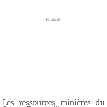
Publicité
Les ressources minières du