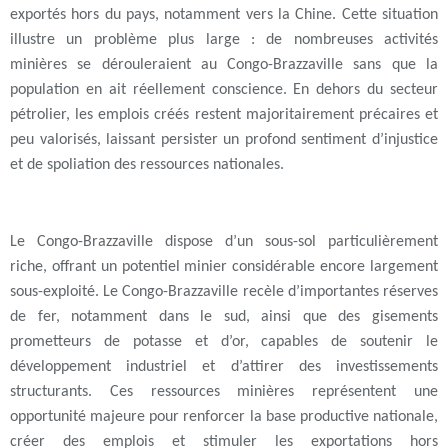
exportés hors du pays, notamment vers la Chine. Cette situation
illustre un problème plus large : de nombreuses activités
minières se dérouleraient au Congo-Brazzaville sans que la
population en ait réellement conscience. En dehors du secteur
pétrolier, les emplois créés restent majoritairement précaires et
peu valorisés, laissant persister un profond sentiment d’injustice
et de spoliation des ressources nationales.
Le Congo-Brazzaville dispose d’un sous-sol particulièrement
riche, offrant un potentiel minier considérable encore largement
sous-exploité. Le Congo-Brazzaville recèle d’importantes réserves
de fer, notamment dans le sud, ainsi que des gisements
prometteurs de potasse et d’or, capables de soutenir le
développement industriel et d’attirer des investissements
structurants. Ces ressources minières représentent une
opportunité majeure pour renforcer la base productive nationale,
créer des emplois et stimuler les exportations hors