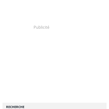
Publicité
RECHERCHE