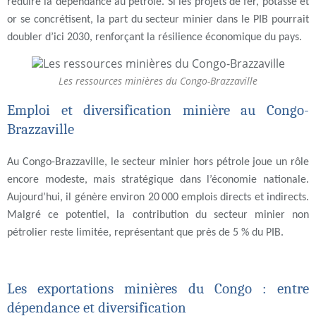
réduire la dépendance au pétrole. Si les projets de fer, potasse et
or se concrétisent, la part du secteur minier dans le PIB pourrait
doubler d’ici 2030, renforçant la résilience économique du pays.
Les ressources minières du Congo-Brazzaville
Emploi et diversification minière au Congo-
Brazzaville
Au Congo-Brazzaville, le secteur minier hors pétrole joue un rôle
encore modeste, mais stratégique dans l’économie nationale.
Aujourd’hui, il génère environ 20 000 emplois directs et indirects.
Malgré ce potentiel, la contribution du secteur minier non
pétrolier reste limitée, représentant que près de 5 % du PIB.
Les exportations minières du Congo : entre
dépendance et diversification