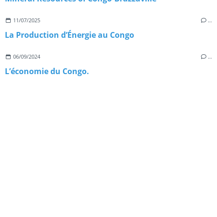
11/07/2025
…
La Production d’Énergie au Congo
06/09/2024
…
L’économie du Congo.