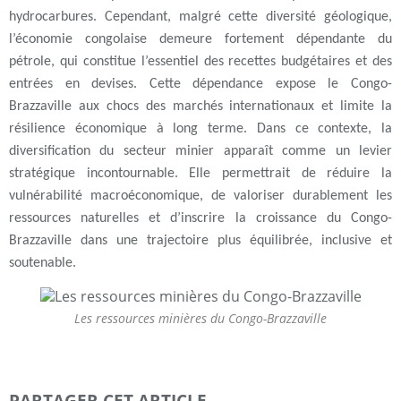
hydrocarbures. Cependant, malgré cette diversité géologique,
l’économie congolaise demeure fortement dépendante du
pétrole, qui constitue l’essentiel des recettes budgétaires et des
entrées en devises. Cette dépendance expose le Congo-
Brazzaville aux chocs des marchés internationaux et limite la
résilience économique à long terme. Dans ce contexte, la
diversification du secteur minier apparaît comme un levier
stratégique incontournable. Elle permettrait de réduire la
vulnérabilité macroéconomique, de valoriser durablement les
ressources naturelles et d’inscrire la croissance du Congo-
Brazzaville dans une trajectoire plus équilibrée, inclusive et
soutenable.
Les ressources minières du Congo-Brazzaville
PARTAGER CET ARTICLE