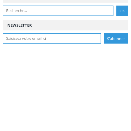
NEWSLETTER