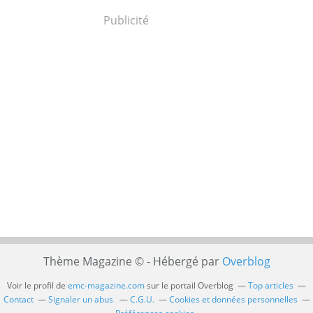
Publicité
Thème Magazine © - Hébergé par
Overblog
Voir le profil de
emc-magazine.com
sur le portail Overblog
Top articles
Contact
Signaler un abus
C.G.U.
Cookies et données personnelles