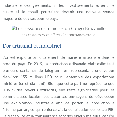
industrielle des gisements. Si les investissements suivent, le
cuivre et le cobalt pourraient devenir une nouvelle source
majeure de devises pour le pays.
Les ressources minières du Congo-Brazzaville
L’or artisanal et industriel
L’or est exploité principalement de manière artisanale dans le
nord du pays. En 2019, la production artisanale était estimée à
plusieurs centaines de kilogrammes, représentant une valeur
d’environ 155 millions USD pour l’ensemble des exportations
minières (or et diamant). Bien que cette part ne représente que
0,06 % des revenus extractifs, elle reste significative pour les
communautés locales. Les autorités envisagent de développer
une exploitation industrielle afin de porter la production à
1 tonne par an, ce qui renforcerait la contribution de l’or au PIB.
La traçabilité et la transparence sont des enjeux majeurs, car l’or