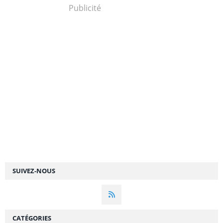
Publicité
SUIVEZ-NOUS
CATÉGORIES