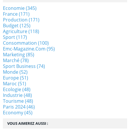
Economie
(345)
France
(171)
Production
(171)
Budget
(125)
Agriculture
(118)
Sport
(117)
Consommation
(100)
Emc-Magazine.com
(95)
Marketing
(85)
Marché
(78)
Sport Business
(74)
Monde
(52)
Europe
(51)
Maroc
(51)
Ecologie
(48)
Industrie
(48)
Tourisme
(48)
Paris 2024
(46)
Economy
(45)
VOUS AIMEREZ AUSSI :