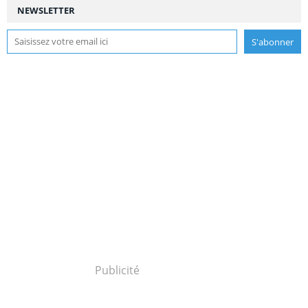
NEWSLETTER
Publicité