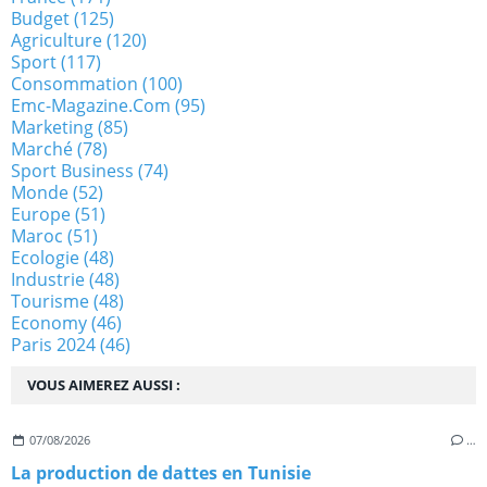
Budget
(125)
Agriculture
(120)
Sport
(117)
Consommation
(100)
Emc-Magazine.com
(95)
Marketing
(85)
Marché
(78)
Sport Business
(74)
Monde
(52)
Europe
(51)
Maroc
(51)
Ecologie
(48)
Industrie
(48)
Tourisme
(48)
Economy
(46)
Paris 2024
(46)
VOUS AIMEREZ AUSSI :
07/08/2026
…
La production de dattes en Tunisie