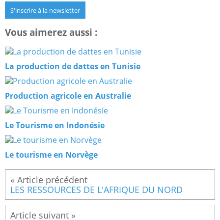
S'inscrire à la newsletter
Vous aimerez aussi :
La production de dattes en Tunisie
Production agricole en Australie
Le Tourisme en Indonésie
Le tourisme en Norvège
LES RESSOURCES DE L'AFRIQUE DU NORD