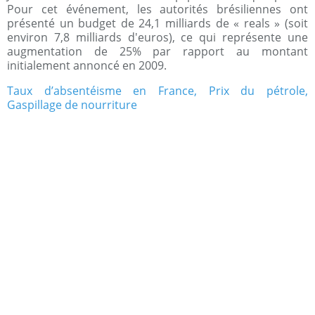
Pour cet événement, les autorités brésiliennes ont
présenté un budget de 24,1 milliards de « reals » (soit
environ 7,8 milliards d'euros), ce qui représente une
augmentation de 25% par rapport au montant
initialement annoncé en 2009.
Taux d’absentéisme en France, Prix du pétrole,
Gaspillage de nourriture