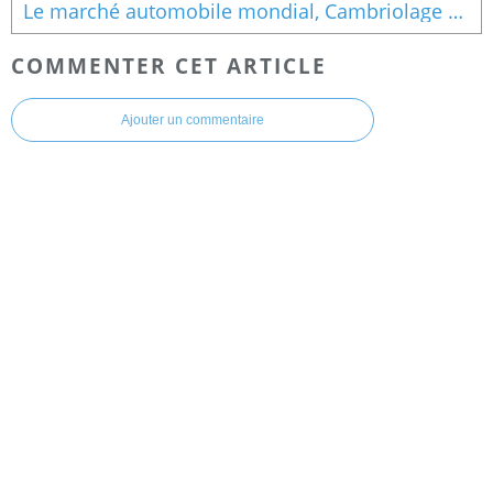
Le marché automobile mondial, Cambriolage en France, Investissement industriel
COMMENTER CET ARTICLE
Ajouter un commentaire