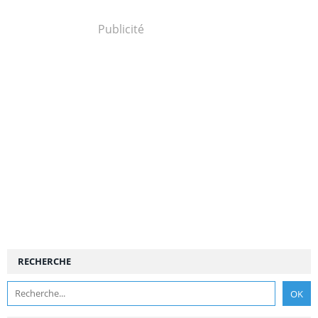
Publicité
RECHERCHE