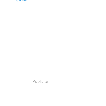
Répondre
Publicité