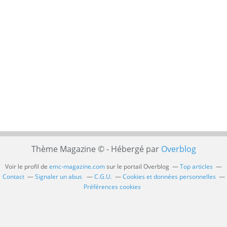
Thème Magazine © - Hébergé par
Overblog
Voir le profil de
emc-magazine.com
sur le portail Overblog
Top articles
Contact
Signaler un abus
C.G.U.
Cookies et données personnelles
Préférences cookies