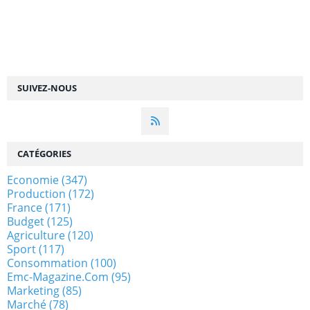
SUIVEZ-NOUS
CATÉGORIES
Economie
(347)
Production
(172)
France
(171)
Budget
(125)
Agriculture
(120)
Sport
(117)
Consommation
(100)
Emc-Magazine.com
(95)
Marketing
(85)
Marché
(78)