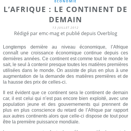
ECONOMIE
L’AFRIQUE : LE CONTINENT DE
DEMAIN
13 JUILLET 2012
Rédigé par emc-mag et publié depuis Overblog
Longtemps dernière au niveau économique, l’Afrique
connaît une croissance économique continue depuis ces
dernières années. Ce continent est comme tout le monde le
sait, le seul à contenir presque toutes les matières premières
utilisées dans le monde. On assiste de plus en plus à une
augmentation de la demande des matières premières et de
la hausse des prix de celles-ci.
Il est évident que ce continent sera le continent de demain
car, il est celui qui n’est pas encore bien exploité, avec une
population jeune et des gouvernements qui prennent de
plus en plus conscience du retard de l’Afrique par rapport
aux autres continents alors que celle-ci dispose de tout pour
être la première puissance mondiale.