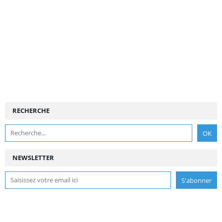
RECHERCHE
NEWSLETTER