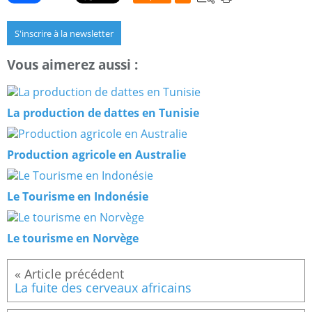
S'inscrire à la newsletter
Vous aimerez aussi :
La production de dattes en Tunisie
Production agricole en Australie
Le Tourisme en Indonésie
Le tourisme en Norvège
La fuite des cerveaux africains