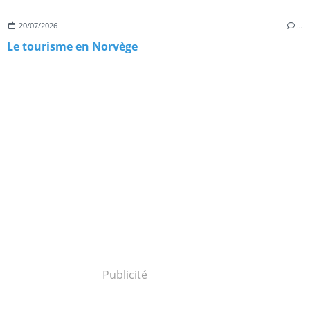
20/07/2026
…
Le tourisme en Norvège
Publicité