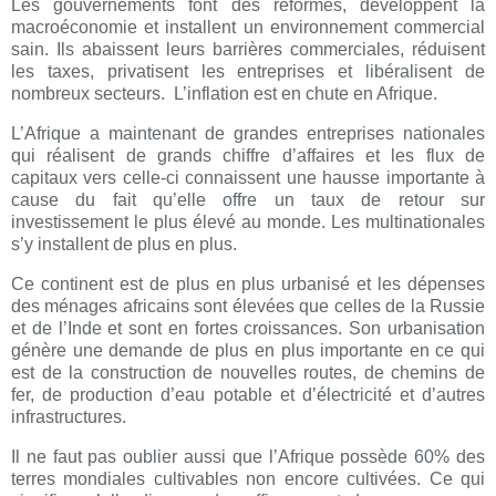
Les gouvernements font des réformes, développent la
macroéconomie et installent un environnement commercial
sain. Ils abaissent leurs barrières commerciales, réduisent
les taxes, privatisent les entreprises et libéralisent de
nombreux secteurs. L’inflation est en chute en Afrique.
L’Afrique a maintenant de grandes entreprises nationales
qui réalisent de grands chiffre d’affaires et les flux de
capitaux vers celle-ci connaissent une hausse importante à
cause du fait qu’elle offre un taux de retour sur
investissement le plus élevé au monde. Les multinationales
s’y installent de plus en plus.
Ce continent est de plus en plus urbanisé et les dépenses
des ménages africains sont élevées que celles de la Russie
et de l’Inde et sont en fortes croissances. Son urbanisation
génère une demande de plus en plus importante en ce qui
est de la construction de nouvelles routes, de chemins de
fer, de production d’eau potable et d’électricité et d’autres
infrastructures.
Il ne faut pas oublier aussi que l’Afrique possède 60% des
terres mondiales cultivables non encore cultivées. Ce qui