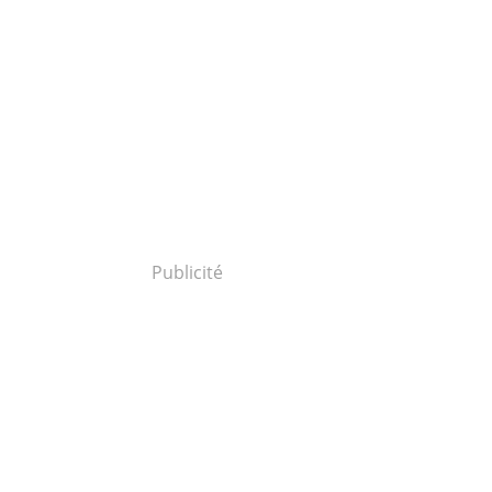
Publicité