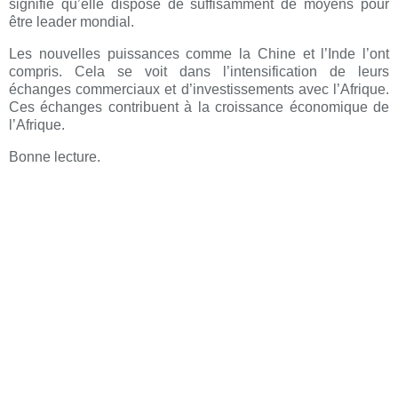
signifie qu’elle dispose de suffisamment de moyens pour
être leader mondial.
Les nouvelles puissances comme la Chine et l’Inde l’ont
compris. Cela se voit dans l’intensification de leurs
échanges commerciaux et d’investissements avec l’Afrique.
Ces échanges contribuent à la croissance économique de
l’Afrique.
Bonne lecture.