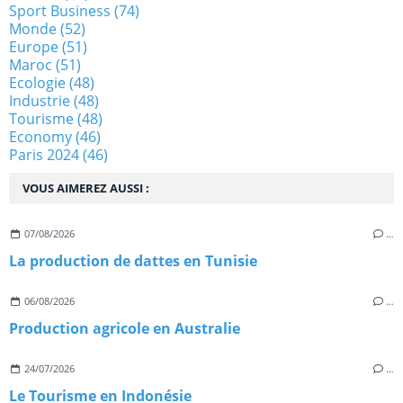
Sport Business
(74)
Monde
(52)
Europe
(51)
Maroc
(51)
Ecologie
(48)
Industrie
(48)
Tourisme
(48)
Economy
(46)
Paris 2024
(46)
VOUS AIMEREZ AUSSI :
07/08/2026
…
La production de dattes en Tunisie
06/08/2026
…
Production agricole en Australie
24/07/2026
…
Le Tourisme en Indonésie