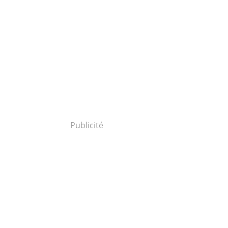
Publicité