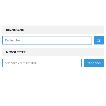
RECHERCHE
NEWSLETTER