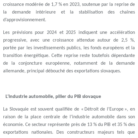
croissance modérée de 1,7 % en 2023, soutenue par la reprise de
la demande intérieure et la stabilisation des chaînes
d’approvisionnement.
Les prévisions pour 2024 et 2025 indiquent une accélération
progressive, avec une croissance attendue autour de 2,5 %,
portée par les investissements publics, les fonds européens et la
transition énergétique. Cette reprise reste toutefois dépendante
de la conjoncture européenne, notamment de la demande
allemande, principal débouché des exportations slovaques.
L’industrie automobile, pilier du PIB slovaque
La Slovaquie est souvent qualifiée de « Détroit de l’Europe », en
raison de la place centrale de l’industrie automobile dans son
économie. Ce secteur représente près de 13 % du PIB et 35 % des
exportations nationales. Des constructeurs majeurs tels que