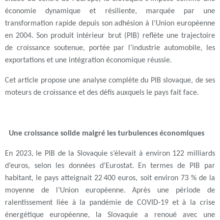
économie dynamique et résiliente, marquée par une
transformation rapide depuis son adhésion à l’Union européenne
en 2004. Son produit intérieur brut (PIB) reflète une trajectoire
de croissance soutenue, portée par l’industrie automobile, les
exportations et une intégration économique réussie.
Cet article propose une analyse complète du PIB slovaque, de ses
moteurs de croissance et des défis auxquels le pays fait face.
Une croissance solide malgré les turbulences économiques
En 2023, le PIB de la Slovaquie s’élevait à environ 122 milliards
d’euros, selon les données d’Eurostat. En termes de PIB par
habitant, le pays atteignait 22 400 euros, soit environ 73 % de la
moyenne de l’Union européenne. Après une période de
ralentissement liée à la pandémie de COVID-19 et à la crise
énergétique européenne, la Slovaquie a renoué avec une