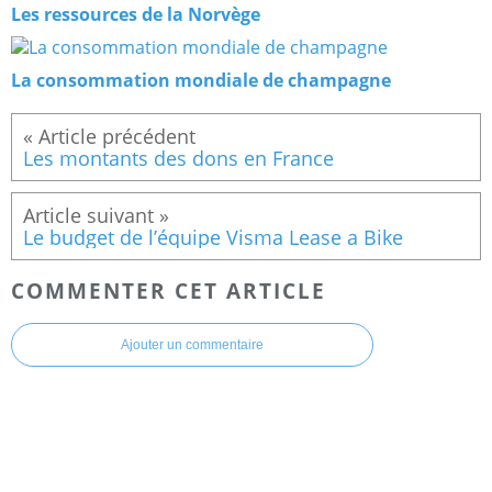
Les ressources de la Norvège
La consommation mondiale de champagne
Les montants des dons en France
Le budget de l’équipe Visma Lease a Bike
COMMENTER CET ARTICLE
Ajouter un commentaire