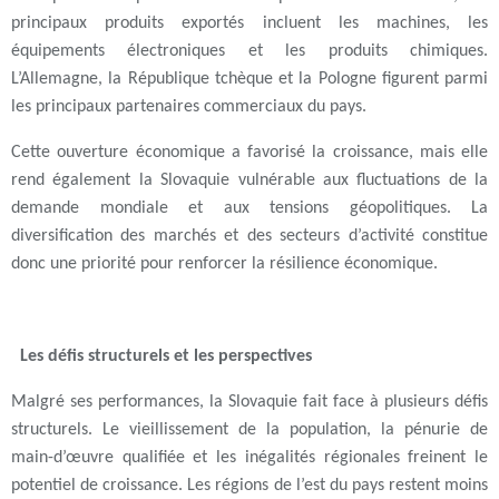
principaux produits exportés incluent les machines, les
équipements électroniques et les produits chimiques.
L’Allemagne, la République tchèque et la Pologne figurent parmi
les principaux partenaires commerciaux du pays.
Cette ouverture économique a favorisé la croissance, mais elle
rend également la Slovaquie vulnérable aux fluctuations de la
demande mondiale et aux tensions géopolitiques. La
diversification des marchés et des secteurs d’activité constitue
donc une priorité pour renforcer la résilience économique.
Les défis structurels et les perspectives
Malgré ses performances, la Slovaquie fait face à plusieurs défis
structurels. Le vieillissement de la population, la pénurie de
main-d’œuvre qualifiée et les inégalités régionales freinent le
potentiel de croissance. Les régions de l’est du pays restent moins