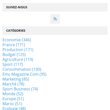
SUIVEZ-NOUS
CATÉGORIES
Economie
(346)
France
(171)
Production
(171)
Budget
(125)
Agriculture
(119)
Sport
(117)
Consommation
(100)
Emc-Magazine.com
(95)
Marketing
(85)
Marché
(78)
Sport Business
(74)
Monde
(52)
Europe
(51)
Maroc
(51)
Ecologie
(48)