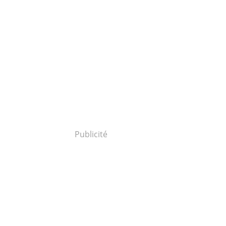
Publicité