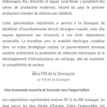
Volkswagen, Kia, Stellantis et Jaguar Land Rover y possèdent des
usines de production modernes, faisant du pays le premier
producteur mondial de voitures par habitant.
Cette spécialisation industrielle a permis à la Slovaquie de
bénéficier d’investissements directs étrangers massifs, mais elle
expose également son économie à une forte dépendance
sectorielle. La transition vers la mobilité électrique constitue
donc un enjeu stratégique majeur. Le gouvernement slovaque
soutient activement la production de véhicules électriques et le
développement d’infrastructures de recharge, afin de maintenir
la compétitivité du secteur.
Le PIB de la Slovaquie
Une économie ouverte et tournée vers l’exportation
Les exportations représentent environ 95 % du PIB slovaque, un
taux parmi les plus élevés d’Europe. Outre l’automobile, les