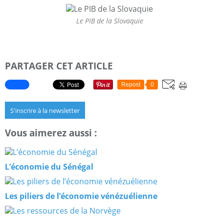
Le PIB de la Slovaquie
PARTAGER CET ARTICLE
Repost
0
S'inscrire à la newsletter
Vous aimerez aussi :
L’économie du Sénégal
Les piliers de l’économie vénézuélienne