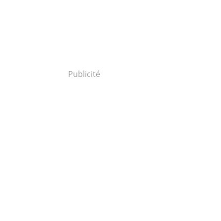
Publicité