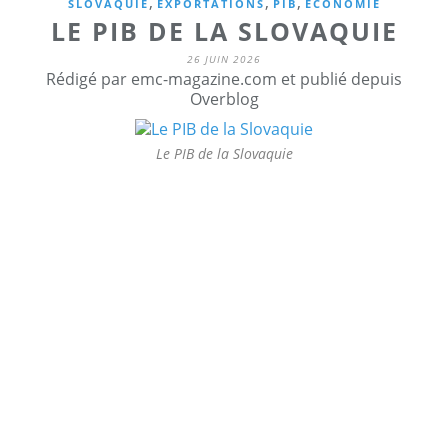
,
,
,
SLOVAQUIE
EXPORTATIONS
PIB
ECONOMIE
LE PIB DE LA SLOVAQUIE
26 JUIN 2026
Rédigé par emc-magazine.com et publié depuis
Overblog
Le PIB de la Slovaquie