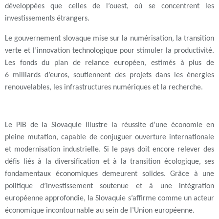
développées que celles de l’ouest, où se concentrent les
investissements étrangers.
Le gouvernement slovaque mise sur la numérisation, la transition
verte et l’innovation technologique pour stimuler la productivité.
Les fonds du plan de relance européen, estimés à plus de
6 milliards d’euros, soutiennent des projets dans les énergies
renouvelables, les infrastructures numériques et la recherche.
Le PIB de la Slovaquie illustre la réussite d’une économie en
pleine mutation, capable de conjuguer ouverture internationale
et modernisation industrielle. Si le pays doit encore relever des
défis liés à la diversification et à la transition écologique, ses
fondamentaux économiques demeurent solides. Grâce à une
politique d’investissement soutenue et à une intégration
européenne approfondie, la Slovaquie s’affirme comme un acteur
économique incontournable au sein de l’Union européenne.