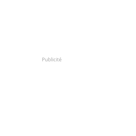
Publicité