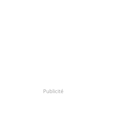
Publicité