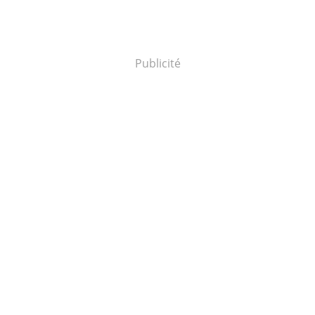
Publicité