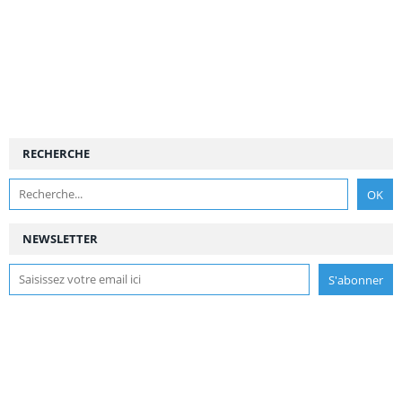
RECHERCHE
NEWSLETTER