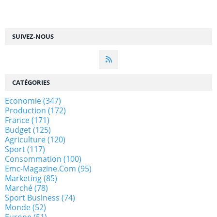
SUIVEZ-NOUS
CATÉGORIES
Economie
(347)
Production
(172)
France
(171)
Budget
(125)
Agriculture
(120)
Sport
(117)
Consommation
(100)
Emc-Magazine.com
(95)
Marketing
(85)
Marché
(78)
Sport Business
(74)
Monde
(52)
Europe
(51)