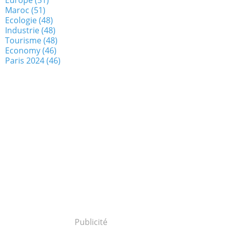
Maroc
(51)
Ecologie
(48)
Industrie
(48)
Tourisme
(48)
Economy
(46)
Paris 2024
(46)
Publicité