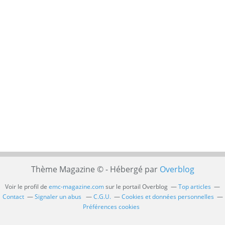
Thème Magazine © - Hébergé par
Overblog
Voir le profil de
emc-magazine.com
sur le portail Overblog
Top articles
Contact
Signaler un abus
C.G.U.
Cookies et données personnelles
Préférences cookies