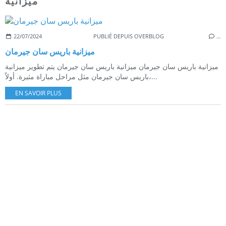
ميزانية
22/07/2024
PUBLIÉ DEPUIS OVERBLOG
…
ميزانية باريس سان جيرمان
ميزانية باريس سان جيرمان ميزانية باريس سان جيرمان يتم تطوير ميزانية
باريس سان جيرمان مثل مراحل مباراة مثيرة. أولاً،...
EN SAVOIR PLUS