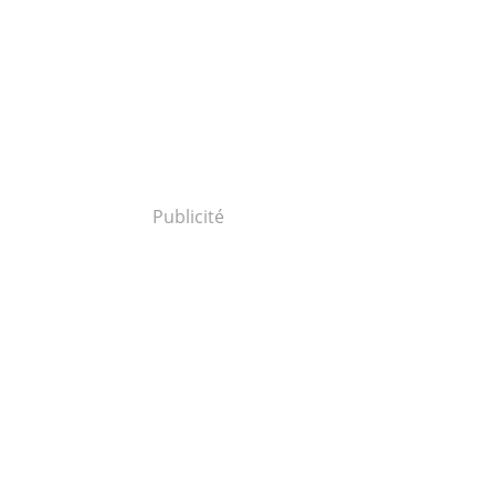
Publicité