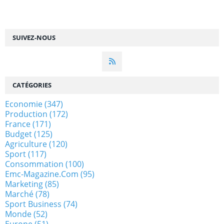
SUIVEZ-NOUS
CATÉGORIES
Economie
(347)
Production
(172)
France
(171)
Budget
(125)
Agriculture
(120)
Sport
(117)
Consommation
(100)
Emc-Magazine.com
(95)
Marketing
(85)
Marché
(78)
Sport Business
(74)
Monde
(52)
Europe
(51)