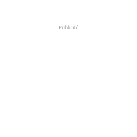
Publicité