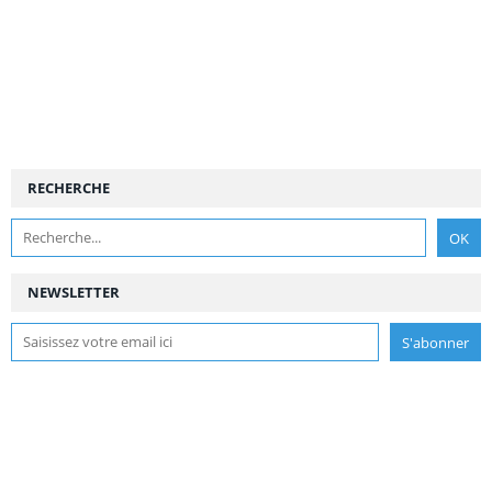
RECHERCHE
NEWSLETTER