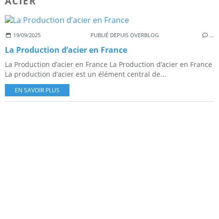
ACIER
19/09/2025
PUBLIÉ DEPUIS OVERBLOG
…
La Production d’acier en France
La Production d’acier en France La Production d’acier en France
La production d’acier est un élément central de...
EN SAVOIR PLUS