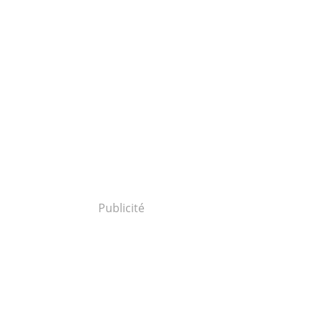
Publicité