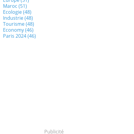
Maroc
(51)
Ecologie
(48)
Industrie
(48)
Tourisme
(48)
Economy
(46)
Paris 2024
(46)
Publicité