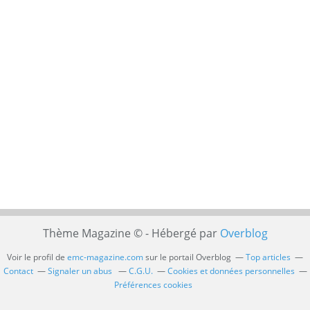
Thème Magazine © - Hébergé par
Overblog
Voir le profil de
emc-magazine.com
sur le portail Overblog
Top articles
Contact
Signaler un abus
C.G.U.
Cookies et données personnelles
Préférences cookies