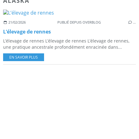
ALASKA
21/02/2026
PUBLIÉ DEPUIS OVERBLOG
…
L’élevage de rennes
L’élevage de rennes L’élevage de rennes L’élevage de rennes,
une pratique ancestrale profondément enracinée dans...
EN SAVOIR PLUS