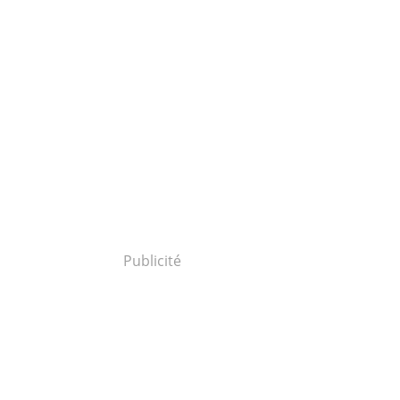
Publicité