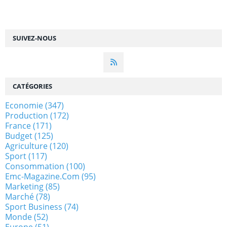
SUIVEZ-NOUS
CATÉGORIES
Economie
(347)
Production
(172)
France
(171)
Budget
(125)
Agriculture
(120)
Sport
(117)
Consommation
(100)
Emc-Magazine.com
(95)
Marketing
(85)
Marché
(78)
Sport Business
(74)
Monde
(52)
Europe
(51)