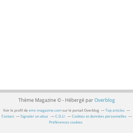
Thème Magazine © - Hébergé par
Overblog
Voir le profil de
emc-magazine.com
sur le portail Overblog
Top articles
Contact
Signaler un abus
C.G.U.
Cookies et données personnelles
Préférences cookies