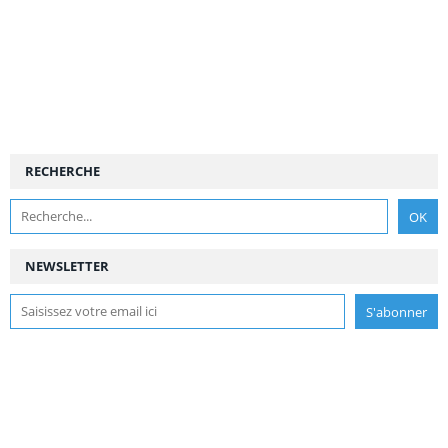
RECHERCHE
NEWSLETTER