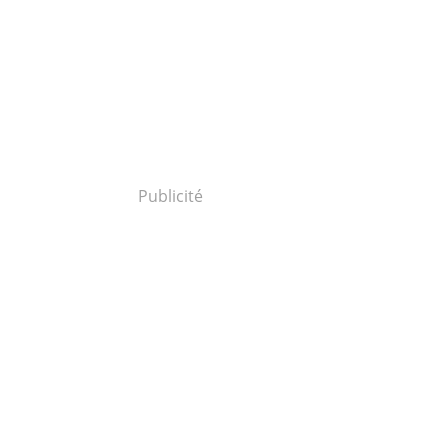
Publicité