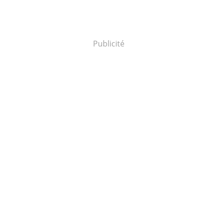
Publicité