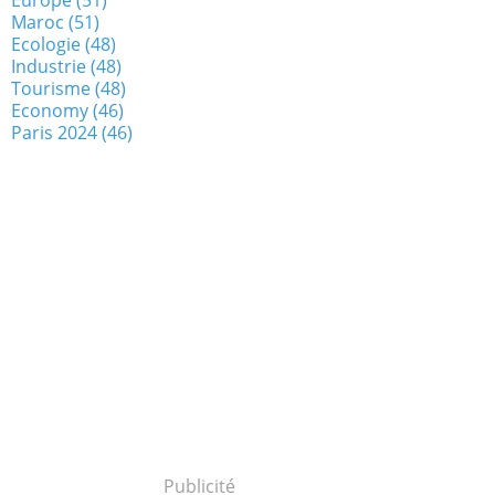
Maroc
(51)
Ecologie
(48)
Industrie
(48)
Tourisme
(48)
Economy
(46)
Paris 2024
(46)
Publicité