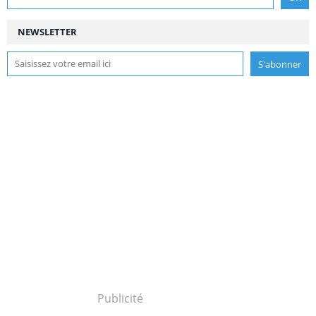
NEWSLETTER
Publicité