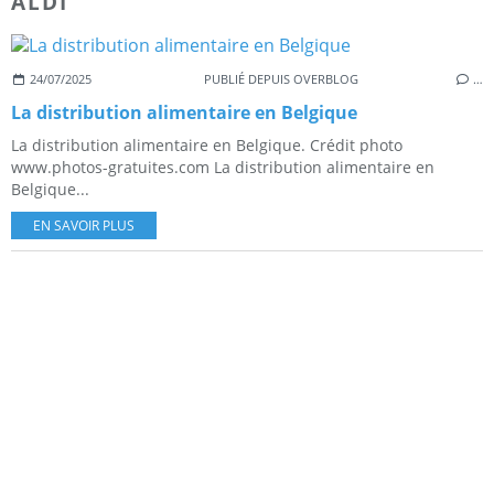
ALDI
24/07/2025
PUBLIÉ DEPUIS OVERBLOG
…
La distribution alimentaire en Belgique
La distribution alimentaire en Belgique. Crédit photo
www.photos-gratuites.com La distribution alimentaire en
Belgique...
EN SAVOIR PLUS