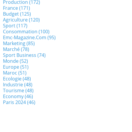
Production
(172)
France
(171)
Budget
(125)
Agriculture
(120)
Sport
(117)
Consommation
(100)
Emc-Magazine.com
(95)
Marketing
(85)
Marché
(78)
Sport Business
(74)
Monde
(52)
Europe
(51)
Maroc
(51)
Ecologie
(48)
Industrie
(48)
Tourisme
(48)
Economy
(46)
Paris 2024
(46)