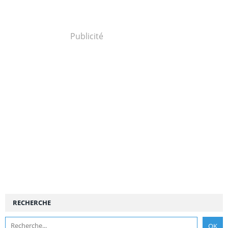
Publicité
RECHERCHE