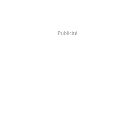
Publicité