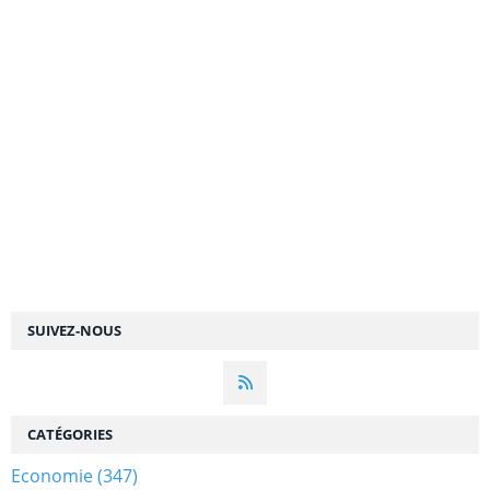
SUIVEZ-NOUS
CATÉGORIES
Economie
(347)