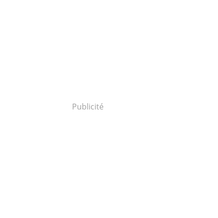
Publicité