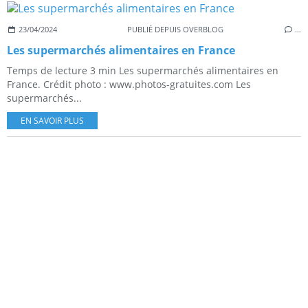
23/04/2024
PUBLIÉ DEPUIS OVERBLOG
…
Les supermarchés alimentaires en France
Temps de lecture 3 min Les supermarchés alimentaires en
France. Crédit photo : www.photos-gratuites.com Les
supermarchés...
EN SAVOIR PLUS