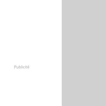
Publicité