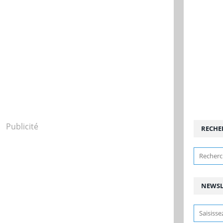
Publicité
RECHE
NEWSL