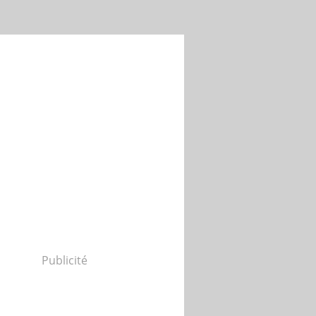
Publicité