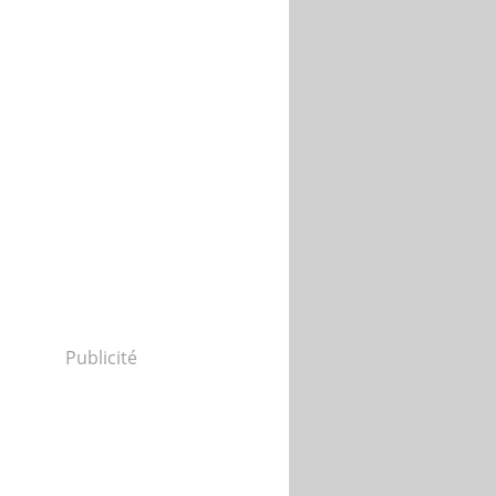
Publicité