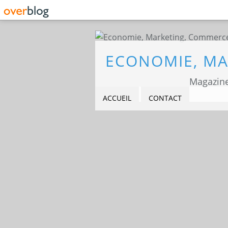
Magazine
ACCUEIL
CONTACT