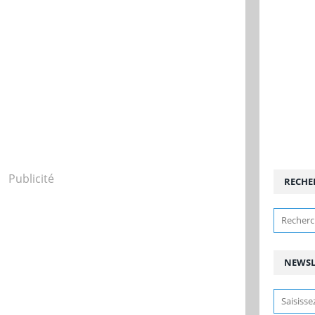
Publicité
RECHE
NEWSL