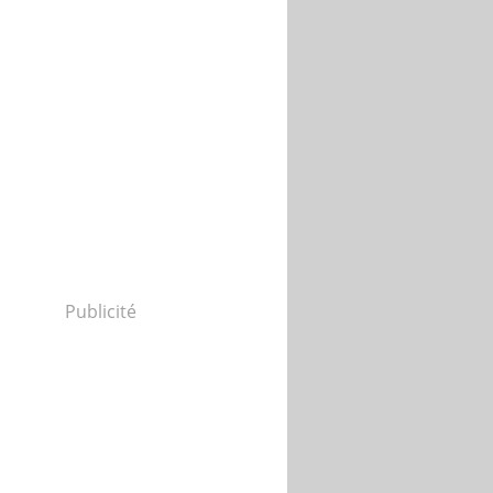
Publicité