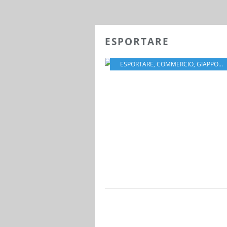
ESPORTARE
ESPORTARE
,
COMMERCIO
,
GIAPPONE