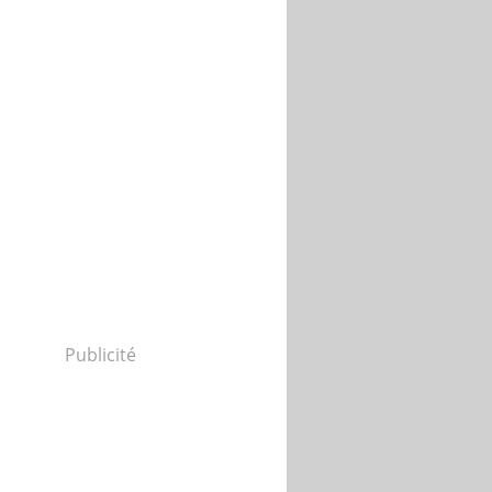
Publicité