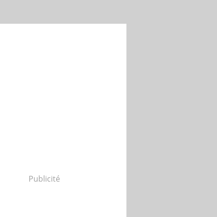
Publicité