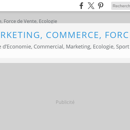
 d’Economie, Commercial, Marketing, Ecologie, Sport
Publicité