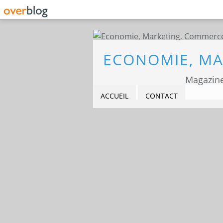
Magazine
ACCUEIL
CONTACT