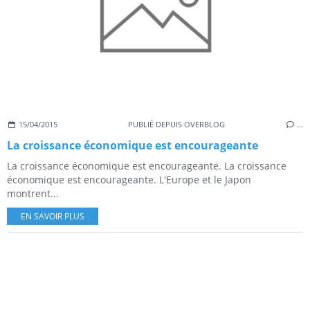
15/04/2015
PUBLIÉ DEPUIS OVERBLOG
…
La croissance économique est encourageante
La croissance économique est encourageante. La croissance
économique est encourageante. L'Europe et le Japon
montrent...
EN SAVOIR PLUS