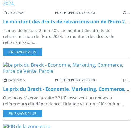
29/04/2024
PUBLIÉ DEPUIS OVERBLOG
…
Le montant des droits de retransmission de l’Euro 2024.
Temps de lecture 2 min 40 s Le montant des droits de
retransmission de l’Euro 2024. Le montant des droits de
retransmission...
EN SAVOIR PLUS
24/06/2016
PUBLIÉ DEPUIS OVERBLOG
…
Le prix du Brexit - Economie, Marketing, Commerce, Force de Vente, Parole
Que nous réserve la suite ? ? L'Ecosse veut un nouveau
référendum d'indépendance, l'Irlande veut un référendum...
EN SAVOIR PLUS