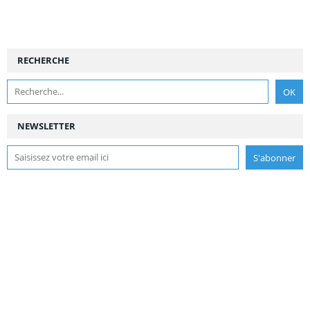
RECHERCHE
NEWSLETTER