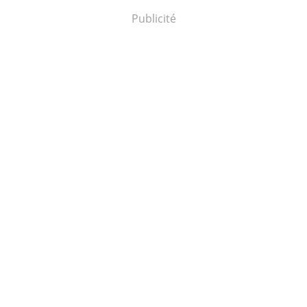
Publicité