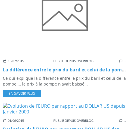
15/07/2015
PUBLIÉ DEPUIS OVERBLOG
…
La différence entre le prix du baril et celui de la pompe : explications
Ce qui explique la différence entre le prix du baril et celui de la
pompe.... le prix à la pompe n'avait baissé...
EN SAVOIR PLUS
01/06/2015
PUBLIÉ DEPUIS OVERBLOG
…