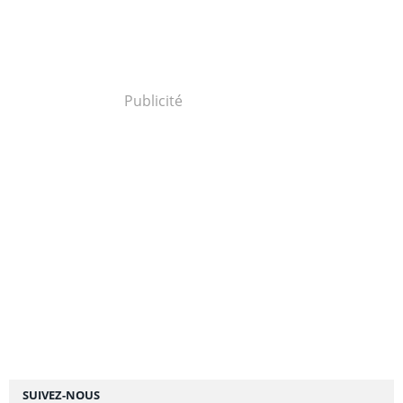
Publicité
SUIVEZ-NOUS