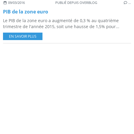
09/03/2016
PUBLIÉ DEPUIS OVERBLOG
…
PIB de la zone euro
Le PIB de la zone euro a augmenté de 0,3 % au quatrième
trimestre de l'année 2015, soit une hausse de 1,5% pour...
EN SAVOIR PLUS