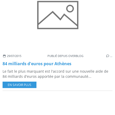
29/07/2015
PUBLIÉ DEPUIS OVERBLOG
…
84 milliards d'euros pour Athènes
Le fait le plus marquant est l'accord sur une nouvelle aide de
84 milliards d'euros apportée par la communauté...
EN SAVOIR PLUS