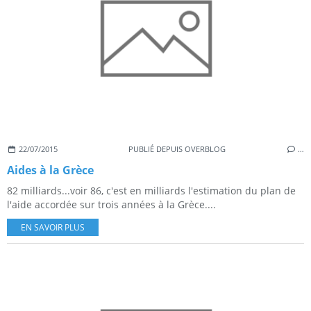
22/07/2015
PUBLIÉ DEPUIS OVERBLOG
…
Aides à la Grèce
82 milliards...voir 86, c'est en milliards l'estimation du plan de
l'aide accordée sur trois années à la Grèce....
EN SAVOIR PLUS