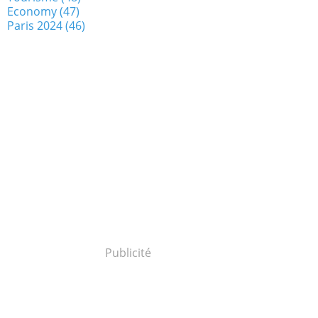
Economy
(47)
Paris 2024
(46)
Publicité