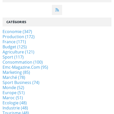
CATÉGORIES
Economie
(347)
Production
(172)
France
(171)
Budget
(125)
Agriculture
(121)
Sport
(117)
Consommation
(100)
Emc-Magazine.com
(95)
Marketing
(85)
Marché
(78)
Sport Business
(74)
Monde
(52)
Europe
(51)
Maroc
(51)
Ecologie
(48)
Industrie
(48)
Tourisme
(48)