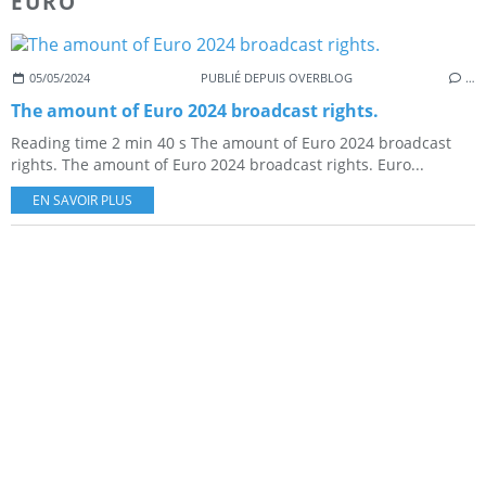
EURO
05/05/2024
PUBLIÉ DEPUIS OVERBLOG
…
The amount of Euro 2024 broadcast rights.
Reading time 2 min 40 s The amount of Euro 2024 broadcast
rights. The amount of Euro 2024 broadcast rights. Euro...
EN SAVOIR PLUS