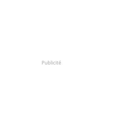
Publicité