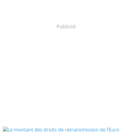
Publicité