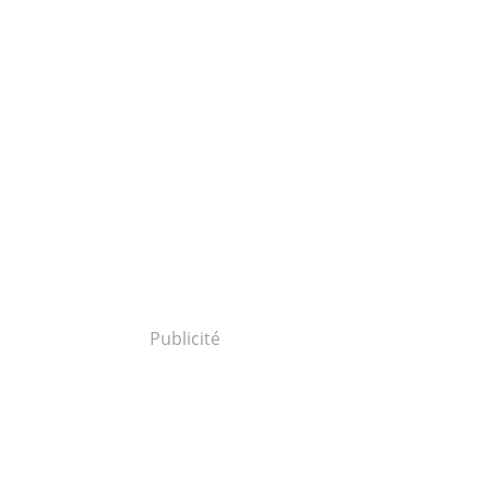
Publicité