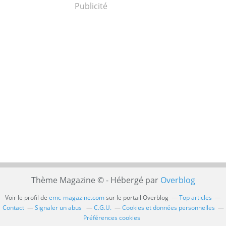
Publicité
Thème Magazine © - Hébergé par
Overblog
Voir le profil de
emc-magazine.com
sur le portail Overblog
Top articles
Contact
Signaler un abus
C.G.U.
Cookies et données personnelles
Préférences cookies