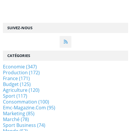
SUIVEZ-NOUS
CATÉGORIES
Economie
(347)
Production
(172)
France
(171)
Budget
(125)
Agriculture
(120)
Sport
(117)
Consommation
(100)
Emc-Magazine.com
(95)
Marketing
(85)
Marché
(78)
Sport Business
(74)
Monde
(52)