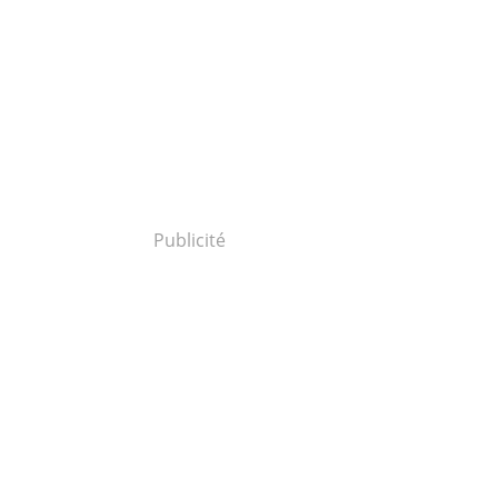
Publicité