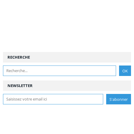
RECHERCHE
NEWSLETTER