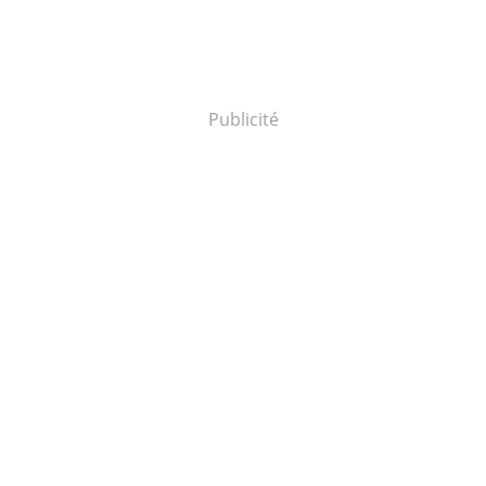
Publicité