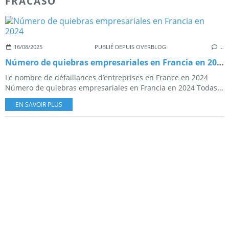
FRACASO
16/08/2025
PUBLIÉ DEPUIS OVERBLOG
…
Número de quiebras empresariales en Francia en 2024
Le nombre de défaillances d’entreprises en France en 2024
Número de quiebras empresariales en Francia en 2024 Todas...
EN SAVOIR PLUS