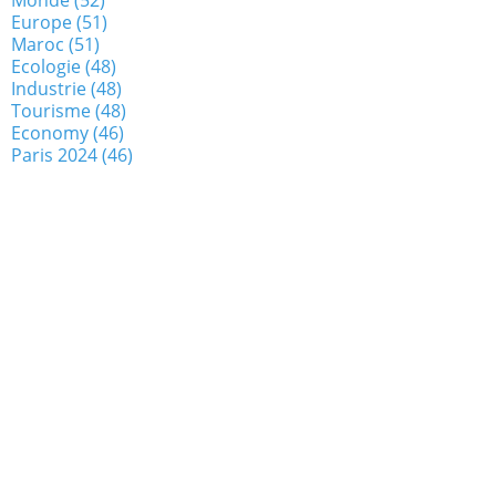
Europe
(51)
Maroc
(51)
Ecologie
(48)
Industrie
(48)
Tourisme
(48)
Economy
(46)
Paris 2024
(46)