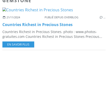
GEMSTONE
21/11/2024
PUBLIÉ DEPUIS OVERBLOG
…
Countries Richest in Precious Stones
Countries Richest in Precious Stones. photo : www.photos-
gratuites.com Countries Richest in Precious Stones Precious...
EN SAVOIR PLUS