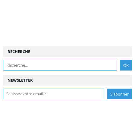
RECHERCHE
NEWSLETTER