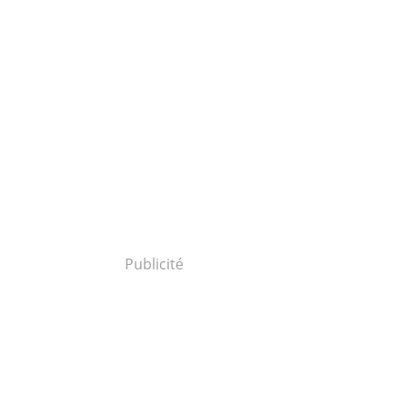
Publicité