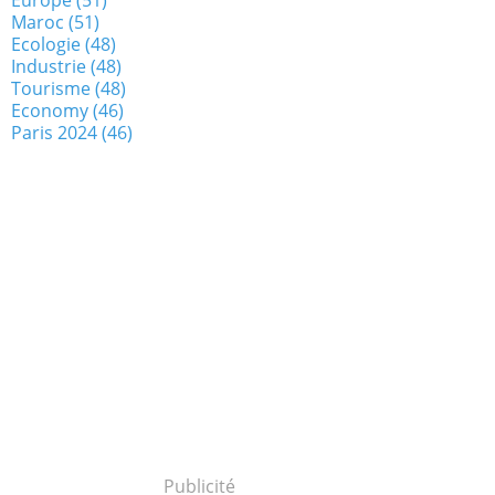
Maroc
(51)
Ecologie
(48)
Industrie
(48)
Tourisme
(48)
Economy
(46)
Paris 2024
(46)
Publicité