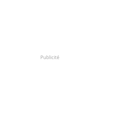
Publicité