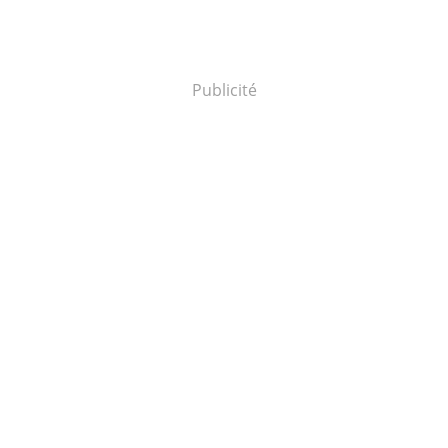
Publicité