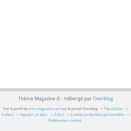
Thème Magazine © - Hébergé par
Overblog
Voir le profil de
emc-magazine.com
sur le portail Overblog
Top articles
Contact
Signaler un abus
C.G.U.
Cookies et données personnelles
Préférences cookies