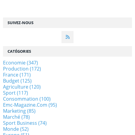
SUIVEZ-NOUS
CATÉGORIES
Economie
(347)
Production
(172)
France
(171)
Budget
(125)
Agriculture
(120)
Sport
(117)
Consommation
(100)
Emc-Magazine.com
(95)
Marketing
(85)
Marché
(78)
Sport Business
(74)
Monde
(52)
Europe
(51)