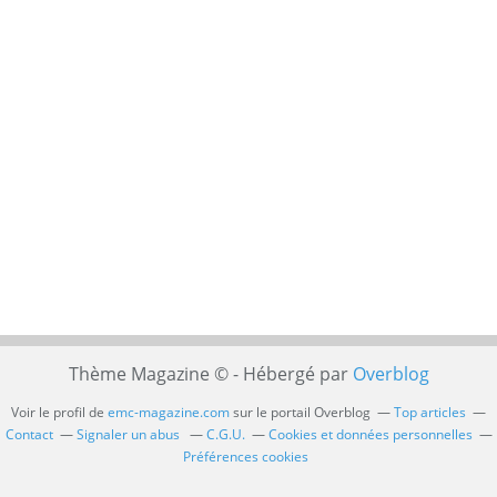
Thème Magazine © - Hébergé par
Overblog
Voir le profil de
emc-magazine.com
sur le portail Overblog
Top articles
Contact
Signaler un abus
C.G.U.
Cookies et données personnelles
Préférences cookies