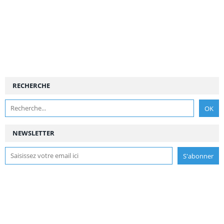
RECHERCHE
NEWSLETTER