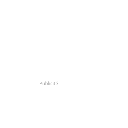
Publicité