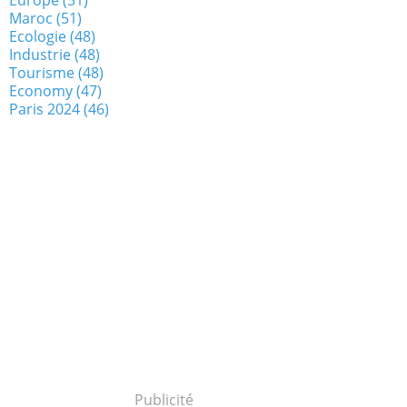
Maroc
(51)
Ecologie
(48)
Industrie
(48)
Tourisme
(48)
Economy
(47)
Paris 2024
(46)
Publicité