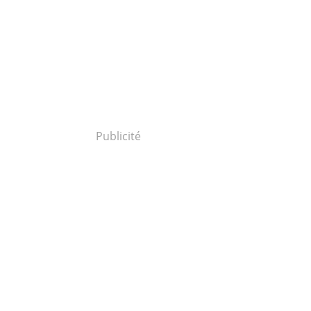
Publicité