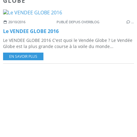
GLOBE
20/10/2016
PUBLIÉ DEPUIS OVERBLOG
…
Le VENDEE GLOBE 2016
Le VENDEE GLOBE 2016 C'est quoi le Vendée Globe ? Le Vendée
Globe est la plus grande course à la voile du monde...
EN SAVOIR PLUS