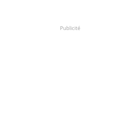
Publicité