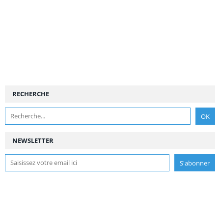
RECHERCHE
NEWSLETTER