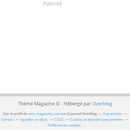
Publicité
Thème Magazine © - Hébergé par
Overblog
Voir le profil de
emc-magazine.com
sur le portail Overblog
Top articles
Contact
Signaler un abus
C.G.U.
Cookies et données personnelles
Préférences cookies