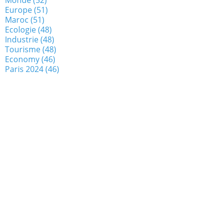
Europe
(51)
Maroc
(51)
Ecologie
(48)
Industrie
(48)
Tourisme
(48)
Economy
(46)
Paris 2024
(46)