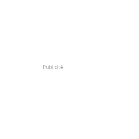
Publicité