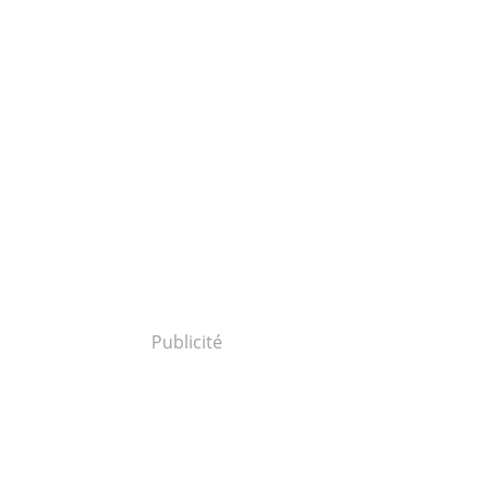
Publicité