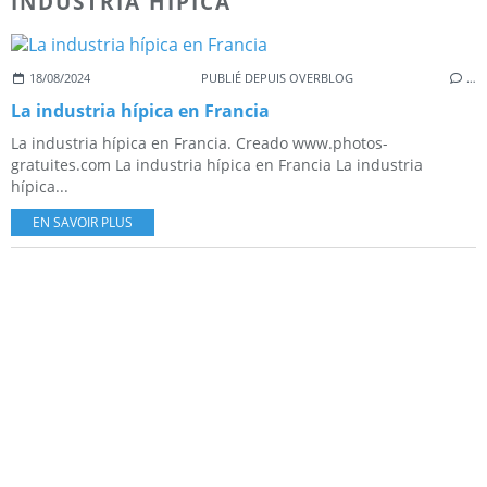
INDUSTRIA HIPICA
18/08/2024
PUBLIÉ DEPUIS OVERBLOG
…
La industria hípica en Francia
La industria hípica en Francia. Creado www.photos-
gratuites.com La industria hípica en Francia La industria
hípica...
EN SAVOIR PLUS