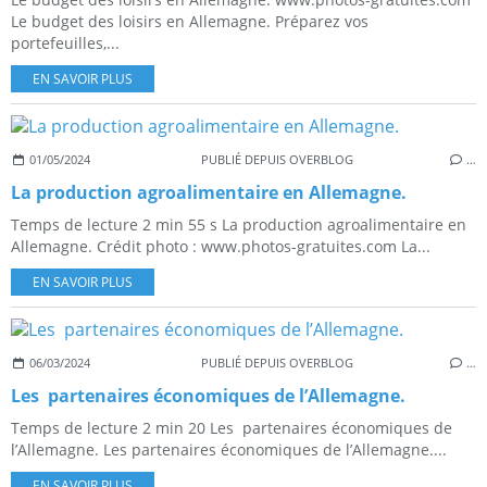
Le budget des loisirs en Allemagne. Préparez vos
portefeuilles,...
EN SAVOIR PLUS
01/05/2024
PUBLIÉ DEPUIS OVERBLOG
…
La production agroalimentaire en Allemagne.
Temps de lecture 2 min 55 s La production agroalimentaire en
Allemagne. Crédit photo : www.photos-gratuites.com La...
EN SAVOIR PLUS
06/03/2024
PUBLIÉ DEPUIS OVERBLOG
…
Les partenaires économiques de l’Allemagne.
Temps de lecture 2 min 20 Les partenaires économiques de
l’Allemagne. Les partenaires économiques de l’Allemagne....
EN SAVOIR PLUS