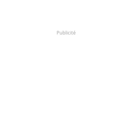
Publicité