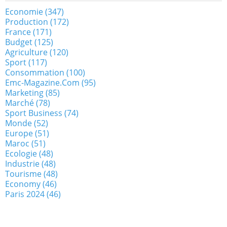
Economie
(347)
Production
(172)
France
(171)
Budget
(125)
Agriculture
(120)
Sport
(117)
Consommation
(100)
Emc-Magazine.com
(95)
Marketing
(85)
Marché
(78)
Sport Business
(74)
Monde
(52)
Europe
(51)
Maroc
(51)
Ecologie
(48)
Industrie
(48)
Tourisme
(48)
Economy
(46)
Paris 2024
(46)