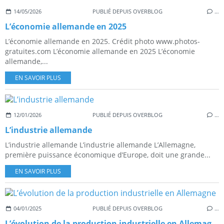
14/05/2026
PUBLIÉ DEPUIS OVERBLOG
…
L’économie allemande en 2025
L’économie allemande en 2025. Crédit photo www.photos-
gratuites.com L’économie allemande en 2025 L’économie
allemande,...
EN SAVOIR PLUS
12/01/2026
PUBLIÉ DEPUIS OVERBLOG
…
L’industrie allemande
L’industrie allemande L’industrie allemande L’Allemagne,
première puissance économique d’Europe, doit une grande...
EN SAVOIR PLUS
04/01/2025
PUBLIÉ DEPUIS OVERBLOG
…
L’évolution de la production industrielle en Allemagne