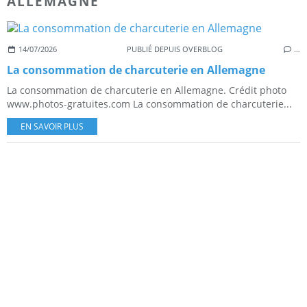
ALLEMAGNE
14/07/2026
PUBLIÉ DEPUIS OVERBLOG
…
La consommation de charcuterie en Allemagne
La consommation de charcuterie en Allemagne. Crédit photo
www.photos-gratuites.com La consommation de charcuterie...
EN SAVOIR PLUS