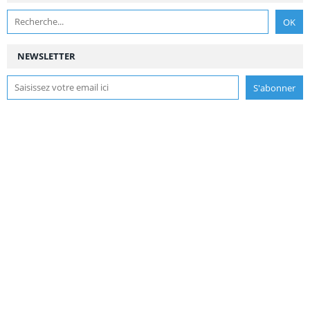
NEWSLETTER