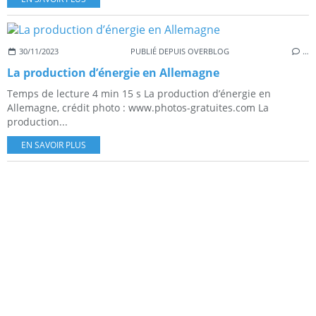
30/11/2023
PUBLIÉ DEPUIS OVERBLOG
…
La production d’énergie en Allemagne
Temps de lecture 4 min 15 s La production d’énergie en
Allemagne, crédit photo : www.photos-gratuites.com La
production...
EN SAVOIR PLUS