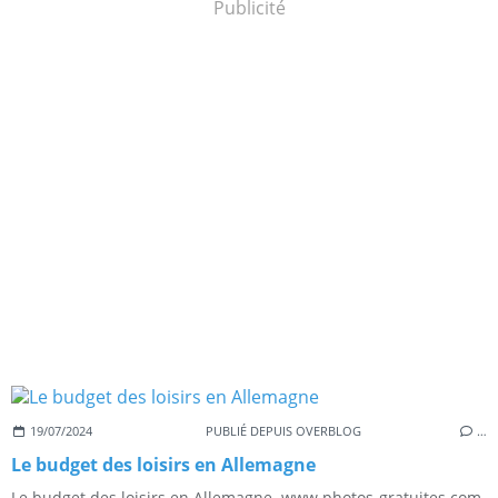
Publicité
19/07/2024
PUBLIÉ DEPUIS OVERBLOG
…
Le budget des loisirs en Allemagne
Le budget des loisirs en Allemagne. www.photos-gratuites.com