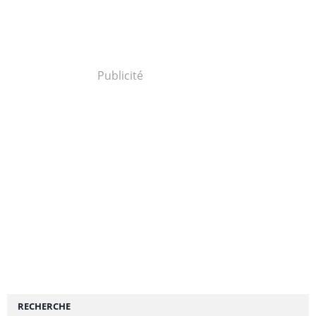
Publicité
RECHERCHE