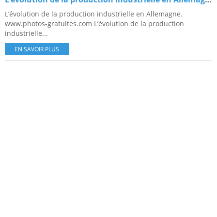
L’évolution de la production industrielle en Allemagne.
www.photos-gratuites.com L’évolution de la production
industrielle...
EN SAVOIR PLUS