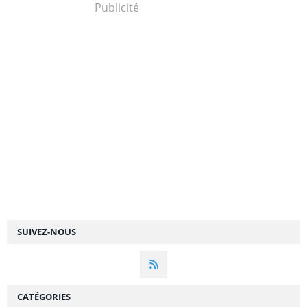
Publicité
SUIVEZ-NOUS
CATÉGORIES