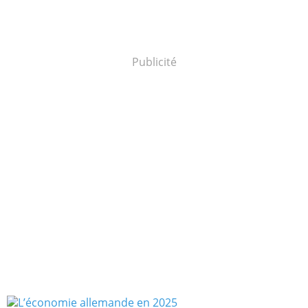
Publicité