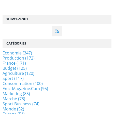
SUIVEZ-NOUS
CATÉGORIES
Economie
(347)
Production
(172)
France
(171)
Budget
(125)
Agriculture
(120)
Sport
(117)
Consommation
(100)
Emc-Magazine.com
(95)
Marketing
(85)
Marché
(78)
Sport Business
(74)
Monde
(52)
Europe
(51)