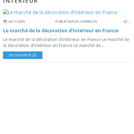
INTERIEUR
24/11/2025
PUBLIÉ DEPUIS OVERBLOG
…
Le marché de la décoration d’intérieur en France
Le marché de la décoration d’intérieur en France Le marché de
la décoration d’intérieur en France Le marché de...
EN SAVOIR PLUS