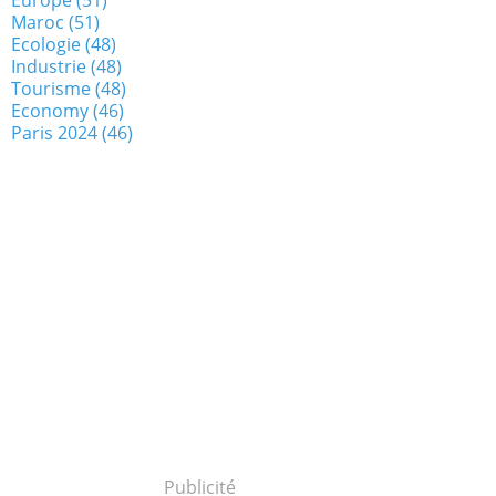
Maroc
(51)
Ecologie
(48)
Industrie
(48)
Tourisme
(48)
Economy
(46)
Paris 2024
(46)
Publicité