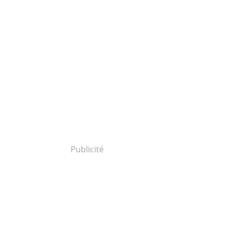
Publicité