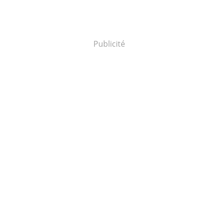
Publicité