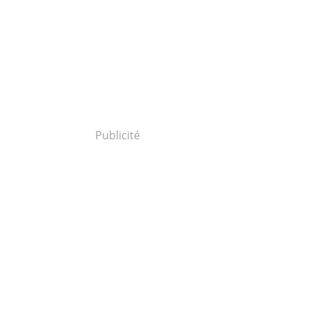
Publicité