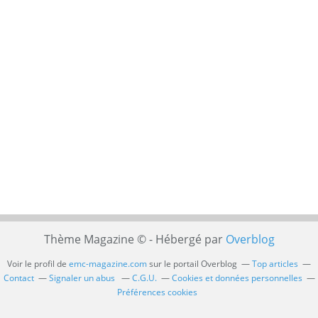
Thème Magazine © - Hébergé par
Overblog
Voir le profil de
emc-magazine.com
sur le portail Overblog
Top articles
Contact
Signaler un abus
C.G.U.
Cookies et données personnelles
Préférences cookies