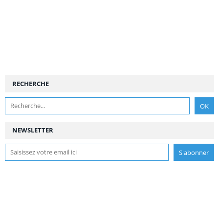
RECHERCHE
NEWSLETTER