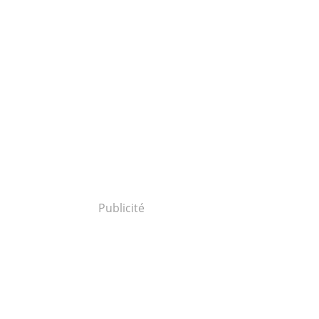
Publicité