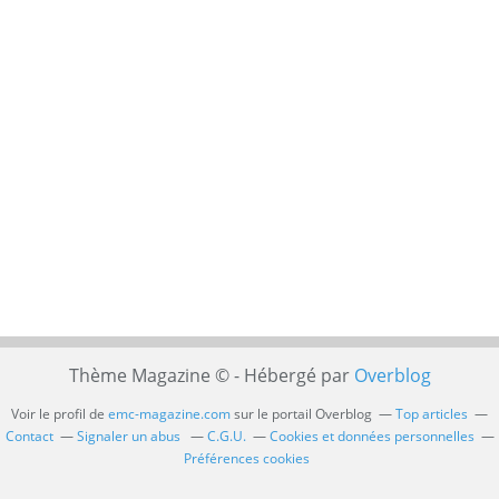
Thème Magazine © - Hébergé par
Overblog
Voir le profil de
emc-magazine.com
sur le portail Overblog
Top articles
Contact
Signaler un abus
C.G.U.
Cookies et données personnelles
Préférences cookies