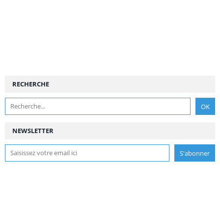
RECHERCHE
NEWSLETTER