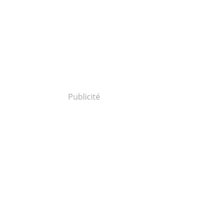
Publicité