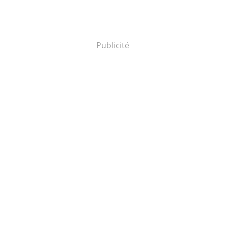
Publicité