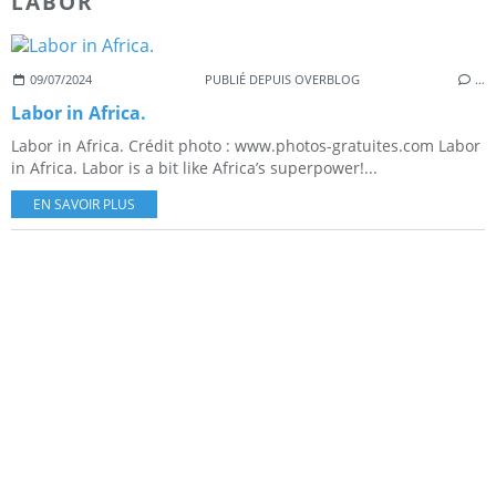
LABOR
09/07/2024
PUBLIÉ DEPUIS OVERBLOG
…
Labor in Africa.
Labor in Africa. Crédit photo : www.photos-gratuites.com Labor
in Africa. Labor is a bit like Africa’s superpower!...
EN SAVOIR PLUS