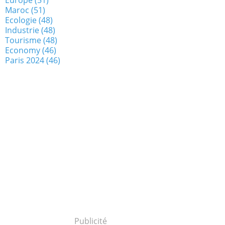
Maroc
(51)
Ecologie
(48)
Industrie
(48)
Tourisme
(48)
Economy
(46)
Paris 2024
(46)
Publicité