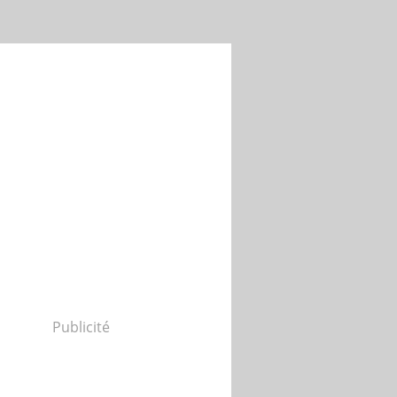
Publicité