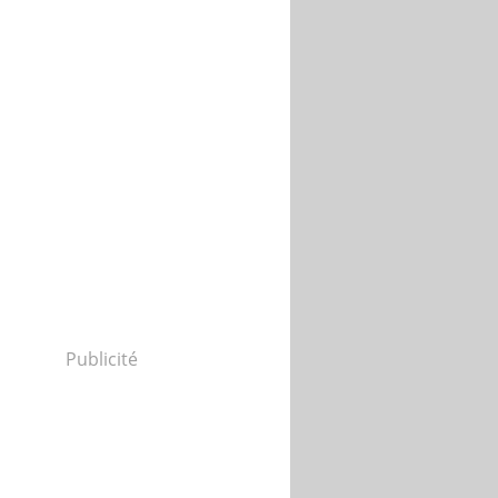
Publicité