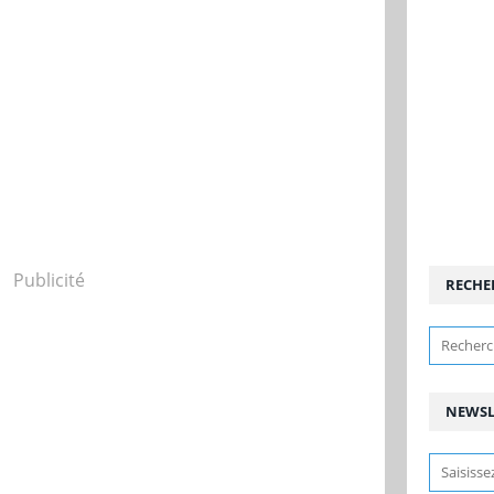
Publicité
RECHE
NEWSL