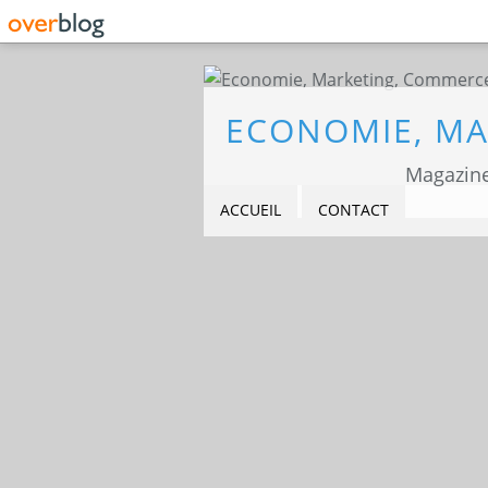
Magazine
ACCUEIL
CONTACT