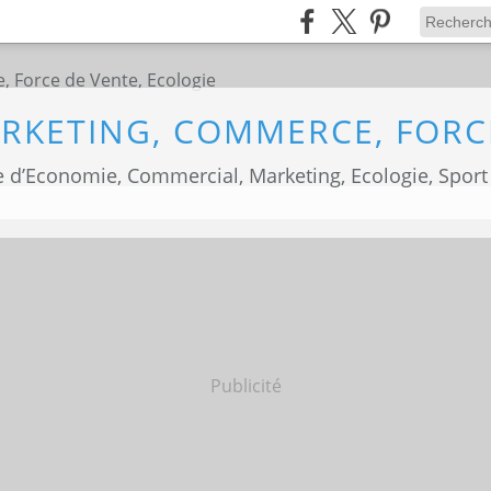
 d’Economie, Commercial, Marketing, Ecologie, Sport
Publicité