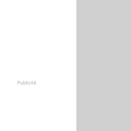
Publicité