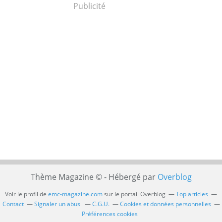
Publicité
Thème Magazine © - Hébergé par
Overblog
Voir le profil de
emc-magazine.com
sur le portail Overblog
Top articles
Contact
Signaler un abus
C.G.U.
Cookies et données personnelles
Préférences cookies