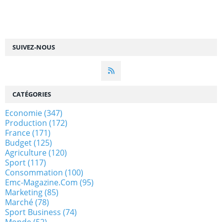
SUIVEZ-NOUS
CATÉGORIES
Economie
(347)
Production
(172)
France
(171)
Budget
(125)
Agriculture
(120)
Sport
(117)
Consommation
(100)
Emc-Magazine.com
(95)
Marketing
(85)
Marché
(78)
Sport Business
(74)
Monde
(52)