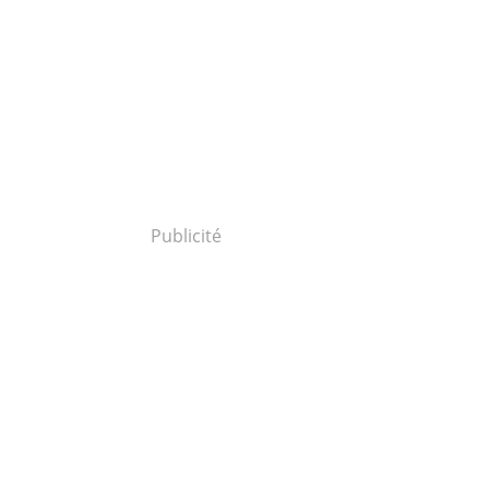
Publicité