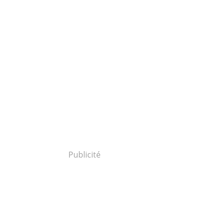
Publicité