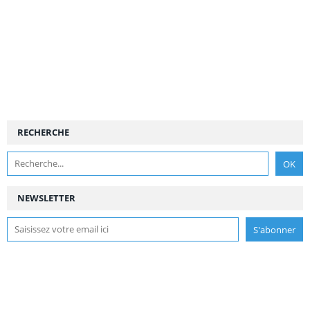
RECHERCHE
NEWSLETTER