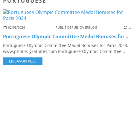
PORTUGUESE
02/08/2024
PUBLIÉ DEPUIS OVERBLOG
…
Portuguese Olympic Committee Medal Bonuses for Paris 2024
Portuguese Olympic Committee Medal Bonuses for Paris 2024.
www.photos-gratuites.com Portuguese Olympic Committee...
EN SAVOIR PLUS