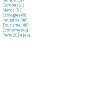
Europe
(51)
Maroc
(51)
Ecologie
(48)
Industrie
(48)
Tourisme
(48)
Economy
(46)
Paris 2024
(46)