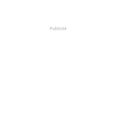
Publicité