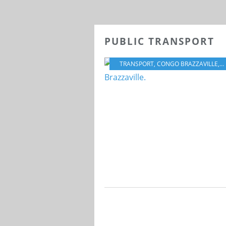
PUBLIC TRANSPORT
TRANSPORT
,
CONGO BRAZZAVILLE
,
B