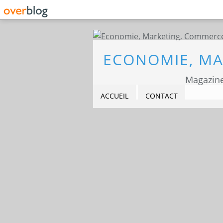
Magazine
ACCUEIL
CONTACT