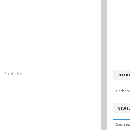
Publicité
RECHE
NEWSL