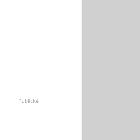
Publicité