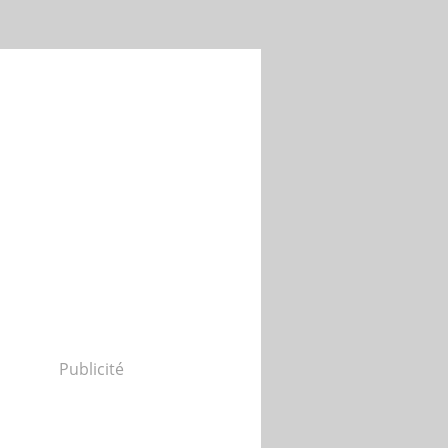
Publicité