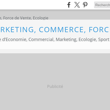
 d’Economie, Commercial, Marketing, Ecologie, Sport
Publicité