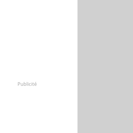
Publicité