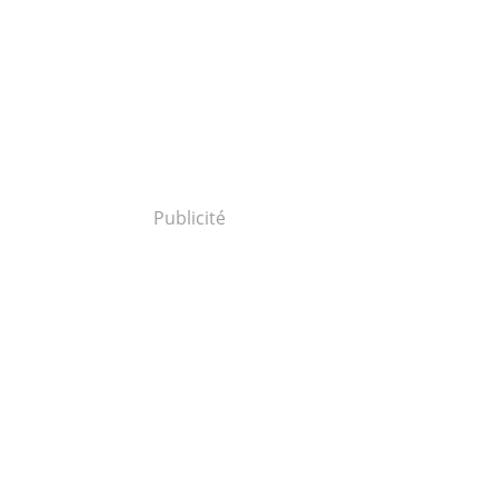
Publicité