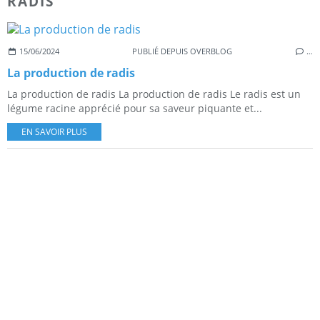
RADIS
15/06/2024
PUBLIÉ DEPUIS OVERBLOG
…
La production de radis
La production de radis La production de radis Le radis est un
légume racine apprécié pour sa saveur piquante et...
EN SAVOIR PLUS