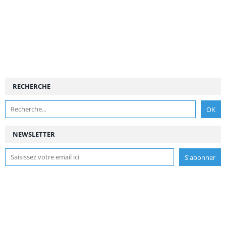
RECHERCHE
NEWSLETTER