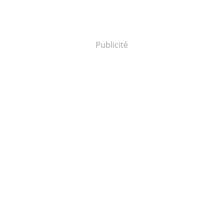
Publicité