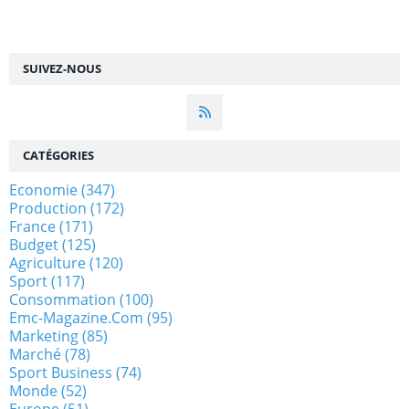
SUIVEZ-NOUS
CATÉGORIES
Economie
(347)
Production
(172)
France
(171)
Budget
(125)
Agriculture
(120)
Sport
(117)
Consommation
(100)
Emc-Magazine.com
(95)
Marketing
(85)
Marché
(78)
Sport Business
(74)
Monde
(52)
Europe
(51)