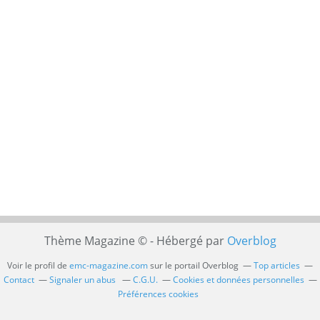
Thème Magazine © - Hébergé par
Overblog
Voir le profil de
emc-magazine.com
sur le portail Overblog
Top articles
Contact
Signaler un abus
C.G.U.
Cookies et données personnelles
Préférences cookies