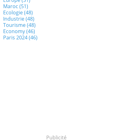
Maroc
(51)
Ecologie
(48)
Industrie
(48)
Tourisme
(48)
Economy
(46)
Paris 2024
(46)
Publicité