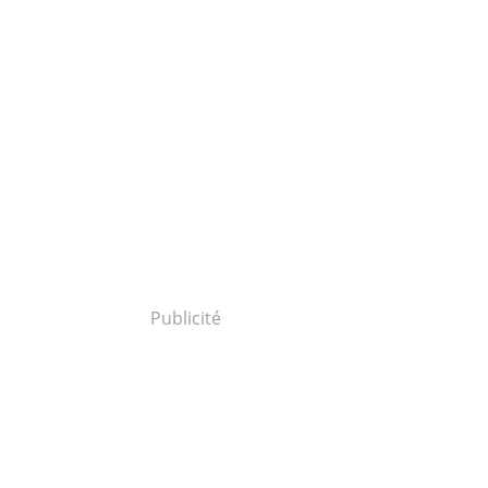
Publicité