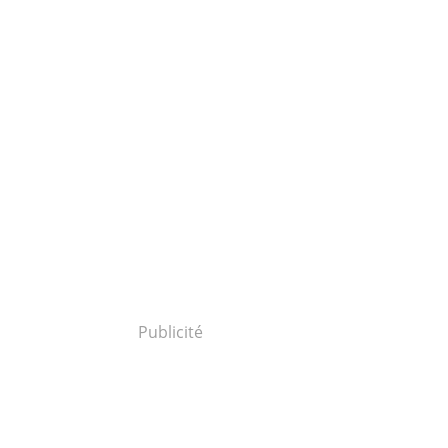
Publicité