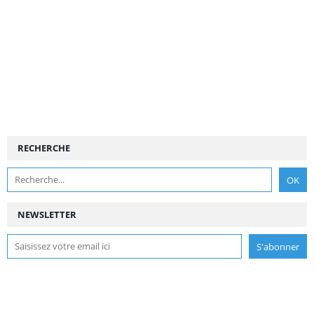
RECHERCHE
NEWSLETTER