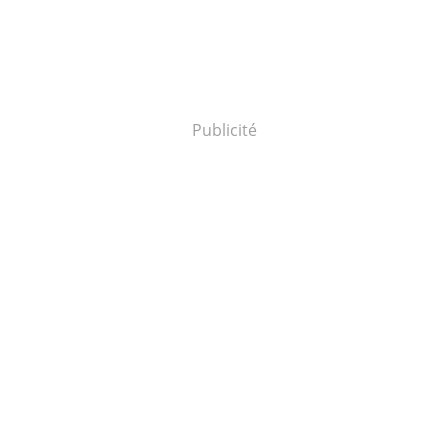
Publicité