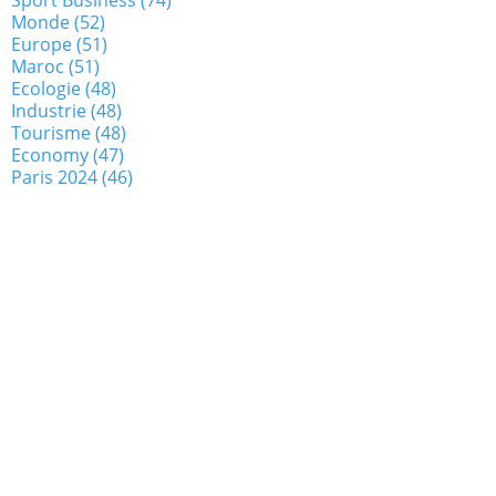
Monde
(52)
Europe
(51)
Maroc
(51)
Ecologie
(48)
Industrie
(48)
Tourisme
(48)
Economy
(47)
Paris 2024
(46)