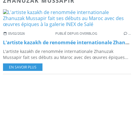
ZHANUZAK MUSSAPIR
05/02/2026
PUBLIÉ DEPUIS OVERBLOG
…
L'artiste kazakh de renommée internationale Zhanuzak Mussapir fait ses débuts au Maroc avec des œuvres épiques à la galerie INEX de Salé
L'artiste kazakh de renommée internationale Zhanuzak
Mussapir fait ses débuts au Maroc avec des œuvres épiques...
EN SAVOIR PLUS