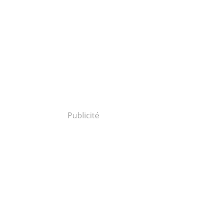
Publicité