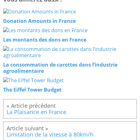
Donation Amounts in France
Les montants des dons en France
La consommation de carottes dans l’industrie
agroalimentaire
The Eiffel Tower Budget
La Plaisance en France
Limitation de la vitesse à 80km/h