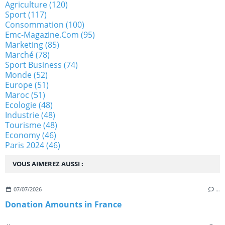
Agriculture
(120)
Sport
(117)
Consommation
(100)
Emc-Magazine.com
(95)
Marketing
(85)
Marché
(78)
Sport Business
(74)
Monde
(52)
Europe
(51)
Maroc
(51)
Ecologie
(48)
Industrie
(48)
Tourisme
(48)
Economy
(46)
Paris 2024
(46)
VOUS AIMEREZ AUSSI :
07/07/2026
…
Donation Amounts in France