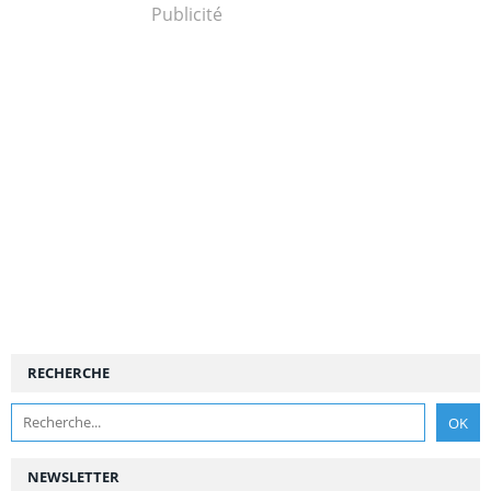
Publicité
RECHERCHE
NEWSLETTER