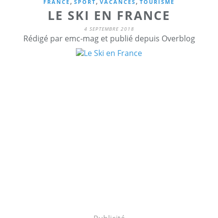
,
,
,
FRANCE
SPORT
VACANCES
TOURISME
LE SKI EN FRANCE
4 SEPTEMBRE 2018
Rédigé par emc-mag et publié depuis Overblog