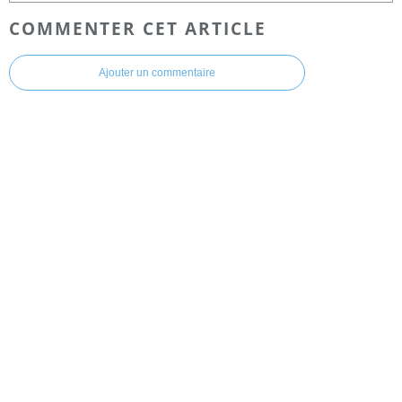
COMMENTER CET ARTICLE
Ajouter un commentaire