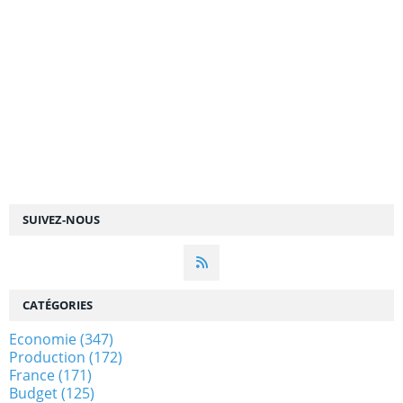
SUIVEZ-NOUS
CATÉGORIES
Economie
(347)
Production
(172)
France
(171)
Budget
(125)