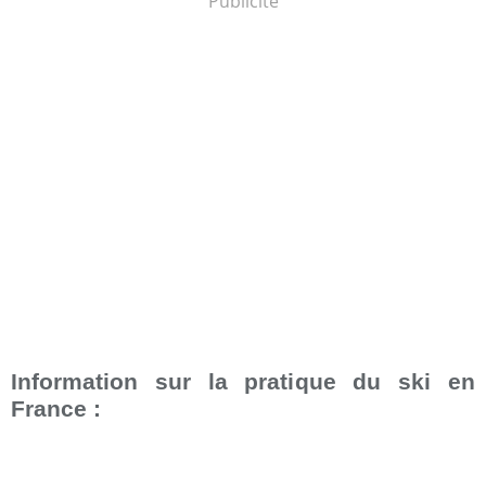
Publicité
Information sur la pratique du ski en
France :