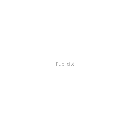
Publicité