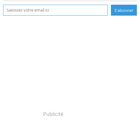
Publicité