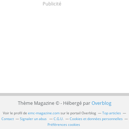
Publicité
Thème Magazine © - Hébergé par
Overblog
Voir le profil de
emc-magazine.com
sur le portail Overblog
Top articles
Contact
Signaler un abus
C.G.U.
Cookies et données personnelles
Préférences cookies