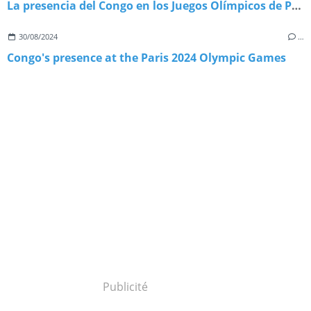
La presencia del Congo en los Juegos Olímpicos de París 2024
30/08/2024
…
Congo's presence at the Paris 2024 Olympic Games
Publicité