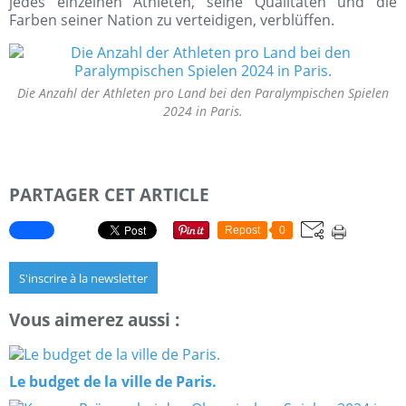
jedes einzelnen Athleten, seine Qualitäten und die
Farben seiner Nation zu verteidigen, verblüffen.
Die Anzahl der Athleten pro Land bei den Paralympischen Spielen
2024 in Paris.
PARTAGER CET ARTICLE
Repost
0
S'inscrire à la newsletter
Vous aimerez aussi :
Le budget de la ville de Paris.