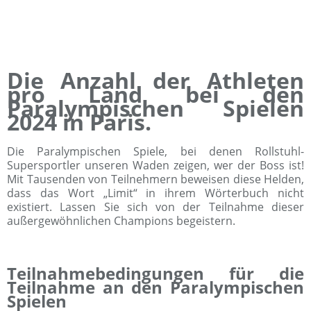
Die Anzahl der Athleten
pro Land bei den
Paralympischen Spielen
2024 in Paris.
Die Paralympischen Spiele, bei denen Rollstuhl-
Supersportler unseren Waden zeigen, wer der Boss ist!
Mit Tausenden von Teilnehmern beweisen diese Helden,
dass das Wort „Limit“ in ihrem Wörterbuch nicht
existiert. Lassen Sie sich von der Teilnahme dieser
außergewöhnlichen Champions begeistern.
Teilnahmebedingungen für die
Teilnahme an den Paralympischen
Spielen