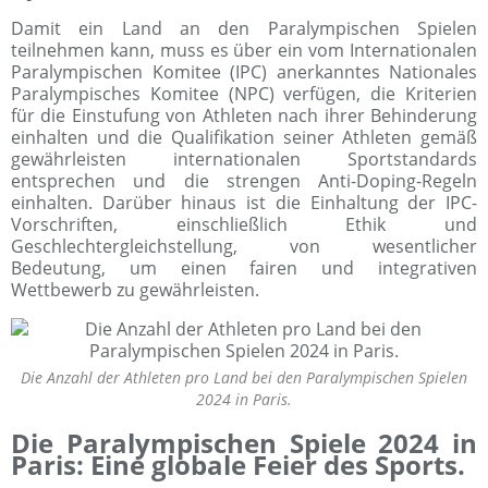
Damit ein Land an den Paralympischen Spielen
teilnehmen kann, muss es über ein vom Internationalen
Paralympischen Komitee (IPC) anerkanntes Nationales
Paralympisches Komitee (NPC) verfügen, die Kriterien
für die Einstufung von Athleten nach ihrer Behinderung
einhalten und die Qualifikation seiner Athleten gemäß
gewährleisten internationalen Sportstandards
entsprechen und die strengen Anti-Doping-Regeln
einhalten. Darüber hinaus ist die Einhaltung der IPC-
Vorschriften, einschließlich Ethik und
Geschlechtergleichstellung, von wesentlicher
Bedeutung, um einen fairen und integrativen
Wettbewerb zu gewährleisten.
Die Anzahl der Athleten pro Land bei den Paralympischen Spielen
2024 in Paris.
Die Paralympischen Spiele 2024 in
Paris: Eine globale Feier des Sports.