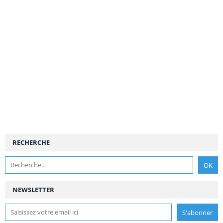
RECHERCHE
NEWSLETTER