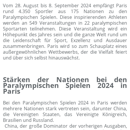
Vom 28. August bis 8. September 2024 empfängt Paris
rund 4.350 Sportler aus 175 Nationen zu den
Paralympischen Spielen. Diese inspirierenden Athleten
werden an 549 Veranstaltungen in 22 paralympischen
Sportarten teilnehmen. Diese Veranstaltung wird ein
Höhepunkt des Jahres sein und die ganze Welt rund um
die Leidenschaft für Sport, Exzellenz und Ausdauer
zusammenbringen. Paris wird so zum Schauplatz eines
außergewöhnlichen Wettbewerbs, der die Vielfalt feiert
und über sich selbst hinauswächst.
Stärken der Nationen bei den
Paralympischen Spielen 2024 in
Paris
Bei den Paralympischen Spielen 2024 in Paris werden
mehrere Nationen stark vertreten sein, darunter China,
die Vereinigten Staaten, das Vereinigte Königreich,
Brasilien und Russland.
China, der große Dominator der vorherigen Ausgaben,