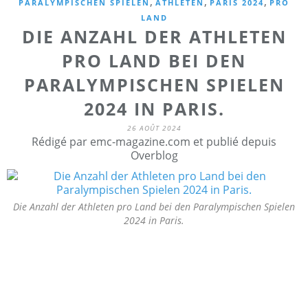
,
,
,
PARALYMPISCHEN SPIELEN
ATHLETEN
PARIS 2024
PRO
LAND
DIE ANZAHL DER ATHLETEN
PRO LAND BEI DEN
PARALYMPISCHEN SPIELEN
2024 IN PARIS.
26 AOÛT 2024
Rédigé par emc-magazine.com et publié depuis
Overblog
Die Anzahl der Athleten pro Land bei den Paralympischen Spielen
2024 in Paris.