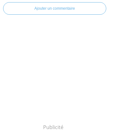
Ajouter un commentaire
Publicité