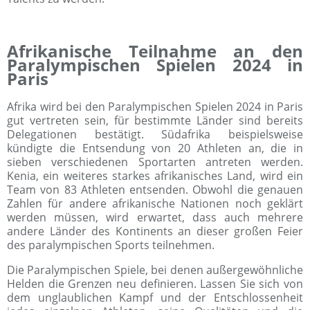
Afrikanische Teilnahme an den
Paralympischen Spielen 2024 in
Paris
Afrika wird bei den Paralympischen Spielen 2024 in Paris
gut vertreten sein, für bestimmte Länder sind bereits
Delegationen bestätigt. Südafrika beispielsweise
kündigte die Entsendung von 20 Athleten an, die in
sieben verschiedenen Sportarten antreten werden.
Kenia, ein weiteres starkes afrikanisches Land, wird ein
Team von 83 Athleten entsenden. Obwohl die genauen
Zahlen für andere afrikanische Nationen noch geklärt
werden müssen, wird erwartet, dass auch mehrere
andere Länder des Kontinents an dieser großen Feier
des paralympischen Sports teilnehmen.
Die Paralympischen Spiele, bei denen außergewöhnliche
Helden die Grenzen neu definieren. Lassen Sie sich von
dem unglaublichen Kampf und der Entschlossenheit