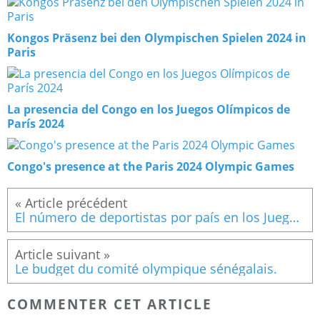
Kongos Präsenz bei den Olympischen Spielen 2024 in
Paris
La presencia del Congo en los Juegos Olímpicos de
París 2024
Congo's presence at the Paris 2024 Olympic Games
El número de deportistas por país en los Juegos Paralímpicos París 2024.
Le budget du comité olympique sénégalais.
COMMENTER CET ARTICLE