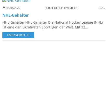
05/04/2026
PUBLIÉ DEPUIS OVERBLOG
…
NHL-Gehälter
NHL-Gehälter NHL-Gehälter Die National Hockey League (NHL)
ist eine der lukrativsten Sportligen der Welt. Mit 32...
EN SAVOIR PLUS