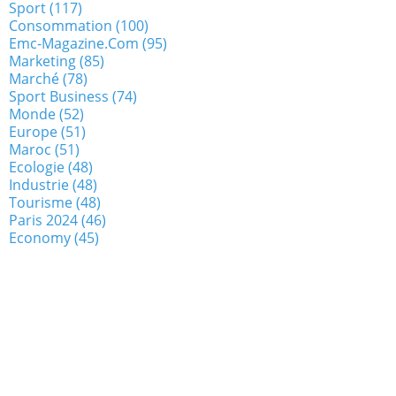
Sport
(117)
Consommation
(100)
Emc-Magazine.com
(95)
Marketing
(85)
Marché
(78)
Sport Business
(74)
Monde
(52)
Europe
(51)
Maroc
(51)
Ecologie
(48)
Industrie
(48)
Tourisme
(48)
Paris 2024
(46)
Economy
(45)