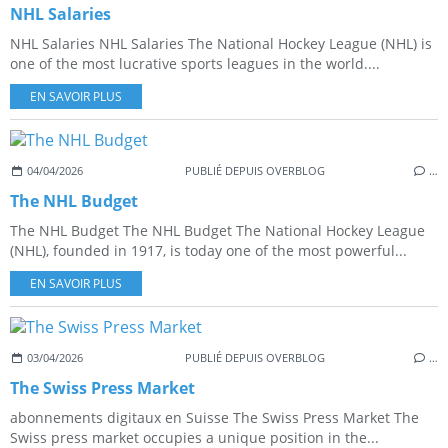
NHL Salaries
NHL Salaries NHL Salaries The National Hockey League (NHL) is
one of the most lucrative sports leagues in the world....
EN SAVOIR PLUS
04/04/2026
PUBLIÉ DEPUIS OVERBLOG
…
The NHL Budget
The NHL Budget The NHL Budget The National Hockey League
(NHL), founded in 1917, is today one of the most powerful...
EN SAVOIR PLUS
03/04/2026
PUBLIÉ DEPUIS OVERBLOG
…
The Swiss Press Market
abonnements digitaux en Suisse The Swiss Press Market The
Swiss press market occupies a unique position in the...