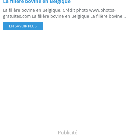
La filière bovine en Belgique
La filière bovine en Belgique. Crédit photo www.photos-
gratuites.com La filière bovine en Belgique La filière bovine...
EN SAVOIR PLUS
Publicité