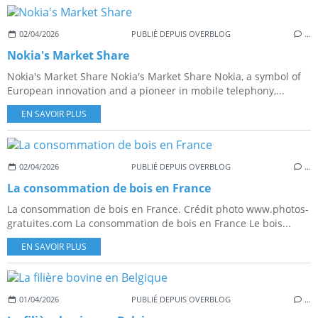
02/04/2026
PUBLIÉ DEPUIS OVERBLOG
…
Nokia's Market Share
Nokia's Market Share Nokia's Market Share Nokia, a symbol of
European innovation and a pioneer in mobile telephony,...
EN SAVOIR PLUS
02/04/2026
PUBLIÉ DEPUIS OVERBLOG
…
La consommation de bois en France
La consommation de bois en France. Crédit photo www.photos-
gratuites.com La consommation de bois en France Le bois...
EN SAVOIR PLUS
01/04/2026
PUBLIÉ DEPUIS OVERBLOG
…