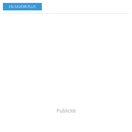
EN SAVOIR PLUS
Publicité