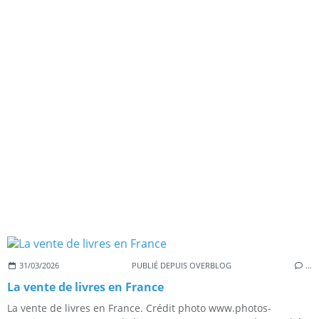
31/03/2026
PUBLIÉ DEPUIS OVERBLOG
…
La vente de livres en France
La vente de livres en France. Crédit photo www.photos-