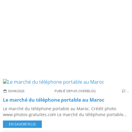
03/04/2026
PUBLIÉ DEPUIS OVERBLOG
…
Le marché du téléphone portable au Maroc
Le marché du téléphone portable au Maroc. Crédit photo
www.photos-gratuites.com Le marché du téléphone portable...
EN SAVOIR PLUS