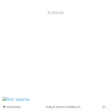
Publicité
05/04/2026
PUBLIÉ DEPUIS OVERBLOG
…