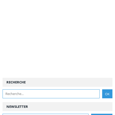
RECHERCHE
NEWSLETTER