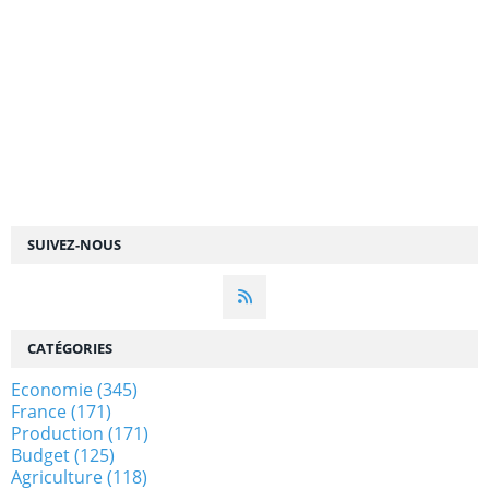
SUIVEZ-NOUS
CATÉGORIES
Economie
(345)
France
(171)
Production
(171)
Budget
(125)
Agriculture
(118)