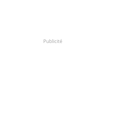
Publicité