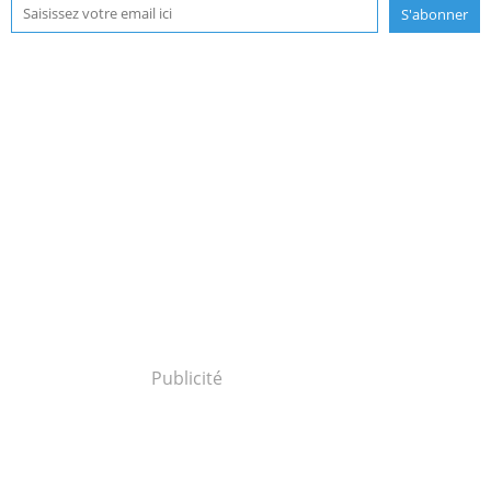
Publicité