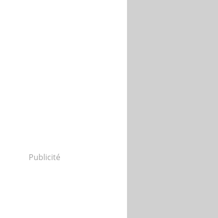
Publicité