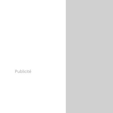
Publicité