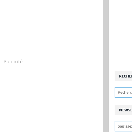
Publicité
RECHE
NEWSL