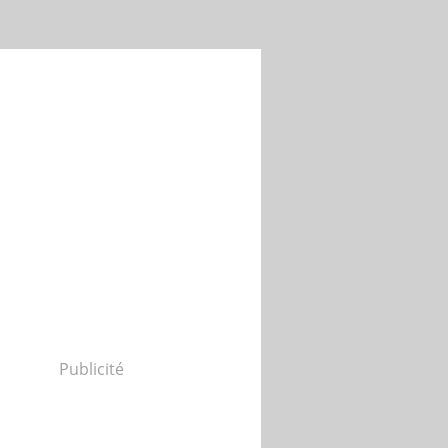
Publicité