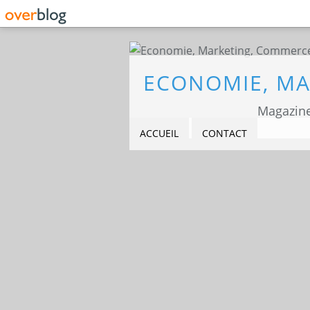
Magazine
ACCUEIL
CONTACT