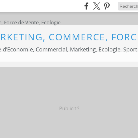
 d’Economie, Commercial, Marketing, Ecologie, Sport
Publicité