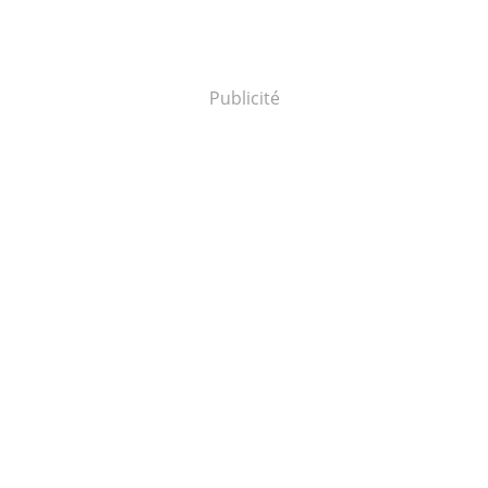
Publicité