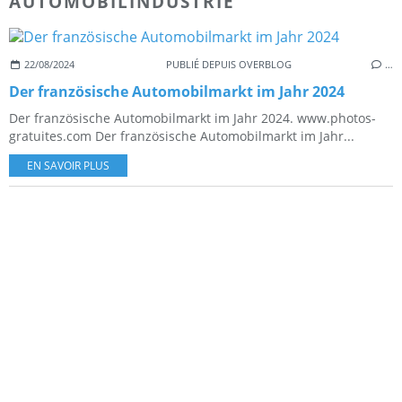
AUTOMOBILINDUSTRIE
22/08/2024
PUBLIÉ DEPUIS OVERBLOG
…
Der französische Automobilmarkt im Jahr 2024
Der französische Automobilmarkt im Jahr 2024. www.photos-
gratuites.com Der französische Automobilmarkt im Jahr...
EN SAVOIR PLUS