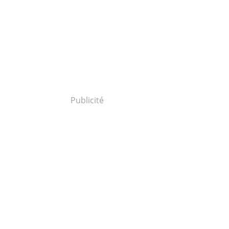
Publicité