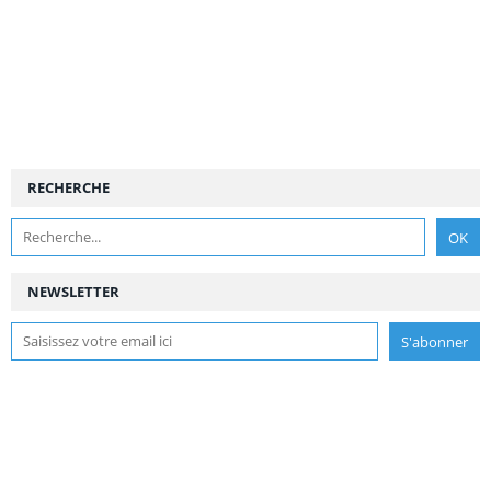
RECHERCHE
NEWSLETTER