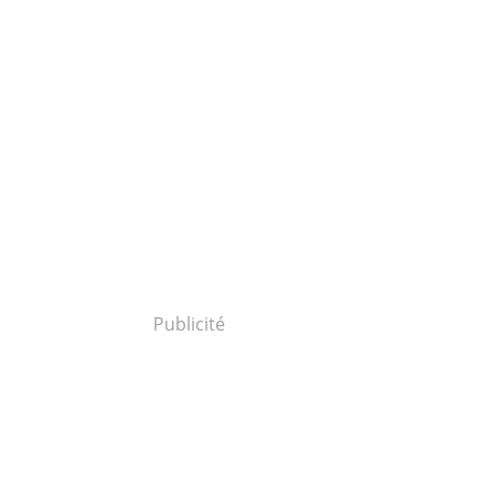
Publicité