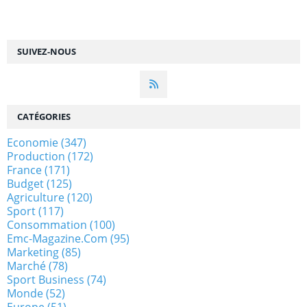
SUIVEZ-NOUS
CATÉGORIES
Economie
(347)
Production
(172)
France
(171)
Budget
(125)
Agriculture
(120)
Sport
(117)
Consommation
(100)
Emc-Magazine.com
(95)
Marketing
(85)
Marché
(78)
Sport Business
(74)
Monde
(52)
Europe
(51)