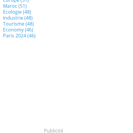
Maroc
(51)
Ecologie
(48)
Industrie
(48)
Tourisme
(48)
Economy
(46)
Paris 2024
(46)
Publicité