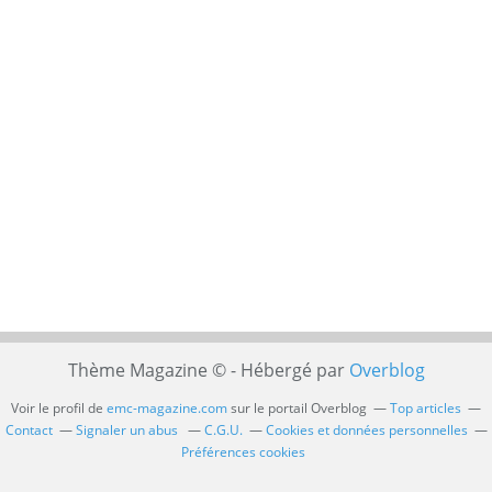
Thème Magazine © - Hébergé par
Overblog
Voir le profil de
emc-magazine.com
sur le portail Overblog
Top articles
Contact
Signaler un abus
C.G.U.
Cookies et données personnelles
Préférences cookies