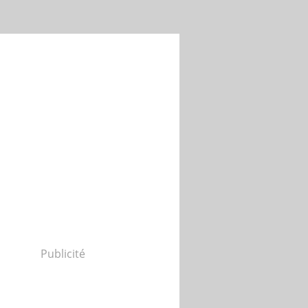
Publicité