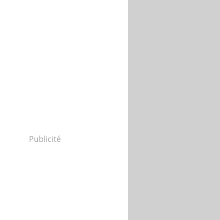
Publicité