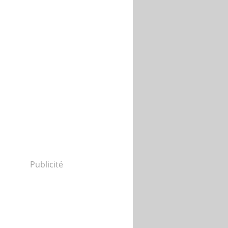
Publicité