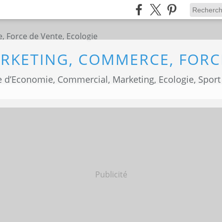
 d’Economie, Commercial, Marketing, Ecologie, Sport
Publicité