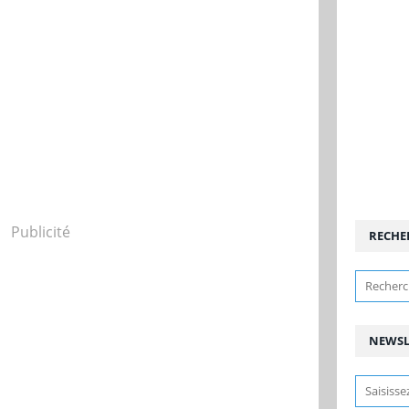
Publicité
RECHE
NEWSL