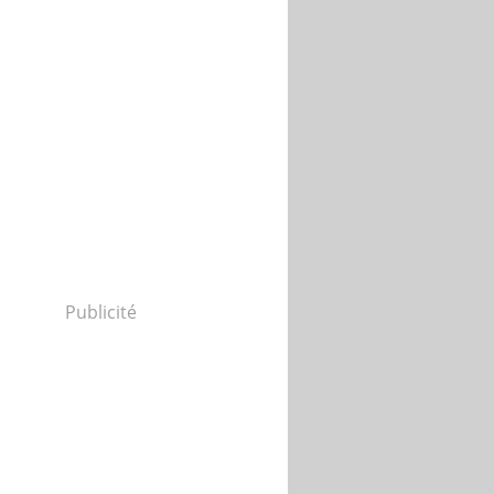
Publicité