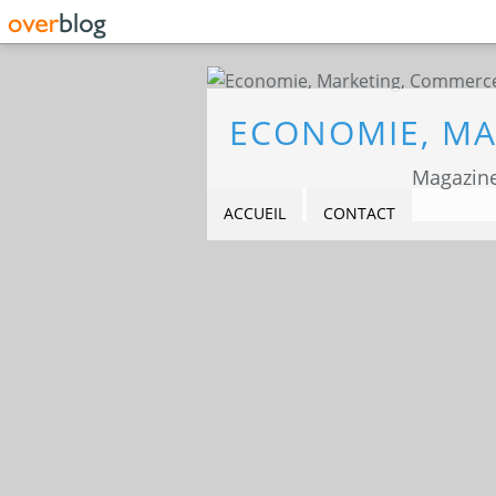
Magazine
ACCUEIL
CONTACT