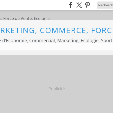
 d’Economie, Commercial, Marketing, Ecologie, Sport
Publicité