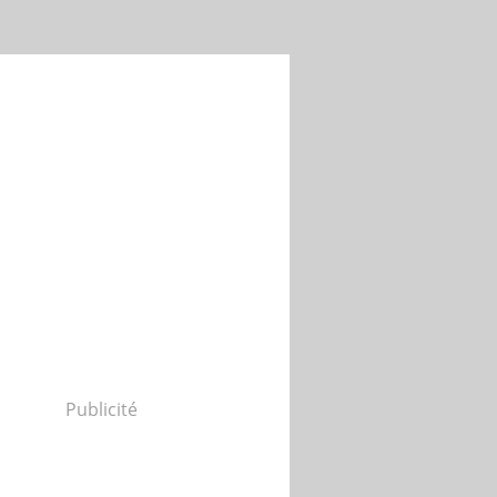
Publicité