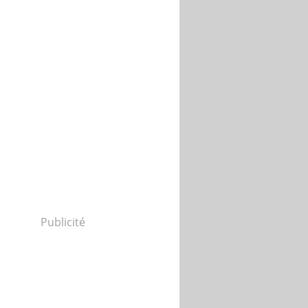
Publicité