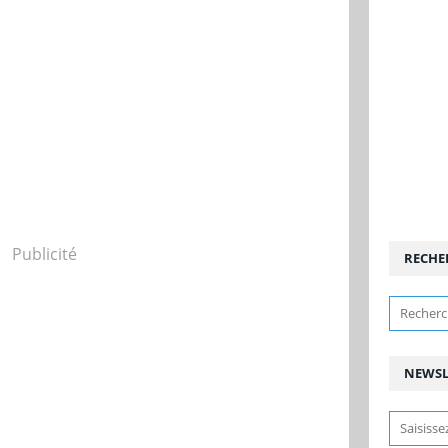
Publicité
RECHE
NEWSL