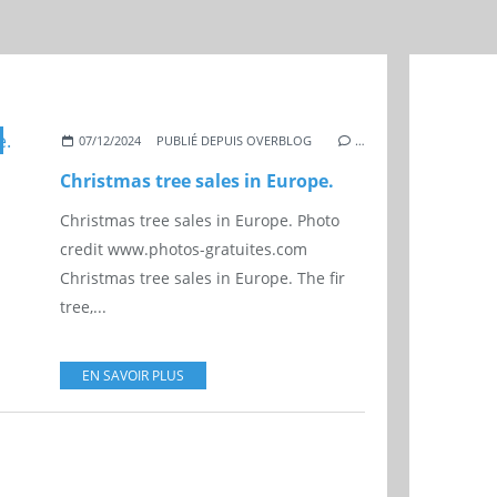
07/12/2024
PUBLIÉ DEPUIS OVERBLOG
…
Christmas tree sales in Europe.
Christmas tree sales in Europe. Photo
credit www.photos-gratuites.com
Christmas tree sales in Europe. The fir
tree,...
EN SAVOIR PLUS