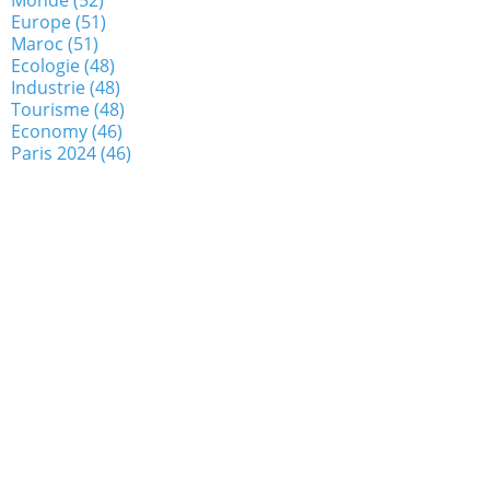
Europe
(51)
Maroc
(51)
Ecologie
(48)
Industrie
(48)
Tourisme
(48)
Economy
(46)
Paris 2024
(46)