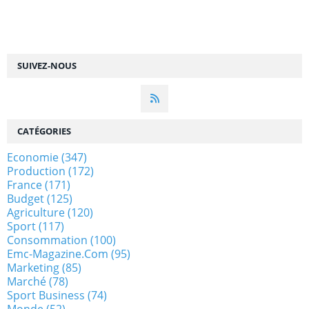
SUIVEZ-NOUS
CATÉGORIES
Economie
(347)
Production
(172)
France
(171)
Budget
(125)
Agriculture
(120)
Sport
(117)
Consommation
(100)
Emc-Magazine.com
(95)
Marketing
(85)
Marché
(78)
Sport Business
(74)
Monde
(52)