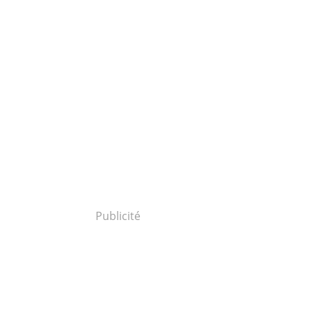
Publicité