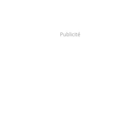
Publicité