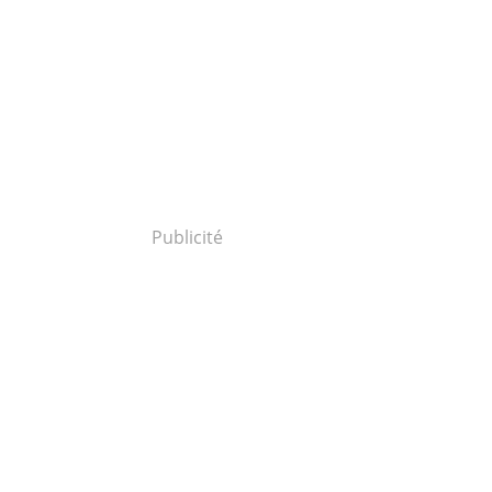
Publicité