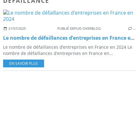
DEFAILLANCE
21/07/2025
PUBLIÉ DEPUIS OVERBLOG
…
Le nombre de défaillances d’entreprises en France en 2024
Le nombre de défaillances d’entreprises en France en 2024 Le
nombre de défaillances d’entreprises en France en...
EN SAVOIR PLUS