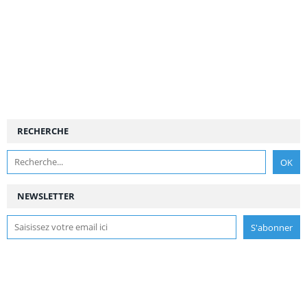
RECHERCHE
NEWSLETTER