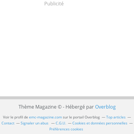
Publicité
Thème Magazine © - Hébergé par
Overblog
Voir le profil de
emc-magazine.com
sur le portail Overblog
Top articles
Contact
Signaler un abus
C.G.U.
Cookies et données personnelles
Préférences cookies