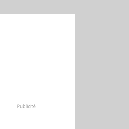
Publicité