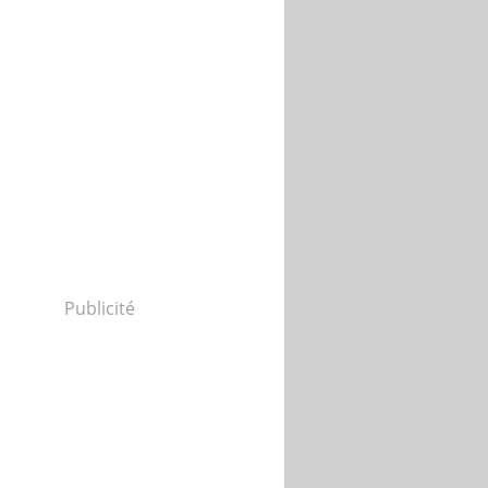
Publicité