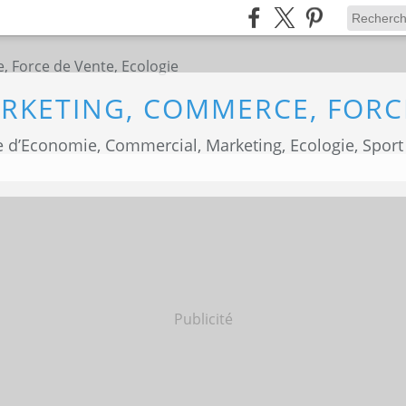
 d’Economie, Commercial, Marketing, Ecologie, Sport
Publicité