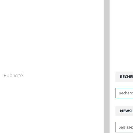
Publicité
RECHE
NEWSL