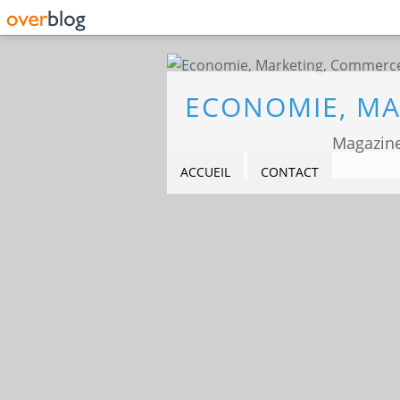
Magazine
ACCUEIL
CONTACT