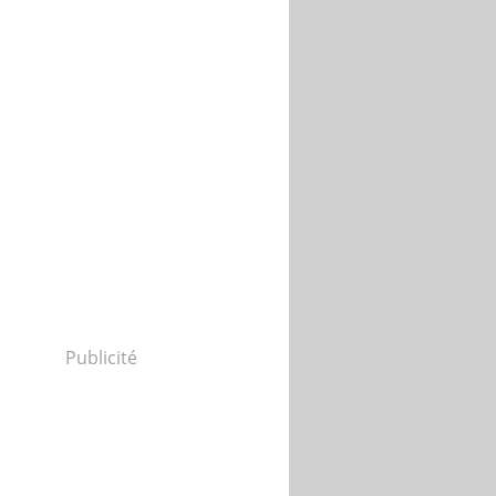
Publicité