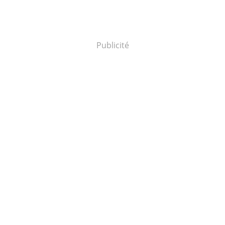
Publicité