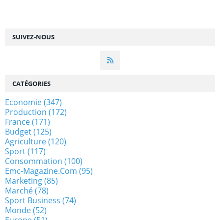
SUIVEZ-NOUS
CATÉGORIES
Economie
(347)
Production
(172)
France
(171)
Budget
(125)
Agriculture
(120)
Sport
(117)
Consommation
(100)
Emc-Magazine.com
(95)
Marketing
(85)
Marché
(78)
Sport Business
(74)
Monde
(52)
Europe
(51)