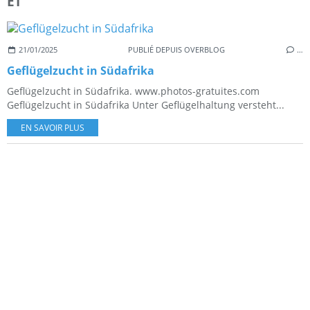
EI
21/01/2025
PUBLIÉ DEPUIS OVERBLOG
…
Geflügelzucht in Südafrika
Geflügelzucht in Südafrika. www.photos-gratuites.com
Geflügelzucht in Südafrika Unter Geflügelhaltung versteht...
EN SAVOIR PLUS