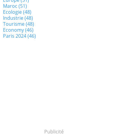
Maroc
(51)
Ecologie
(48)
Industrie
(48)
Tourisme
(48)
Economy
(46)
Paris 2024
(46)
Publicité