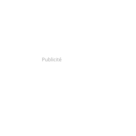
Publicité