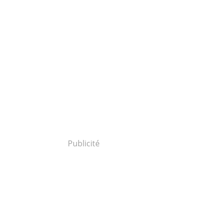
Publicité