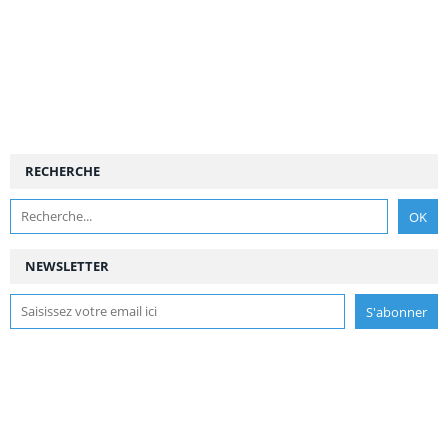
RECHERCHE
NEWSLETTER