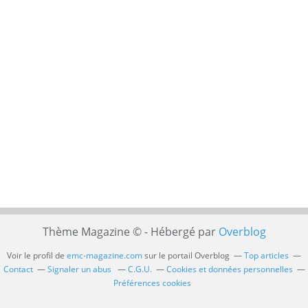
Thème Magazine © - Hébergé par
Overblog
Voir le profil de
emc-magazine.com
sur le portail Overblog
Top articles
Contact
Signaler un abus
C.G.U.
Cookies et données personnelles
Préférences cookies