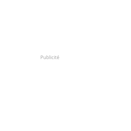
Publicité