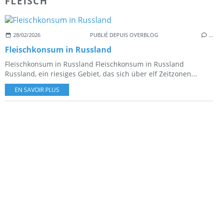
FLEISCH
28/02/2026
PUBLIÉ DEPUIS OVERBLOG
…
Fleischkonsum in Russland
Fleischkonsum in Russland Fleischkonsum in Russland
Russland, ein riesiges Gebiet, das sich über elf Zeitzonen...
EN SAVOIR PLUS