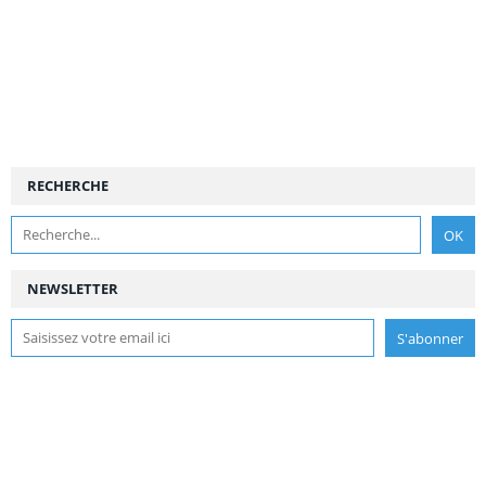
RECHERCHE
NEWSLETTER