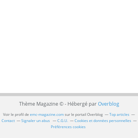
Thème Magazine © - Hébergé par
Overblog
Voir le profil de
emc-magazine.com
sur le portail Overblog
Top articles
Contact
Signaler un abus
C.G.U.
Cookies et données personnelles
Préférences cookies