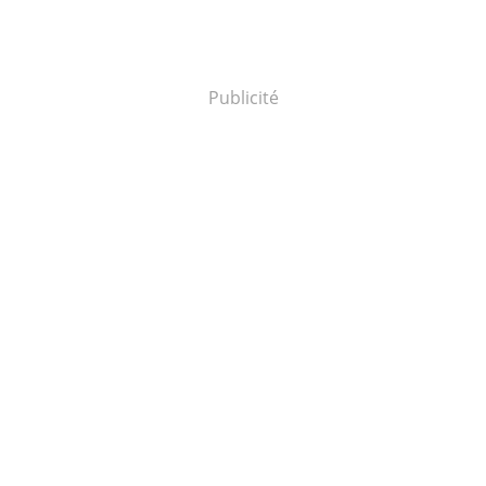
Publicité