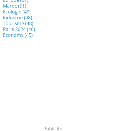
Maroc
(51)
Ecologie
(48)
Industrie
(48)
Tourisme
(48)
Paris 2024
(46)
Economy
(45)
Publicité