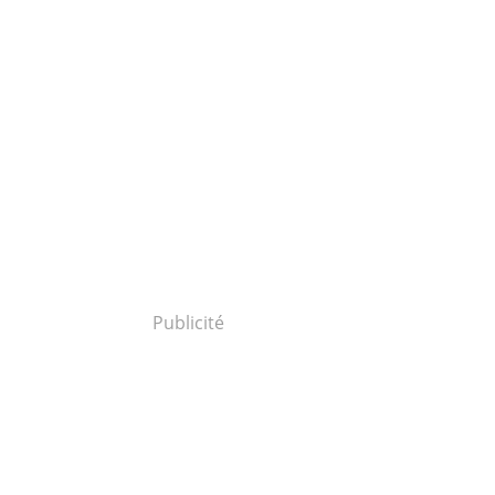
Publicité