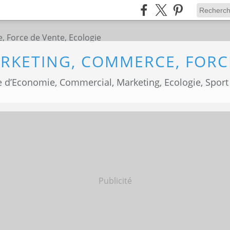
 d’Economie, Commercial, Marketing, Ecologie, Sport
Publicité