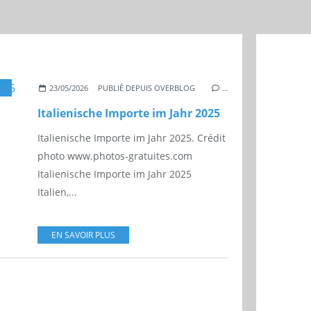
23/05/2026
PUBLIÉ DEPUIS OVERBLOG
…
Italienische Importe im Jahr 2025
Italienische Importe im Jahr 2025. Crédit
photo www.photos-gratuites.com
Italienische Importe im Jahr 2025
Italien,...
EN SAVOIR PLUS