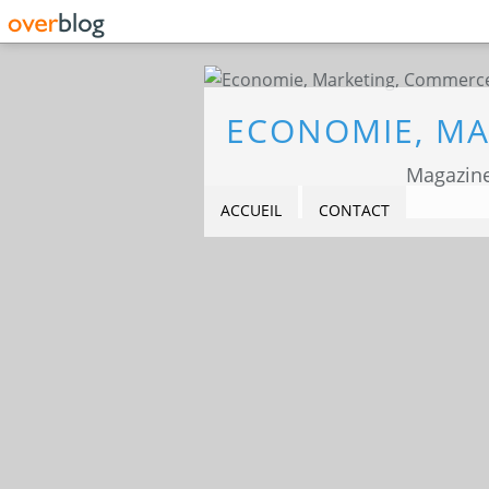
Magazine
ACCUEIL
CONTACT