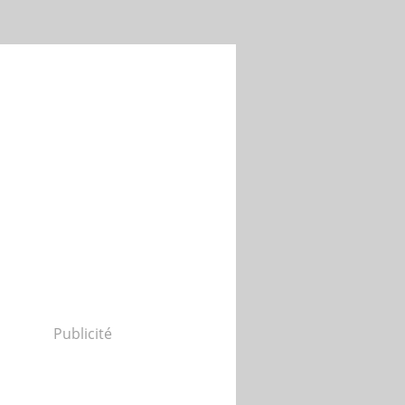
Publicité