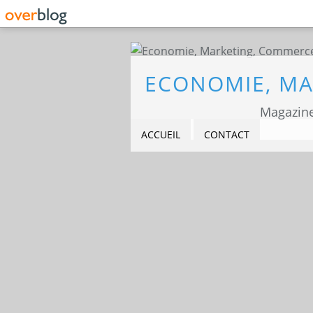
Magazine
ACCUEIL
CONTACT