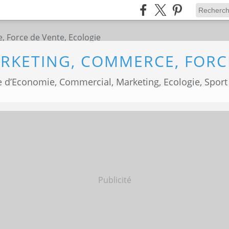
 d’Economie, Commercial, Marketing, Ecologie, Sport
Publicité