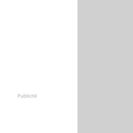
Publicité