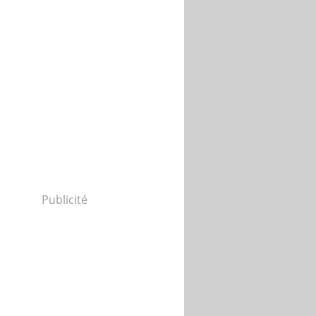
Publicité