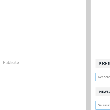
Publicité
RECHE
NEWSL