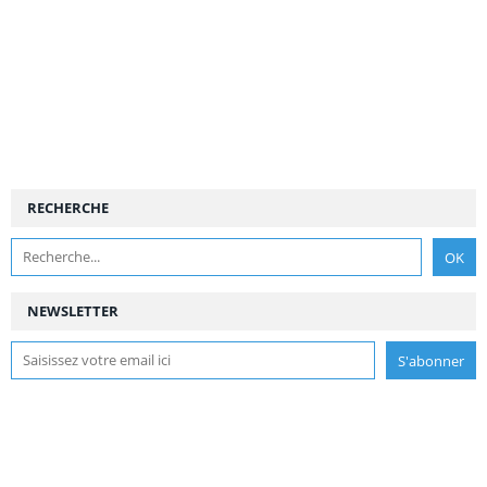
RECHERCHE
NEWSLETTER