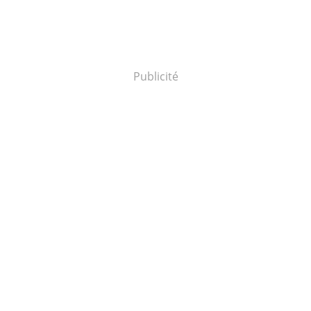
Publicité