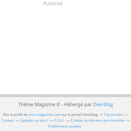
Publicité
Thème Magazine © - Hébergé par
Overblog
Voir le profil de
emc-magazine.com
sur le portail Overblog
Top articles
Contact
Signaler un abus
C.G.U.
Cookies et données personnelles
Préférences cookies