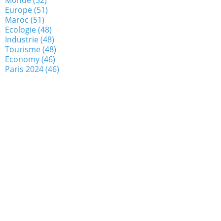
Europe
(51)
Maroc
(51)
Ecologie
(48)
Industrie
(48)
Tourisme
(48)
Economy
(46)
Paris 2024
(46)