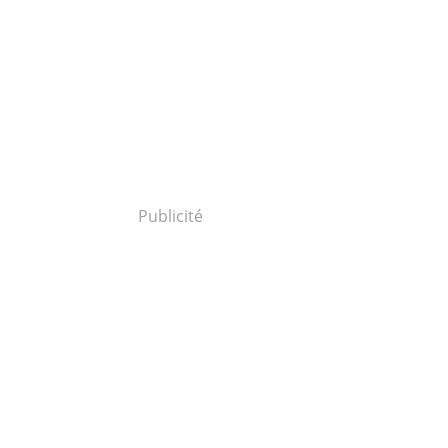
Publicité