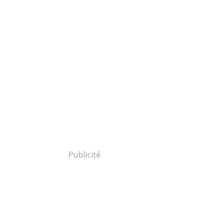
Publicité