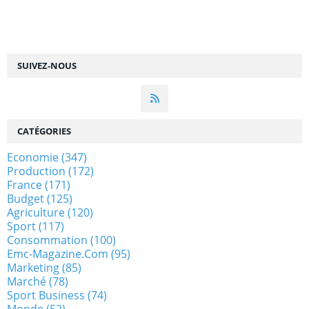
SUIVEZ-NOUS
CATÉGORIES
Economie
(347)
Production
(172)
France
(171)
Budget
(125)
Agriculture
(120)
Sport
(117)
Consommation
(100)
Emc-Magazine.com
(95)
Marketing
(85)
Marché
(78)
Sport Business
(74)
Monde
(52)