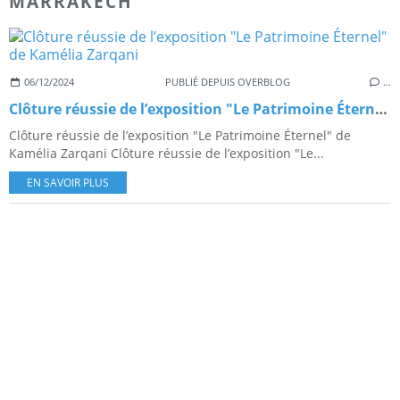
MARRAKECH
06/12/2024
PUBLIÉ DEPUIS OVERBLOG
…
Clôture réussie de l’exposition "Le Patrimoine Éternel" de Kamélia Zarqani
Clôture réussie de l’exposition "Le Patrimoine Éternel" de
Kamélia Zarqani Clôture réussie de l’exposition "Le...
EN SAVOIR PLUS