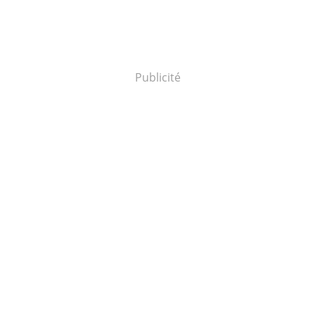
Publicité