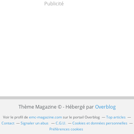
Publicité
Thème Magazine © - Hébergé par
Overblog
Voir le profil de
emc-magazine.com
sur le portail Overblog
Top articles
Contact
Signaler un abus
C.G.U.
Cookies et données personnelles
Préférences cookies