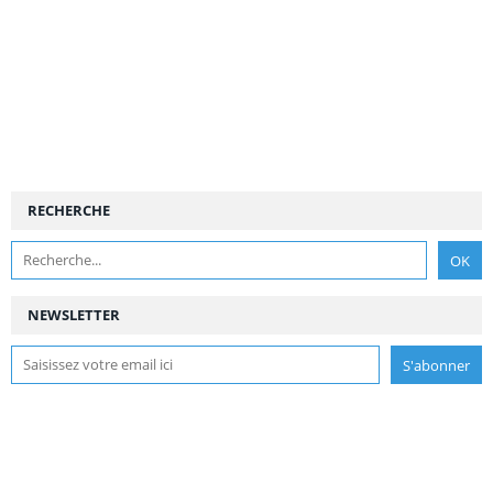
RECHERCHE
NEWSLETTER