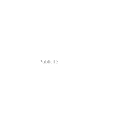
Publicité