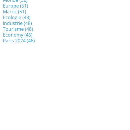
Europe
(51)
Maroc
(51)
Ecologie
(48)
Industrie
(48)
Tourisme
(48)
Economy
(46)
Paris 2024
(46)