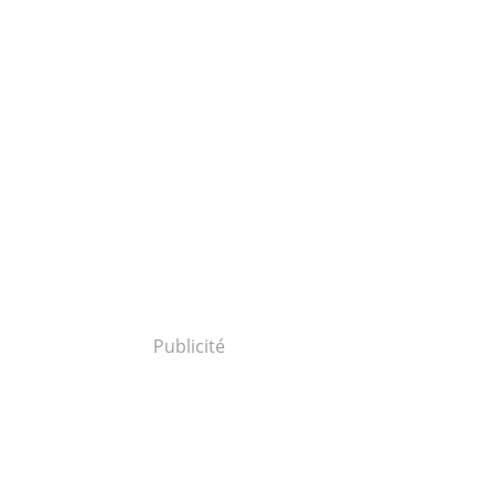
Publicité