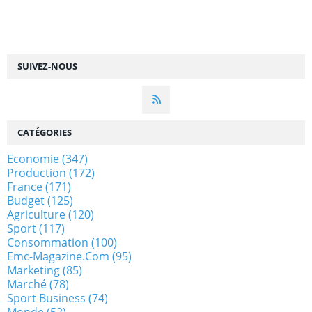
SUIVEZ-NOUS
CATÉGORIES
Economie
(347)
Production
(172)
France
(171)
Budget
(125)
Agriculture
(120)
Sport
(117)
Consommation
(100)
Emc-Magazine.com
(95)
Marketing
(85)
Marché
(78)
Sport Business
(74)
Monde
(52)