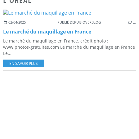
L'OREAL
02/04/2025
PUBLIÉ DEPUIS OVERBLOG
…
Le marché du maquillage en France
Le marché du maquillage en France. crédit photo :
www.photos-gratuites.com Le marché du maquillage en France
Le...
EN SAVOIR PLUS