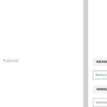
Publicité
RECHE
NEWSL