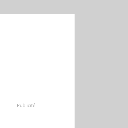
Publicité