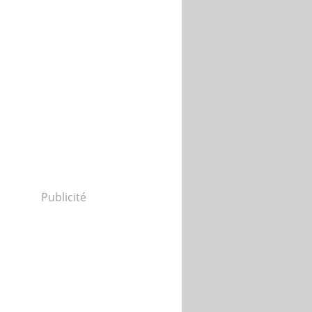
Publicité