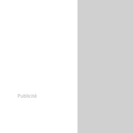
Publicité