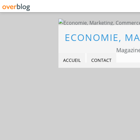
Magazine
ACCUEIL
CONTACT