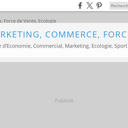
 d’Economie, Commercial, Marketing, Ecologie, Sport
Publicité