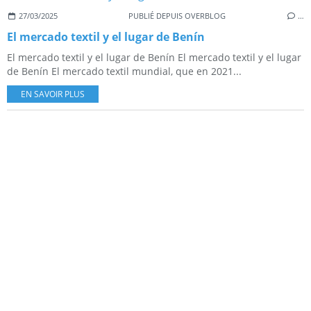
27/03/2025
PUBLIÉ DEPUIS OVERBLOG
…
El mercado textil y el lugar de Benín
El mercado textil y el lugar de Benín El mercado textil y el lugar
de Benín El mercado textil mundial, que en 2021...
EN SAVOIR PLUS