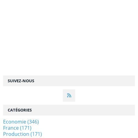
SUIVEZ-NOUS
CATÉGORIES
Economie
(346)
France
(171)
Production
(171)