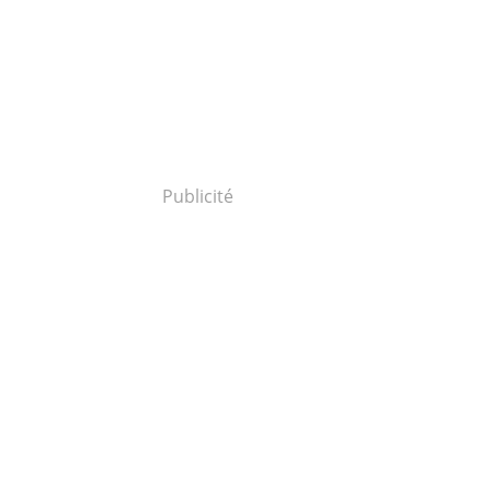
Publicité