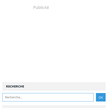
Publicité
RECHERCHE