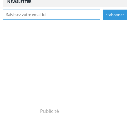
NEWSLETTER
Publicité