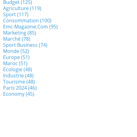
Budget
(125)
Agriculture
(119)
Sport
(117)
Consommation
(100)
Emc-Magazine.com
(95)
Marketing
(85)
Marché
(78)
Sport Business
(74)
Monde
(52)
Europe
(51)
Maroc
(51)
Ecologie
(48)
Industrie
(48)
Tourisme
(48)
Paris 2024
(46)
Economy
(45)