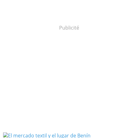
Publicité