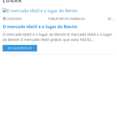
LUGAR
27/03/2025
PUBLIÉ DEPUIS OVERBLOG
…
O mercado têxtil e o lugar do Benim
O mercado têxtil e o lugar do Benim O mercado têxtil e o lugar
do Benim O mercado têxtil global, que valia 943,92...
EN SAVOIR PLUS