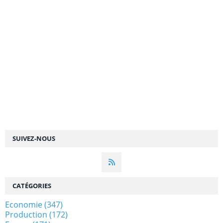
SUIVEZ-NOUS
CATÉGORIES
Economie
(347)
Production
(172)