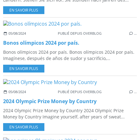
EN SAVOIR PLUS
05/08/2024
PUBLIÉ DEPUIS OVERBLOG
…
Bonos olímpicos 2024 por país.
Bonos olímpicos 2024 por país. Bonos olímpicos 2024 por país.
Imagínese, después de años de sudor y sacrificio,...
EN SAVOIR PLUS
05/08/2024
PUBLIÉ DEPUIS OVERBLOG
…
2024 Olympic Prize Money by Country
2024 Olympic Prize Money by Country 2024 Olympic Prize
Money by Country Imagine yourself, after years of sweat...
EN SAVOIR PLUS