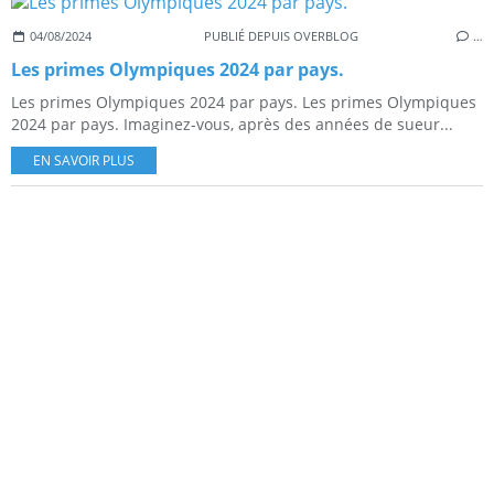
04/08/2024
PUBLIÉ DEPUIS OVERBLOG
…
Les primes Olympiques 2024 par pays.
Les primes Olympiques 2024 par pays. Les primes Olympiques
2024 par pays. Imaginez-vous, après des années de sueur...
EN SAVOIR PLUS