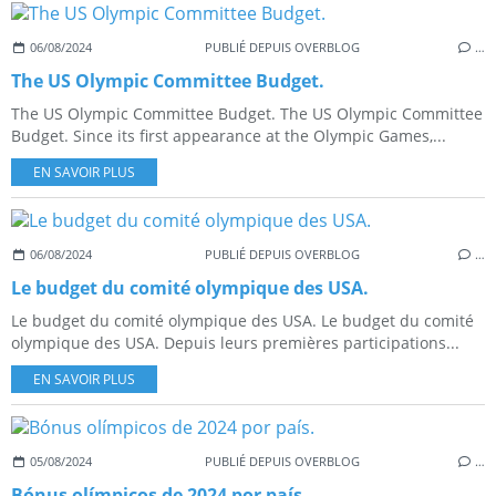
06/08/2024
PUBLIÉ DEPUIS OVERBLOG
…
The US Olympic Committee Budget.
The US Olympic Committee Budget. The US Olympic Committee
Budget. Since its first appearance at the Olympic Games,...
EN SAVOIR PLUS
06/08/2024
PUBLIÉ DEPUIS OVERBLOG
…
Le budget du comité olympique des USA.
Le budget du comité olympique des USA. Le budget du comité
olympique des USA. Depuis leurs premières participations...
EN SAVOIR PLUS
05/08/2024
PUBLIÉ DEPUIS OVERBLOG
…
Bónus olímpicos de 2024 por país.