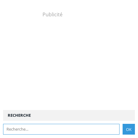
Publicité
RECHERCHE