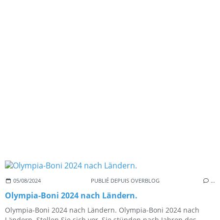
05/08/2024
PUBLIÉ DEPUIS OVERBLOG
…
Olympia-Boni 2024 nach Ländern.
Olympia-Boni 2024 nach Ländern. Olympia-Boni 2024 nach
Ländern. Stellen Sie sich vor, Sie stünden nach Jahren des...