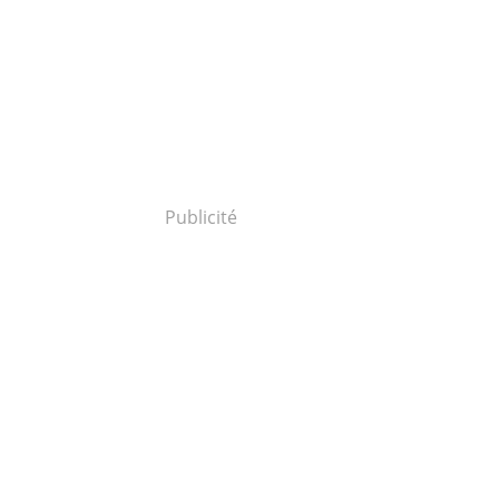
Publicité