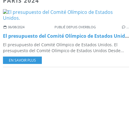
PARIS 2024
06/08/2024
PUBLIÉ DEPUIS OVERBLOG
…
El presupuesto del Comité Olímpico de Estados Unidos.
El presupuesto del Comité Olímpico de Estados Unidos. El
presupuesto del Comité Olímpico de Estados Unidos Desde...
EN SAVOIR PLUS