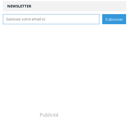
NEWSLETTER
Publicité