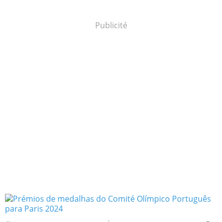
Publicité