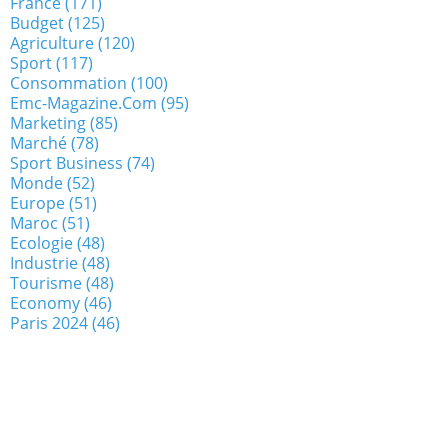
France
(171)
Budget
(125)
Agriculture
(120)
Sport
(117)
Consommation
(100)
Emc-Magazine.com
(95)
Marketing
(85)
Marché
(78)
Sport Business
(74)
Monde
(52)
Europe
(51)
Maroc
(51)
Ecologie
(48)
Industrie
(48)
Tourisme
(48)
Economy
(46)
Paris 2024
(46)