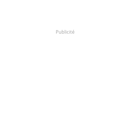
Publicité