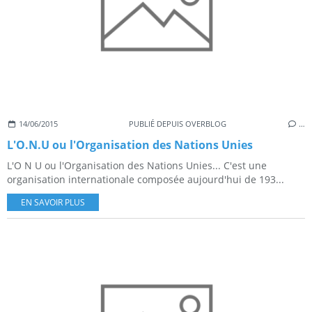
14/06/2015
PUBLIÉ DEPUIS OVERBLOG
…
L'O.N.U ou l'Organisation des Nations Unies
L'O N U ou l'Organisation des Nations Unies... C'est une
organisation internationale composée aujourd'hui de 193...
EN SAVOIR PLUS