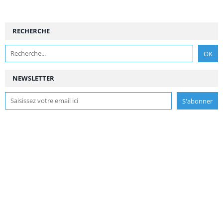
RECHERCHE
NEWSLETTER