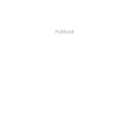
Publicité