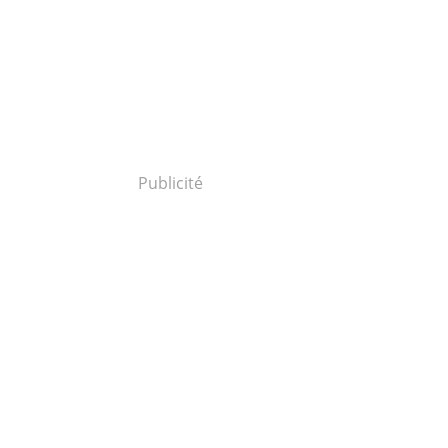
Publicité