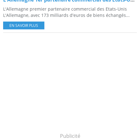
L'Allemagne premier partenaire commercial des Etats-Unis
L'Allemagne, avec 173 milliards d'euros de biens échangés...
EN SAVOIR PLUS
Publicité