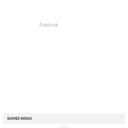
Publicité
SUIVEZ-NOUS