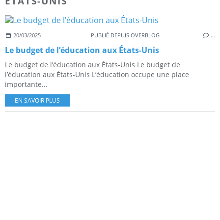
ETATS-UNIS
20/03/2025
PUBLIÉ DEPUIS OVERBLOG
…
Le budget de l’éducation aux États-Unis
Le budget de l’éducation aux États-Unis Le budget de
l’éducation aux États-Unis L’éducation occupe une place
importante...
EN SAVOIR PLUS