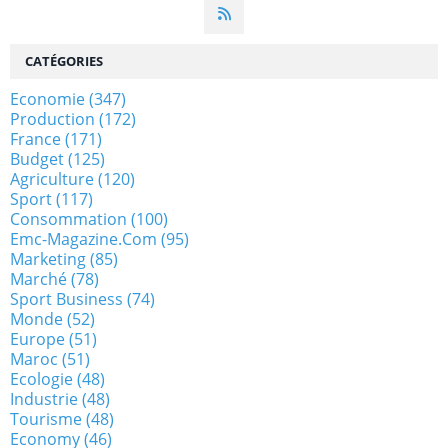
CATÉGORIES
Economie
(347)
Production
(172)
France
(171)
Budget
(125)
Agriculture
(120)
Sport
(117)
Consommation
(100)
Emc-Magazine.com
(95)
Marketing
(85)
Marché
(78)
Sport Business
(74)
Monde
(52)
Europe
(51)
Maroc
(51)
Ecologie
(48)
Industrie
(48)
Tourisme
(48)
Economy
(46)