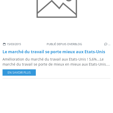
15/03/2015
PUBLIÉ DEPUIS OVERBLOG
…
Le marché du travail se porte mieux aux Etats-Unis
Amélioration du marché du travail aux Etats-Unis ! 5,6%...Le
marché du travail se porte de mieux en mieux aux Etats-Unis....
EN SAVOIR PLUS