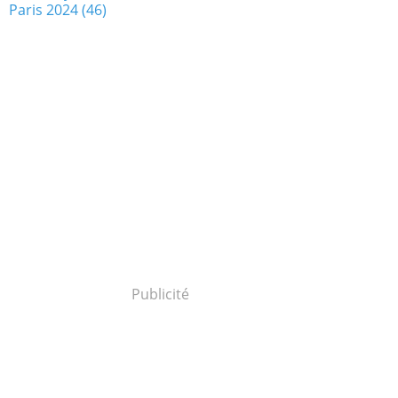
Paris 2024
(46)
Publicité