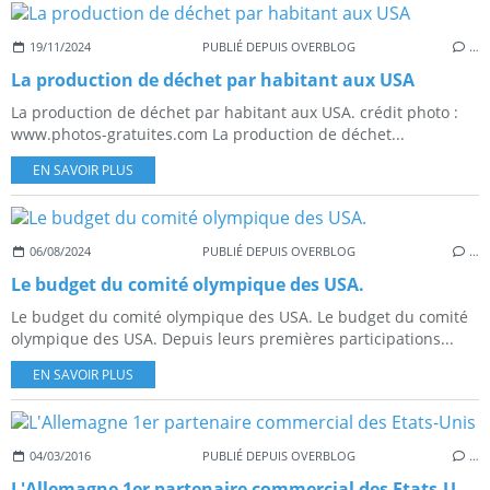
19/11/2024
PUBLIÉ DEPUIS OVERBLOG
…
La production de déchet par habitant aux USA
La production de déchet par habitant aux USA. crédit photo :
www.photos-gratuites.com La production de déchet...
EN SAVOIR PLUS
06/08/2024
PUBLIÉ DEPUIS OVERBLOG
…
Le budget du comité olympique des USA.
Le budget du comité olympique des USA. Le budget du comité
olympique des USA. Depuis leurs premières participations...
EN SAVOIR PLUS
04/03/2016
PUBLIÉ DEPUIS OVERBLOG
…
L'Allemagne 1er partenaire commercial des Etats-Unis